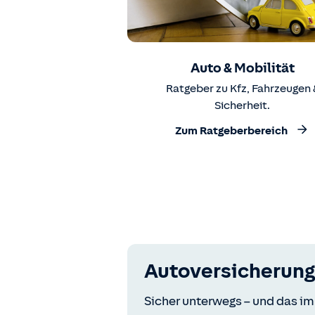
Auto & Mobilität
Ratgeber zu Kfz, Fahrzeugen 
Sicherheit.
Zum Ratgeberbereich
Autoversicherung
Sicher unterwegs – und das im