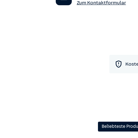
Zum Kontaktformular
Koste
Beliebteste Prod