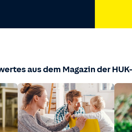
wertes aus dem Magazin der HU