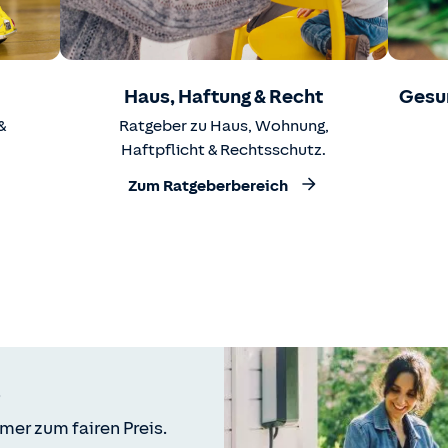
Haus, Haftung & Recht
Gesu
&
Ratgeber zu Haus, Wohnung,
Haftpflicht & Rechtsschutz.
Zum Ratgeberbereich
mer zum fairen Preis.