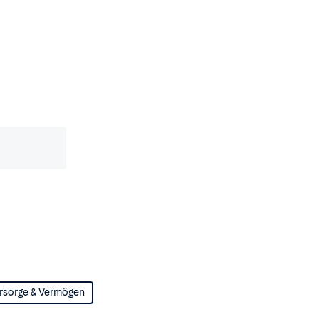
rsorge & Vermögen