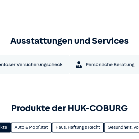
Ausstattungen und Services
nloser Versicherungscheck
Persönliche Beratung
Produkte der HUK-COBURG
ukte
Auto & Mobilität
Haus, Haftung & Recht
Gesundheit, Vo