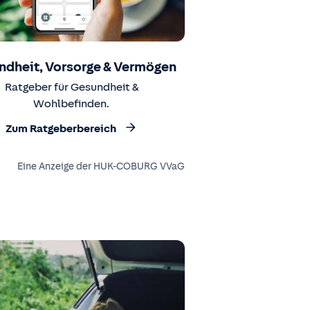
ndheit, Vorsorge & Vermögen
Ratgeber für Gesundheit &
Wohlbefinden.
Zum Ratgeberbereich
Eine Anzeige der HUK-COBURG VVaG