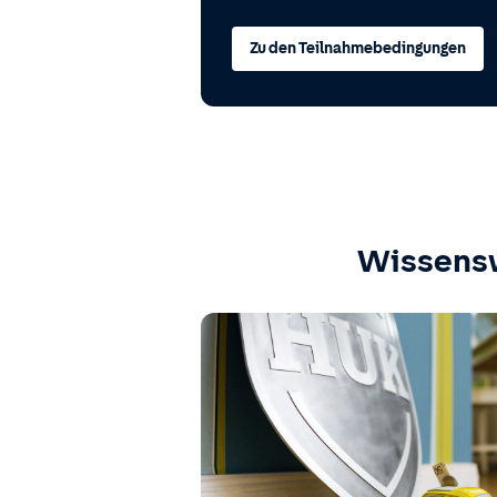
Zu den Teilnahmebedingungen
Wissens