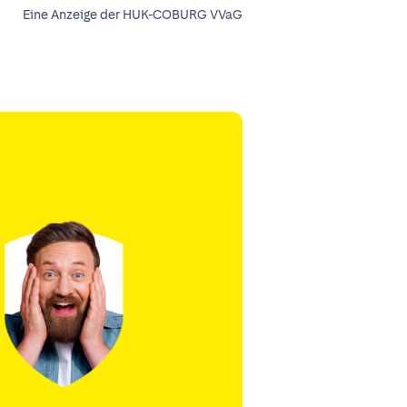
Eine Anzeige der HUK-COBURG VVaG