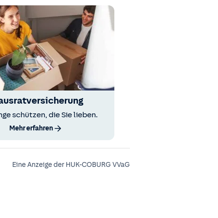
ausratversicherung
nge schützen, die Sie lieben.
Mehr erfahren
Eine Anzeige der HUK-COBURG VVaG