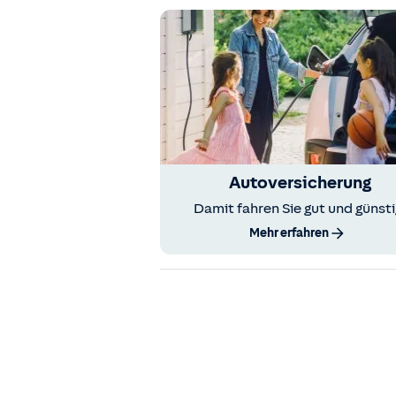
Autoversicherung
Damit fahren Sie gut und günsti
Mehr erfahren