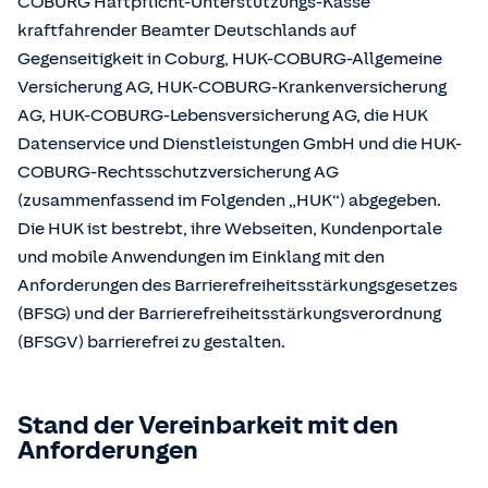
COBURG Haftpflicht-Unterstützungs-Kasse
kraftfahrender Beamter Deutschlands auf
Gegenseitigkeit in Coburg, HUK-COBURG-Allgemeine
Versicherung AG, HUK-COBURG-Krankenversicherung
AG, HUK-COBURG-Lebensversicherung AG, die HUK
Datenservice und Dienstleistungen GmbH und die HUK-
COBURG-Rechtsschutzversicherung AG
(zusammenfassend im Folgenden „HUK“) abgegeben.
Die HUK ist bestrebt, ihre Webseiten, Kundenportale
und mobile Anwendungen im Einklang mit den
Anforderungen des Barrierefreiheitsstärkungsgesetzes
(BFSG) und der Barrierefreiheitsstärkungsverordnung
(BFSGV) barrierefrei zu gestalten.
Stand der Vereinbarkeit mit den
Anforderungen