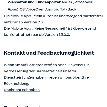
Webseiten und Kundenportal
: NVDA, Voiceover
Apps
: iOS VoiceOver, Android TalkBack
Die Mobile App „Mein Auto“ ist überwiegend barrierefrei
nutzbar ab Version 7.3.
Die Mobile App „Meine Gesundheit“ ist überwiegend
barrierefrei nutzbar ab Version 15.0.0.
Kontakt und Feedbackmöglichkeit
Wenn Sie auf Barrieren stoßen oder Hinweise zur
Verbesserung der Barrierefreiheit unserer
Dienstleistungen haben, freuen wir uns über Ihre
Rückmeldung.
Nachricht schreiben