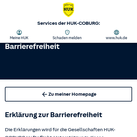
Services der HUK-COBURG:
Meine HUK
Schaden melden
www.huk.de
Barrierefreiheit
Zu meiner Homepage
Erklärung zur Barrierefreiheit
Die Erklärungen wird für die Gesellschaften HUK-