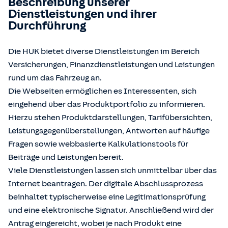
Beschreibung unserer
Dienstleistungen und ihrer
Durchführung
Die HUK bietet diverse Dienstleistungen im Bereich
Versicherungen, Finanzdienstleistungen und Leistungen
rund um das Fahrzeug an.
Die Webseiten ermöglichen es Interessenten, sich
eingehend über das Produktportfolio zu informieren.
Hierzu stehen Produktdarstellungen, Tarifübersichten,
Leistungsgegenüberstellungen, Antworten auf häufige
Fragen sowie webbasierte Kalkulationstools für
Beiträge und Leistungen bereit.
Viele Dienstleistungen lassen sich unmittelbar über das
Internet beantragen. Der digitale Abschlussprozess
beinhaltet typischerweise eine Legitimationsprüfung
und eine elektronische Signatur. Anschließend wird der
Antrag eingereicht, wobei je nach Produkt eine