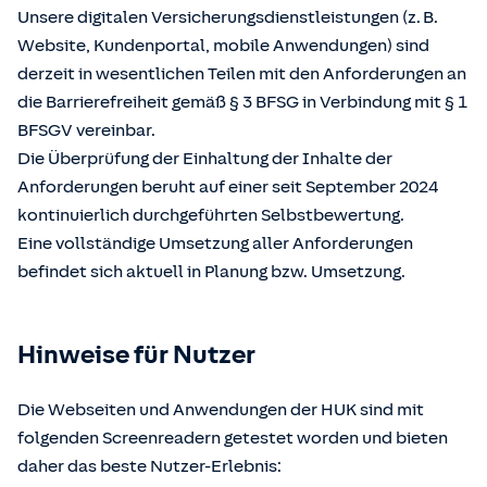
Unsere digitalen Versicherungsdienstleistungen (z. B.
Website, Kundenportal, mobile Anwendungen) sind
derzeit in wesentlichen Teilen mit den Anforderungen an
die Barrierefreiheit gemäß § 3 BFSG in Verbindung mit § 1
BFSGV vereinbar.
Die Überprüfung der Einhaltung der Inhalte der
Anforderungen beruht auf einer seit September 2024
kontinuierlich durchgeführten Selbstbewertung.
Eine vollständige Umsetzung aller Anforderungen
befindet sich aktuell in Planung bzw. Umsetzung.
Hinweise für Nutzer
Die Webseiten und Anwendungen der HUK sind mit
folgenden Screenreadern getestet worden und bieten
daher das beste Nutzer-Erlebnis: