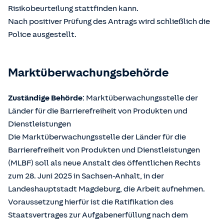
Risikobeurteilung stattfinden kann.
Nach positiver Prüfung des Antrags wird schließlich die
Police ausgestellt.
Marktüberwachungsbehörde
Zuständige Behörde
: Marktüberwachungsstelle der
Länder für die Barrierefreiheit von Produkten und
Dienstleistungen
Die Marktüberwachungsstelle der Länder für die
Barrierefreiheit von Produkten und Dienstleistungen
(MLBF) soll als neue Anstalt des öffentlichen Rechts
zum 28. Juni 2025 in Sachsen-Anhalt, in der
Landeshauptstadt Magdeburg, die Arbeit aufnehmen.
Voraussetzung hierfür ist die Ratifikation des
Staatsvertrages zur Aufgabenerfüllung nach dem