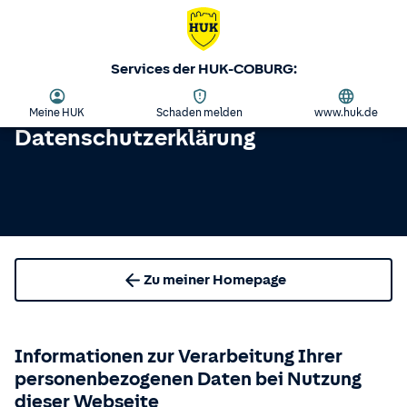
Services der HUK-COBURG:
Meine HUK
Schaden melden
www.huk.de
Datenschutzerklärung
Zu meiner Homepage
Informationen zur Verarbeitung Ihrer
personenbezogenen Daten bei Nutzung
dieser Webseite