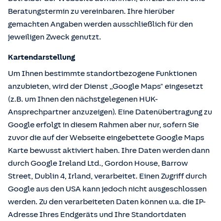
Beratungstermin zu vereinbaren. Ihre hierüber
gemachten Angaben werden ausschließlich für den
jeweiligen Zweck genutzt.
Kartendarstellung
Um Ihnen bestimmte standortbezogene Funktionen
anzubieten, wird der Dienst „Google Maps" eingesetzt
(z.B. um Ihnen den nächstgelegenen HUK-
Ansprechpartner anzuzeigen). Eine Datenübertragung zu
Google erfolgt in diesem Rahmen aber nur, sofern Sie
zuvor die auf der Webseite eingebettete Google Maps
Karte bewusst aktiviert haben. Ihre Daten werden dann
durch Google Ireland Ltd., Gordon House, Barrow
Street, Dublin 4, Irland, verarbeitet. Einen Zugriff durch
Google aus den USA kann jedoch nicht ausgeschlossen
werden. Zu den verarbeiteten Daten können u.a. die IP-
Adresse Ihres Endgeräts und Ihre Standortdaten