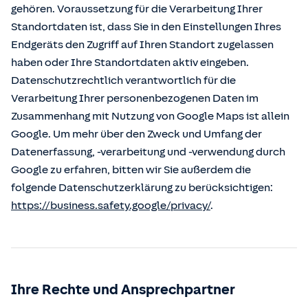
gehören. Voraussetzung für die Verarbeitung Ihrer
Standortdaten ist, dass Sie in den Einstellungen Ihres
Endgeräts den Zugriff auf Ihren Standort zugelassen
haben oder Ihre Standortdaten aktiv eingeben.
Datenschutzrechtlich verantwortlich für die
Verarbeitung Ihrer personenbezogenen Daten im
Zusammenhang mit Nutzung von Google Maps ist allein
Google. Um mehr über den Zweck und Umfang der
Datenerfassung, -verarbeitung und -verwendung durch
Google zu erfahren, bitten wir Sie außerdem die
folgende Datenschutzerklärung zu berücksichtigen:
https://business.safety.google/privacy/
.
Ihre Rechte und Ansprechpartner