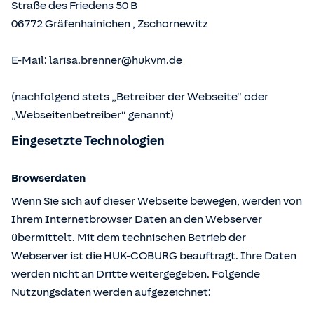
Straße des Friedens 50 B
06772
Gräfenhainichen
,
Zschornewitz
E-Mail:
larisa.brenner@hukvm.de
(nachfolgend stets „Betreiber der Webseite“ oder
„Webseitenbetreiber“ genannt)
Eingesetzte Technologien
Browserdaten
Wenn Sie sich auf dieser Webseite bewegen, werden von
Ihrem Internetbrowser Daten an den Webserver
übermittelt. Mit dem technischen Betrieb der
Webserver ist die HUK-COBURG beauftragt. Ihre Daten
werden nicht an Dritte weitergegeben. Folgende
Nutzungsdaten werden aufgezeichnet: