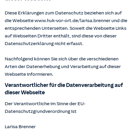
Diese Erklärungen zum Datenschutz beziehen sich auf
die Webseite www.huk-vor-ort.de/
larisa.brenner
und die
entsprechenden Unterseiten. Soweit die Webseite Links
auf Webseiten Dritter enthält, sind diese von dieser
Datenschutzerklärung nicht erfasst.
Nachfolgend können Sie sich über die verschiedenen
Arten der Datenerhebung und Verarbeitung auf dieser
Webseite informieren.
Verantwortlicher für die Datenverarbeitung auf
dieser Webseite
Der Verantwortliche im Sinne der EU-
Datenschutzgrundverordnung ist
Larisa Brenner