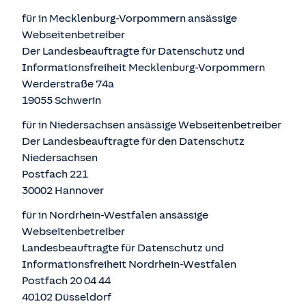
für in Mecklenburg-Vorpommern ansässige
Webseitenbetreiber
Der Landesbeauftragte für Datenschutz und
Informationsfreiheit Mecklenburg-Vorpommern
Werderstraße 74a
19055 Schwerin
für in Niedersachsen ansässige Webseitenbetreiber
Der Landesbeauftragte für den Datenschutz
Niedersachsen
Postfach 221
30002 Hannover
für in Nordrhein-Westfalen ansässige
Webseitenbetreiber
Landesbeauftragte für Datenschutz und
Informationsfreiheit Nordrhein-Westfalen
Postfach 20 04 44
40102 Düsseldorf