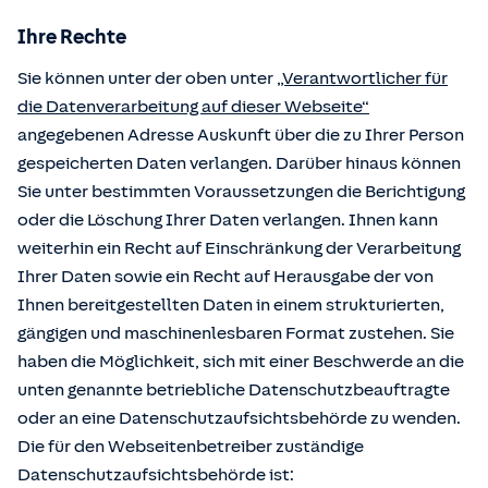
Ihre Rechte
Sie können unter der oben unter
„Verantwortlicher für
die Datenverarbeitung auf dieser Webseite“
angegebenen Adresse Auskunft über die zu Ihrer Person
gespeicherten Daten verlangen. Darüber hinaus können
Sie unter bestimmten Voraussetzungen die Berichtigung
oder die Löschung Ihrer Daten verlangen. Ihnen kann
weiterhin ein Recht auf Einschränkung der Verarbeitung
Ihrer Daten sowie ein Recht auf Herausgabe der von
Ihnen bereitgestellten Daten in einem strukturierten,
gängigen und maschinenlesbaren Format zustehen. Sie
haben die Möglichkeit, sich mit einer Beschwerde an die
unten genannte betriebliche Datenschutzbeauftragte
oder an eine Datenschutzaufsichtsbehörde zu wenden.
Die für den Webseitenbetreiber zuständige
Datenschutzaufsichtsbehörde ist: