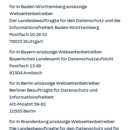
für in Baden-Württemberg ansässige
Webseitenbetreiber
Der Landesbeauftragte für den Datenschutz und die
Informationsfreiheit Baden-Württemberg
Postfach 10 29 32
70025 Stuttgart
für in Bayern ansässige Webseitenbetreiber
Bayerisches Landesamt für Datenschutzaufsicht
Postfach 13 49
91504 Ansbach
für in Berlin ansässige Webseitenbetreiber
Berliner Beauftragte für Datenschutz und
Informationsfreiheit
Alt-Moabit 59-61
10555 Berlin
für in Brandenburg ansässige Webseitenbetreiber
Die Landesbeauftragte für den Datenschutz und für