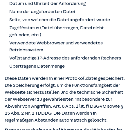
Datum und Uhrzeit der Anforderung
Name der angeforderten Datei
Seite, von welcher die Datei angefordert wurde
Zugriffsstatus (Datei übertragen, Datei nicht
gefunden, etc.)
Verwendete Webbrowser und verwendetes
Betriebssystem
Vollständige IP-Adresse des anfordernden Rechners
Übertragene Datenmenge
Diese Daten werden in einer Protokolldatei gespeichert.
Die Speicherung erfolgt, um die Funktionsfähigkeit der
Webseite sicherzustellen und die technische Sicherheit
der Webserver zu gewährleisten, insbesondere zur
Abwehr von Angriffen, Art. 6 Abs. 1 lit. f) DSGVO sowie §
25 Abs. 2 Nr. 2 TDDDG. Die Daten werden in
regelmäßigen Abständen automatisch gelöscht.