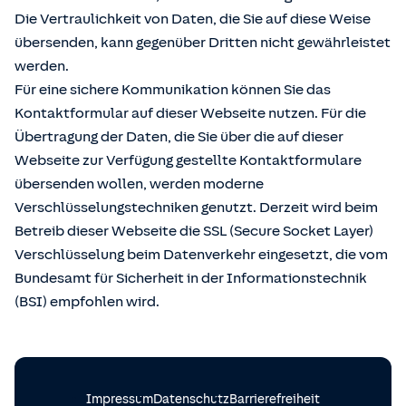
Die Vertraulichkeit von Daten, die Sie auf diese Weise
übersenden, kann gegenüber Dritten nicht gewährleistet
werden.
Für eine sichere Kommunikation können Sie das
Kontaktformular auf dieser Webseite nutzen. Für die
Übertragung der Daten, die Sie über die auf dieser
Webseite zur Verfügung gestellte Kontaktformulare
übersenden wollen, werden moderne
Verschlüsselungstechniken genutzt. Derzeit wird beim
Betreib dieser Webseite die SSL (Secure Socket Layer)
Verschlüsselung beim Datenverkehr eingesetzt, die vom
Bundesamt für Sicherheit in der Informationstechnik
(BSI) empfohlen wird.
Impressum
Datenschutz
Barrierefreiheit