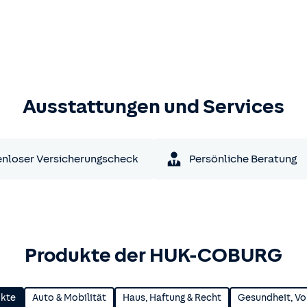
Ausstattungen und Services
nloser Versicherungscheck
Persönliche Beratung
Produkte der HUK-COBURG
ukte
Auto & Mobilität
Haus, Haftung & Recht
Gesundheit, Vo