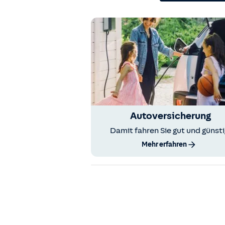
Autoversicherung
Damit fahren Sie gut und günsti
Mehr erfahren