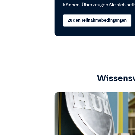
können. Überzeugen Sie sich selb
Zu den Teilnahmebedingungen
Wissens