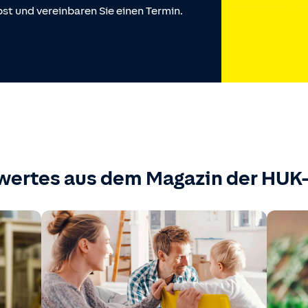
st und vereinbaren Sie einen Termin.
wertes aus dem Magazin der HU