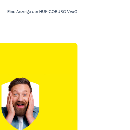
Eine Anzeige der HUK-COBURG VVaG