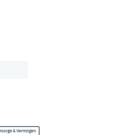
rsorge & Vermögen