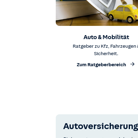
Auto & Mobilität
Ratgeber zu Kfz, Fahrzeugen 
Sicherheit.
Zum Ratgeberbereich
Autoversicherung