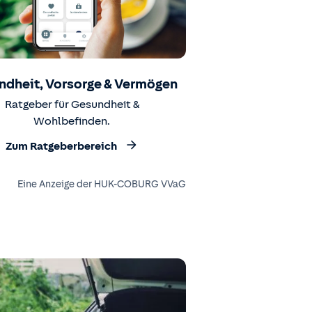
ndheit, Vorsorge & Vermögen
Ratgeber für Gesundheit &
Wohlbefinden.
Zum Ratgeberbereich
Eine Anzeige der HUK-COBURG VVaG