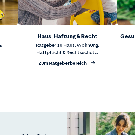
Haus, Haftung & Recht
Gesu
&
Ratgeber zu Haus, Wohnung,
Haftpflicht & Rechtsschutz.
Zum Ratgeberbereich