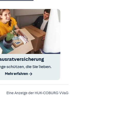
ausratversicherung
nge schützen, die Sie lieben.
Mehr erfahren
Eine Anzeige der HUK-COBURG VVaG