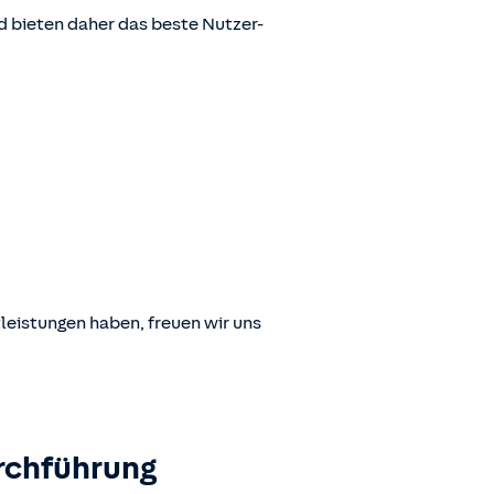
 bieten daher das beste Nutzer-
leistungen haben, freuen wir uns
rchführung