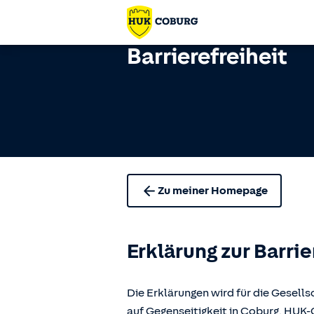
Barrierefreiheit
Zu meiner Homepage
Erklärung zur Barrie
Die Erklärungen wird für die Gese
auf Gegenseitigkeit in Coburg, H