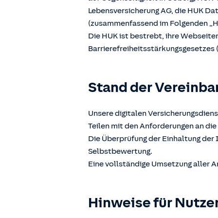
Lebensversicherung AG, die HUK D
(zusammenfassend im Folgenden „H
Die HUK ist bestrebt, ihre Webseit
Barrierefreiheitsstärkungsgesetzes 
Stand der Vereinba
Unsere digitalen Versicherungsdiens
Teilen mit den Anforderungen an die 
Die Überprüfung der Einhaltung der 
Selbstbewertung.
Eine vollständige Umsetzung aller A
Hinweise für Nutze