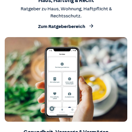
Haus, Haftung & Recht
Ratgeber zu Haus, Wohnung, Haftpflicht &
Rechtsschutz.
Zum Ratgeberbereich