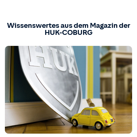
Wissenswertes aus dem Magazin der
HUK-COBURG