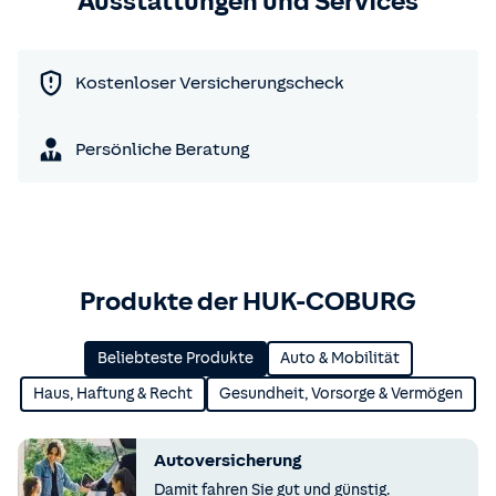
Ausstattungen und Services
Kostenloser Versicherungscheck
Persönliche Beratung
Produkte der HUK-COBURG
Beliebteste Produkte
Auto & Mobilität
Haus, Haftung & Recht
Gesundheit, Vorsorge & Vermögen
Autoversicherung
Damit fahren Sie gut und günstig.