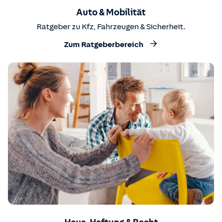
Auto & Mobilität
Ratgeber zu Kfz, Fahrzeugen & Sicherheit.
Zum Ratgeberbereich