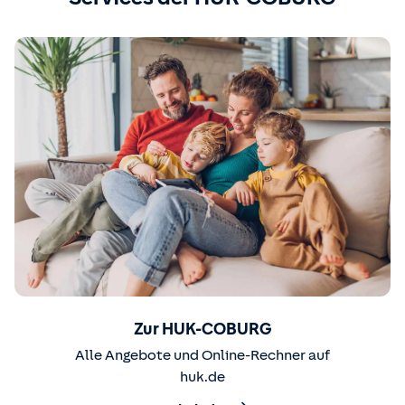
Zur HUK-COBURG
Alle Angebote und Online-Rechner auf
huk.de