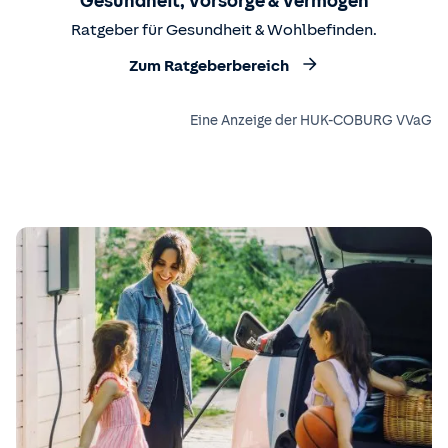
Gesundheit, Vorsorge & Vermögen
Ratgeber für Gesundheit & Wohlbefinden.
Zum Ratgeberbereich
Eine Anzeige der HUK-COBURG VVaG