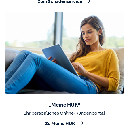
Zum Schadenservice
„Meine HUK“
Ihr persönliches Online-Kundenportal
Zu Meine HUK