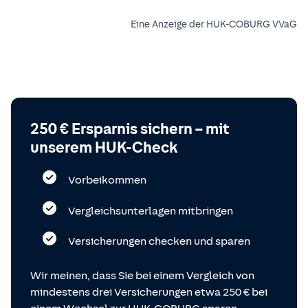
Eine Anzeige der HUK-COBURG VVaG
250 € Ersparnis sichern – mit
unserem HUK-Check
Vorbeikommen
Vergleichsunterlagen mitbringen
Versicherungen checken und sparen
Wir meinen, dass Sie bei einem Vergleich von
mindestens drei Versicherungen etwa 250 € bei