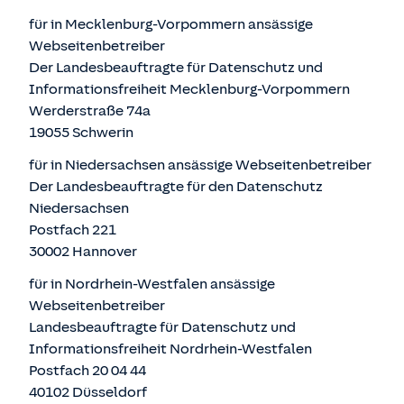
für in Mecklenburg-Vorpommern ansässige
Webseitenbetreiber
Der Landesbeauftragte für Datenschutz und
Informationsfreiheit Mecklenburg-Vorpommern
Werderstraße 74a
19055 Schwerin
für in Niedersachsen ansässige Webseitenbetreiber
Der Landesbeauftragte für den Datenschutz
Niedersachsen
Postfach 221
30002 Hannover
für in Nordrhein-Westfalen ansässige
Webseitenbetreiber
Landesbeauftragte für Datenschutz und
Informationsfreiheit Nordrhein-Westfalen
Postfach 20 04 44
40102 Düsseldorf