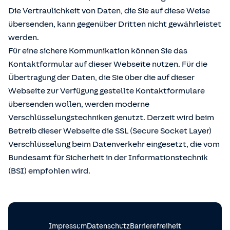
Die Vertraulichkeit von Daten, die Sie auf diese Weise
übersenden, kann gegenüber Dritten nicht gewährleistet
werden.
Für eine sichere Kommunikation können Sie das
Kontaktformular auf dieser Webseite nutzen. Für die
Übertragung der Daten, die Sie über die auf dieser
Webseite zur Verfügung gestellte Kontaktformulare
übersenden wollen, werden moderne
Verschlüsselungstechniken genutzt. Derzeit wird beim
Betreib dieser Webseite die SSL (Secure Socket Layer)
Verschlüsselung beim Datenverkehr eingesetzt, die vom
Bundesamt für Sicherheit in der Informationstechnik
(BSI) empfohlen wird.
Impressum
Datenschutz
Barrierefreiheit