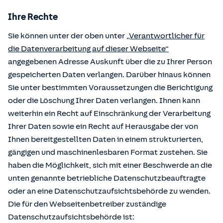
Ihre Rechte
Sie können unter der oben unter
„Verantwortlicher für
die Datenverarbeitung auf dieser Webseite“
angegebenen Adresse Auskunft über die zu Ihrer Person
gespeicherten Daten verlangen. Darüber hinaus können
Sie unter bestimmten Voraussetzungen die Berichtigung
oder die Löschung Ihrer Daten verlangen. Ihnen kann
weiterhin ein Recht auf Einschränkung der Verarbeitung
Ihrer Daten sowie ein Recht auf Herausgabe der von
Ihnen bereitgestellten Daten in einem strukturierten,
gängigen und maschinenlesbaren Format zustehen. Sie
haben die Möglichkeit, sich mit einer Beschwerde an die
unten genannte betriebliche Datenschutzbeauftragte
oder an eine Datenschutzaufsichtsbehörde zu wenden.
Die für den Webseitenbetreiber zuständige
Datenschutzaufsichtsbehörde ist: