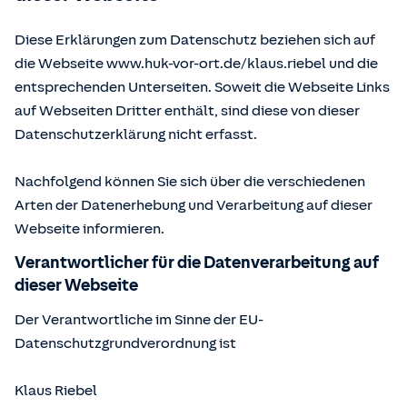
Diese Erklärungen zum Datenschutz beziehen sich auf
die Webseite www.huk-vor-ort.de/
klaus.riebel
und die
entsprechenden Unterseiten. Soweit die Webseite Links
auf Webseiten Dritter enthält, sind diese von dieser
Datenschutzerklärung nicht erfasst.
Nachfolgend können Sie sich über die verschiedenen
Arten der Datenerhebung und Verarbeitung auf dieser
Webseite informieren.
Verantwortlicher für die Datenverarbeitung auf
dieser Webseite
Der Verantwortliche im Sinne der EU-
Datenschutzgrundverordnung ist
Klaus Riebel