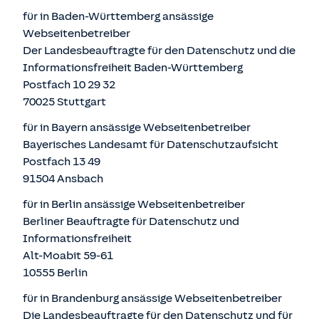
für in Baden-Württemberg ansässige
Webseitenbetreiber
Der Landesbeauftragte für den Datenschutz und die
Informationsfreiheit Baden-Württemberg
Postfach 10 29 32
70025 Stuttgart
für in Bayern ansässige Webseitenbetreiber
Bayerisches Landesamt für Datenschutzaufsicht
Postfach 13 49
91504 Ansbach
für in Berlin ansässige Webseitenbetreiber
Berliner Beauftragte für Datenschutz und
Informationsfreiheit
Alt-Moabit 59-61
10555 Berlin
für in Brandenburg ansässige Webseitenbetreiber
Die Landesbeauftragte für den Datenschutz und für