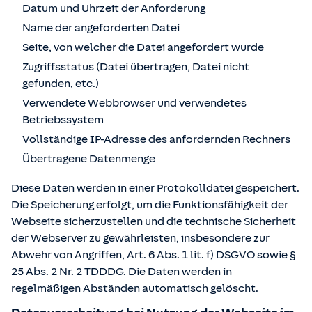
Datum und Uhrzeit der Anforderung
Name der angeforderten Datei
Seite, von welcher die Datei angefordert wurde
Zugriffsstatus (Datei übertragen, Datei nicht
gefunden, etc.)
Verwendete Webbrowser und verwendetes
Betriebssystem
Vollständige IP-Adresse des anfordernden Rechners
Übertragene Datenmenge
Diese Daten werden in einer Protokolldatei gespeichert.
Die Speicherung erfolgt, um die Funktionsfähigkeit der
Webseite sicherzustellen und die technische Sicherheit
der Webserver zu gewährleisten, insbesondere zur
Abwehr von Angriffen, Art. 6 Abs. 1 lit. f) DSGVO sowie §
25 Abs. 2 Nr. 2 TDDDG. Die Daten werden in
regelmäßigen Abständen automatisch gelöscht.