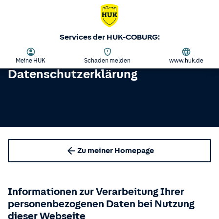
Services der HUK-COBURG:
Meine HUK
Schaden melden
www.huk.de
Datenschutzerklärung
Zu meiner Homepage
Informationen zur Verarbeitung Ihrer
personenbezogenen Daten bei Nutzung
dieser Webseite