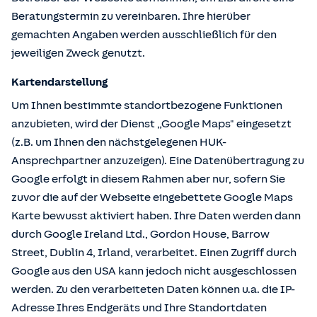
Beratungstermin zu vereinbaren. Ihre hierüber
gemachten Angaben werden ausschließlich für den
jeweiligen Zweck genutzt.
Kartendarstellung
Um Ihnen bestimmte standortbezogene Funktionen
anzubieten, wird der Dienst „Google Maps" eingesetzt
(z.B. um Ihnen den nächstgelegenen HUK-
Ansprechpartner anzuzeigen). Eine Datenübertragung zu
Google erfolgt in diesem Rahmen aber nur, sofern Sie
zuvor die auf der Webseite eingebettete Google Maps
Karte bewusst aktiviert haben. Ihre Daten werden dann
durch Google Ireland Ltd., Gordon House, Barrow
Street, Dublin 4, Irland, verarbeitet. Einen Zugriff durch
Google aus den USA kann jedoch nicht ausgeschlossen
werden. Zu den verarbeiteten Daten können u.a. die IP-
Adresse Ihres Endgeräts und Ihre Standortdaten