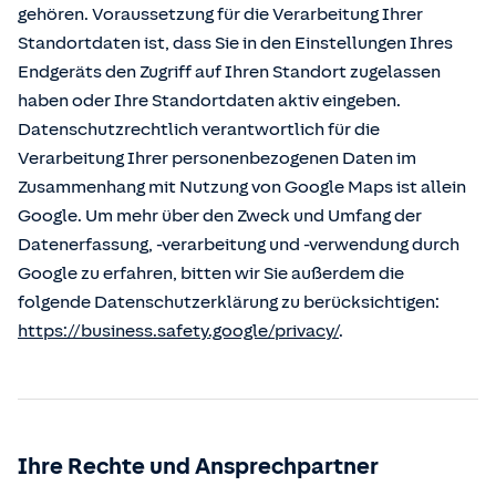
gehören. Voraussetzung für die Verarbeitung Ihrer
Standortdaten ist, dass Sie in den Einstellungen Ihres
Endgeräts den Zugriff auf Ihren Standort zugelassen
haben oder Ihre Standortdaten aktiv eingeben.
Datenschutzrechtlich verantwortlich für die
Verarbeitung Ihrer personenbezogenen Daten im
Zusammenhang mit Nutzung von Google Maps ist allein
Google. Um mehr über den Zweck und Umfang der
Datenerfassung, -verarbeitung und -verwendung durch
Google zu erfahren, bitten wir Sie außerdem die
folgende Datenschutzerklärung zu berücksichtigen:
https://business.safety.google/privacy/
.
Ihre Rechte und Ansprechpartner