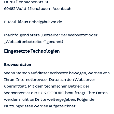
Dürr-Ellenbacher-Str. 30
69483
Wald-Michelbach
,
Aschbach
E-Mail:
klaus.riebel@hukvm.de
(nachfolgend stets „Betreiber der Webseite“ oder
„Webseitenbetreiber“ genannt)
Eingesetzte Technologien
Browserdaten
Wenn Sie sich auf dieser Webseite bewegen, werden von
Ihrem Internetbrowser Daten an den Webserver
übermittelt. Mit dem technischen Betrieb der
Webserver ist die HUK-COBURG beauftragt. Ihre Daten
werden nicht an Dritte weitergegeben. Folgende
Nutzungsdaten werden aufgezeichnet: