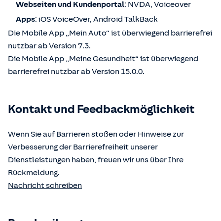
Webseiten und Kundenportal
: NVDA, Voiceover
Apps
: iOS VoiceOver, Android TalkBack
Die Mobile App „Mein Auto“ ist überwiegend barrierefrei
nutzbar ab Version 7.3.
Die Mobile App „Meine Gesundheit“ ist überwiegend
barrierefrei nutzbar ab Version 15.0.0.
Kontakt und Feedbackmöglichkeit
Wenn Sie auf Barrieren stoßen oder Hinweise zur
Verbesserung der Barrierefreiheit unserer
Dienstleistungen haben, freuen wir uns über Ihre
Rückmeldung.
Nachricht schreiben