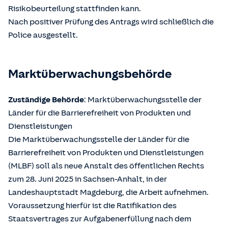
Risikobeurteilung stattfinden kann.
Nach positiver Prüfung des Antrags wird schließlich die
Police ausgestellt.
Marktüberwachungsbehörde
Zuständige Behörde
: Marktüberwachungsstelle der
Länder für die Barrierefreiheit von Produkten und
Dienstleistungen
Die Marktüberwachungsstelle der Länder für die
Barrierefreiheit von Produkten und Dienstleistungen
(MLBF) soll als neue Anstalt des öffentlichen Rechts
zum 28. Juni 2025 in Sachsen-Anhalt, in der
Landeshauptstadt Magdeburg, die Arbeit aufnehmen.
Voraussetzung hierfür ist die Ratifikation des
Staatsvertrages zur Aufgabenerfüllung nach dem