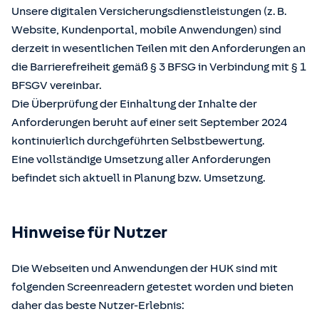
Unsere digitalen Versicherungsdienstleistungen (z. B.
Website, Kundenportal, mobile Anwendungen) sind
derzeit in wesentlichen Teilen mit den Anforderungen an
die Barrierefreiheit gemäß § 3 BFSG in Verbindung mit § 1
BFSGV vereinbar.
Die Überprüfung der Einhaltung der Inhalte der
Anforderungen beruht auf einer seit September 2024
kontinuierlich durchgeführten Selbstbewertung.
Eine vollständige Umsetzung aller Anforderungen
befindet sich aktuell in Planung bzw. Umsetzung.
Hinweise für Nutzer
Die Webseiten und Anwendungen der HUK sind mit
folgenden Screenreadern getestet worden und bieten
daher das beste Nutzer-Erlebnis: