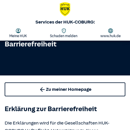
Services der HUK-COBURG:
Meine HUK
Schaden melden
www.huk.de
Barrierefreiheit
Zu meiner Homepage
Erklärung zur Barrierefreiheit
Die Erklärungen wird für die Gesellschaften HUK-