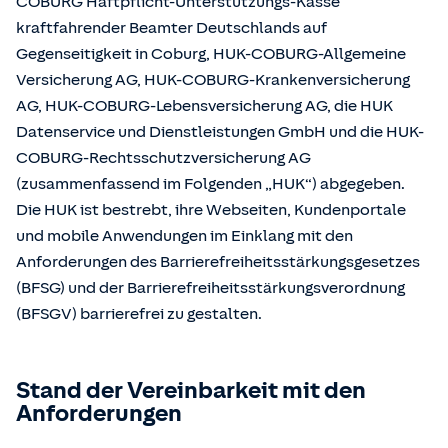
COBURG Haftpflicht-Unterstützungs-Kasse
kraftfahrender Beamter Deutschlands auf
Gegenseitigkeit in Coburg, HUK-COBURG-Allgemeine
Versicherung AG, HUK-COBURG-Krankenversicherung
AG, HUK-COBURG-Lebensversicherung AG, die HUK
Datenservice und Dienstleistungen GmbH und die HUK-
COBURG-Rechtsschutzversicherung AG
(zusammenfassend im Folgenden „HUK“) abgegeben.
Die HUK ist bestrebt, ihre Webseiten, Kundenportale
und mobile Anwendungen im Einklang mit den
Anforderungen des Barrierefreiheitsstärkungsgesetzes
(BFSG) und der Barrierefreiheitsstärkungsverordnung
(BFSGV) barrierefrei zu gestalten.
Stand der Vereinbarkeit mit den
Anforderungen