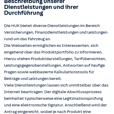
Beschreibung unserer
Dienstleistungen und ihrer
Durchführung
Die HUK bietet diverse Dienstleistungen im Bereich
Versicherungen, Finanzdienstleistungen und Leistungen
rund um das Fahrzeug an.
Die Webseiten ermöglichen es Interessenten, sich
eingehend über das Produktportfolio zu informieren.
Hierzu stehen Produktdarstellungen, Tarifübersichten,
Leistungsgegenüberstellungen, Antworten auf häufige
Fragen sowie webbasierte Kalkulationstools für
Beiträge und Leistungen bereit.
Viele Dienstleistungen lassen sich unmittelbar über das
Internet beantragen. Der digitale Abschlussprozess
beinhaltet typischerweise eine Legitimationsprüfung
und eine elektronische Signatur. Anschließend wird der
Antrag eingereicht, wobei je nach Produkt eine