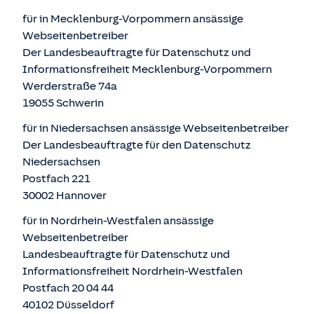
für in Mecklenburg-Vorpommern ansässige
Webseitenbetreiber
Der Landesbeauftragte für Datenschutz und
Informationsfreiheit Mecklenburg-Vorpommern
Werderstraße 74a
19055 Schwerin
für in Niedersachsen ansässige Webseitenbetreiber
Der Landesbeauftragte für den Datenschutz
Niedersachsen
Postfach 221
30002 Hannover
für in Nordrhein-Westfalen ansässige
Webseitenbetreiber
Landesbeauftragte für Datenschutz und
Informationsfreiheit Nordrhein-Westfalen
Postfach 20 04 44
40102 Düsseldorf