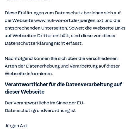
Diese Erklärungen zum Datenschutz beziehen sich auf
die Webseite www.huk-vor-ort.de/
juergen.axt
und die
entsprechenden Unterseiten. Soweit die Webseite Links
auf Webseiten Dritter enthält, sind diese von dieser
Datenschutzerklärung nicht erfasst.
Nachfolgend können Sie sich über die verschiedenen
Arten der Datenerhebung und Verarbeitung auf dieser
Webseite informieren.
Verantwortlicher für die Datenverarbeitung auf
dieser Webseite
Der Verantwortliche im Sinne der EU-
Datenschutzgrundverordnung ist
Jürgen Axt