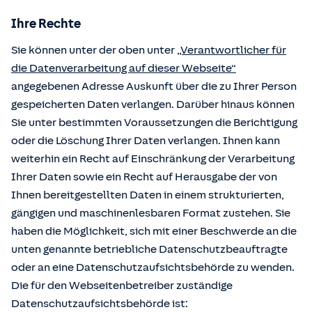
Ihre Rechte
Sie können unter der oben unter
„Verantwortlicher für
die Datenverarbeitung auf dieser Webseite“
angegebenen Adresse Auskunft über die zu Ihrer Person
gespeicherten Daten verlangen. Darüber hinaus können
Sie unter bestimmten Voraussetzungen die Berichtigung
oder die Löschung Ihrer Daten verlangen. Ihnen kann
weiterhin ein Recht auf Einschränkung der Verarbeitung
Ihrer Daten sowie ein Recht auf Herausgabe der von
Ihnen bereitgestellten Daten in einem strukturierten,
gängigen und maschinenlesbaren Format zustehen. Sie
haben die Möglichkeit, sich mit einer Beschwerde an die
unten genannte betriebliche Datenschutzbeauftragte
oder an eine Datenschutzaufsichtsbehörde zu wenden.
Die für den Webseitenbetreiber zuständige
Datenschutzaufsichtsbehörde ist: