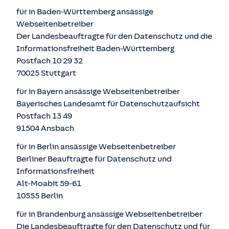
für in Baden-Württemberg ansässige
Webseitenbetreiber
Der Landesbeauftragte für den Datenschutz und die
Informationsfreiheit Baden-Württemberg
Postfach 10 29 32
70025 Stuttgart
für in Bayern ansässige Webseitenbetreiber
Bayerisches Landesamt für Datenschutzaufsicht
Postfach 13 49
91504 Ansbach
für in Berlin ansässige Webseitenbetreiber
Berliner Beauftragte für Datenschutz und
Informationsfreiheit
Alt-Moabit 59-61
10555 Berlin
für in Brandenburg ansässige Webseitenbetreiber
Die Landesbeauftragte für den Datenschutz und für