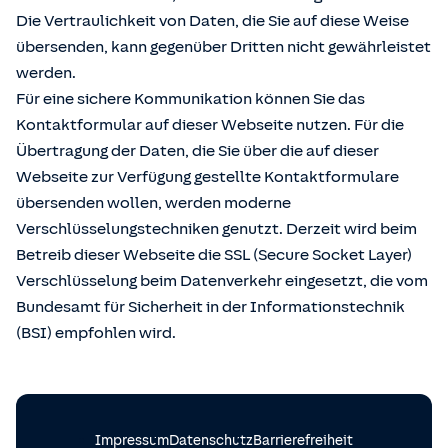
Die Vertraulichkeit von Daten, die Sie auf diese Weise
übersenden, kann gegenüber Dritten nicht gewährleistet
werden.
Für eine sichere Kommunikation können Sie das
Kontaktformular auf dieser Webseite nutzen. Für die
Übertragung der Daten, die Sie über die auf dieser
Webseite zur Verfügung gestellte Kontaktformulare
übersenden wollen, werden moderne
Verschlüsselungstechniken genutzt. Derzeit wird beim
Betreib dieser Webseite die SSL (Secure Socket Layer)
Verschlüsselung beim Datenverkehr eingesetzt, die vom
Bundesamt für Sicherheit in der Informationstechnik
(BSI) empfohlen wird.
Impressum
Datenschutz
Barrierefreiheit