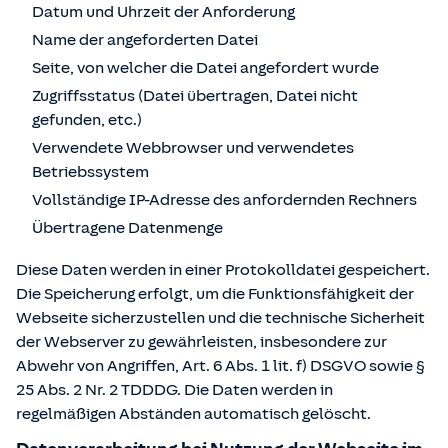
Datum und Uhrzeit der Anforderung
Name der angeforderten Datei
Seite, von welcher die Datei angefordert wurde
Zugriffsstatus (Datei übertragen, Datei nicht
gefunden, etc.)
Verwendete Webbrowser und verwendetes
Betriebssystem
Vollständige IP-Adresse des anfordernden Rechners
Übertragene Datenmenge
Diese Daten werden in einer Protokolldatei gespeichert.
Die Speicherung erfolgt, um die Funktionsfähigkeit der
Webseite sicherzustellen und die technische Sicherheit
der Webserver zu gewährleisten, insbesondere zur
Abwehr von Angriffen, Art. 6 Abs. 1 lit. f) DSGVO sowie §
25 Abs. 2 Nr. 2 TDDDG. Die Daten werden in
regelmäßigen Abständen automatisch gelöscht.