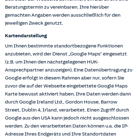
Beratungstermin zu vereinbaren. Ihre hierüber
gemachten Angaben werden ausschließlich für den
jeweiligen Zweck genutzt.
Kartendarstellung
Um Ihnen bestimmte standortbezogene Funktionen
anzubieten, wird der Dienst „Google Maps" eingesetzt
(z.B. um Ihnen den nächstgelegenen HUK-
Ansprechpartner anzuzeigen). Eine Datenübertragung zu
Google erfolgt in diesem Rahmen aber nur, sofern Sie
zuvor die auf der Webseite eingebettete Google Maps
Karte bewusst aktiviert haben. Ihre Daten werden dann
durch Google Ireland Ltd., Gordon House, Barrow
Street, Dublin 4, Irland, verarbeitet. Einen Zugriff durch
Google aus den USA kann jedoch nicht ausgeschlossen
werden. Zu den verarbeiteten Daten können u.a. die IP-
Adresse Ihres Endgeräts und Ihre Standortdaten