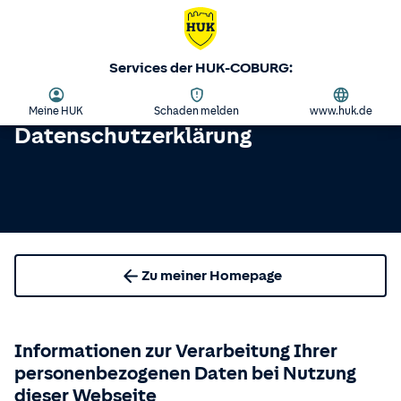
Services der HUK-COBURG:
Meine HUK
Schaden melden
www.huk.de
Datenschutzerklärung
Zu meiner Homepage
Informationen zur Verarbeitung Ihrer
personenbezogenen Daten bei Nutzung
dieser Webseite