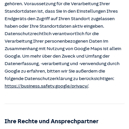
gehören. Voraussetzung für die Verarbeitung Ihrer
Standortdaten ist, dass Sie in den Einstellungen Ihres
Endgeräts den Zugriff auf Ihren Standort zugelassen
haben oder Ihre Standortdaten aktiv eingeben.
Datenschutzrechtlich verantwortlich für die
Verarbeitung Ihrer personenbezogenen Daten im
Zusammenhang mit Nutzung von Google Maps ist allein
Google. Um mehr über den Zweck und Umfang der
Datenerfassung, -verarbeitung und -verwendung durch
Google zu erfahren, bitten wir Sie außerdem die
folgende Datenschutzerklärung zu berücksichtigen:
https://business.safety.google/privacy/
.
Ihre Rechte und Ansprechpartner