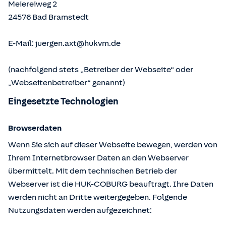
Meiereiweg 2
24576
Bad Bramstedt
E-Mail:
juergen.axt@hukvm.de
(nachfolgend stets „Betreiber der Webseite“ oder
„Webseitenbetreiber“ genannt)
Eingesetzte Technologien
Browserdaten
Wenn Sie sich auf dieser Webseite bewegen, werden von
Ihrem Internetbrowser Daten an den Webserver
übermittelt. Mit dem technischen Betrieb der
Webserver ist die HUK-COBURG beauftragt. Ihre Daten
werden nicht an Dritte weitergegeben. Folgende
Nutzungsdaten werden aufgezeichnet: