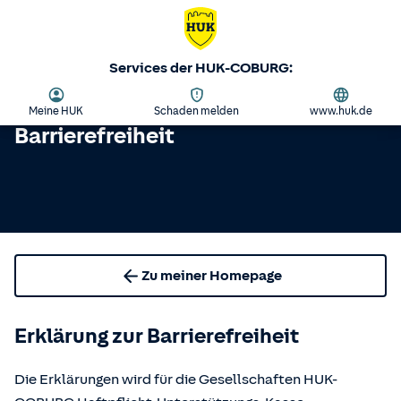
Services der HUK-COBURG:
Meine HUK
Schaden melden
www.huk.de
Barrierefreiheit
Zu meiner Homepage
Erklärung zur Barrierefreiheit
Die Erklärungen wird für die Gesellschaften HUK-