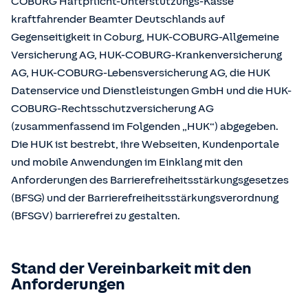
COBURG Haftpflicht-Unterstützungs-Kasse
kraftfahrender Beamter Deutschlands auf
Gegenseitigkeit in Coburg, HUK-COBURG-Allgemeine
Versicherung AG, HUK-COBURG-Krankenversicherung
AG, HUK-COBURG-Lebensversicherung AG, die HUK
Datenservice und Dienstleistungen GmbH und die HUK-
COBURG-Rechtsschutzversicherung AG
(zusammenfassend im Folgenden „HUK“) abgegeben.
Die HUK ist bestrebt, ihre Webseiten, Kundenportale
und mobile Anwendungen im Einklang mit den
Anforderungen des Barrierefreiheitsstärkungsgesetzes
(BFSG) und der Barrierefreiheitsstärkungsverordnung
(BFSGV) barrierefrei zu gestalten.
Stand der Vereinbarkeit mit den
Anforderungen