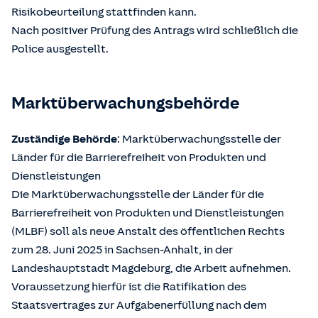
Risikobeurteilung stattfinden kann.
Nach positiver Prüfung des Antrags wird schließlich die
Police ausgestellt.
Marktüberwachungsbehörde
Zuständige Behörde
: Marktüberwachungsstelle der
Länder für die Barrierefreiheit von Produkten und
Dienstleistungen
Die Marktüberwachungsstelle der Länder für die
Barrierefreiheit von Produkten und Dienstleistungen
(MLBF) soll als neue Anstalt des öffentlichen Rechts
zum 28. Juni 2025 in Sachsen-Anhalt, in der
Landeshauptstadt Magdeburg, die Arbeit aufnehmen.
Voraussetzung hierfür ist die Ratifikation des
Staatsvertrages zur Aufgabenerfüllung nach dem