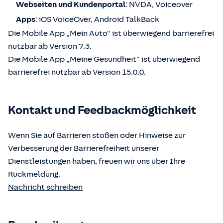
Webseiten und Kundenportal
: NVDA, Voiceover
Apps
: iOS VoiceOver, Android TalkBack
Die Mobile App „Mein Auto“ ist überwiegend barrierefrei
nutzbar ab Version 7.3.
Die Mobile App „Meine Gesundheit“ ist überwiegend
barrierefrei nutzbar ab Version 15.0.0.
Kontakt und Feedbackmöglichkeit
Wenn Sie auf Barrieren stoßen oder Hinweise zur
Verbesserung der Barrierefreiheit unserer
Dienstleistungen haben, freuen wir uns über Ihre
Rückmeldung.
Nachricht schreiben