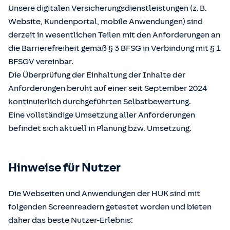
Unsere digitalen Versicherungsdienstleistungen (z. B.
Website, Kundenportal, mobile Anwendungen) sind
derzeit in wesentlichen Teilen mit den Anforderungen an
die Barrierefreiheit gemäß § 3 BFSG in Verbindung mit § 1
BFSGV vereinbar.
Die Überprüfung der Einhaltung der Inhalte der
Anforderungen beruht auf einer seit September 2024
kontinuierlich durchgeführten Selbstbewertung.
Eine vollständige Umsetzung aller Anforderungen
befindet sich aktuell in Planung bzw. Umsetzung.
Hinweise für Nutzer
Die Webseiten und Anwendungen der HUK sind mit
folgenden Screenreadern getestet worden und bieten
daher das beste Nutzer-Erlebnis: