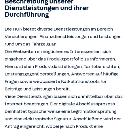
Beschreibung unserer
Dienstleistungen und ihrer
Durchführung
Die HUK bietet diverse Dienstleistungen im Bereich
Versicherungen, Finanzdienstleistungen und Leistungen
rund um das Fahrzeug an.
Die Webseiten ermöglichen es Interessenten, sich
eingehend über das Produktportfolio zu informieren.
Hierzu stehen Produktdarstellungen, Tarifübersichten,
Leistungsgegenüberstellungen, Antworten auf häufige
Fragen sowie webbasierte Kalkulationstools für
Beiträge und Leistungen bereit.
Viele Dienstleistungen lassen sich unmittelbar über das
Internet beantragen. Der digitale Abschlussprozess
beinhaltet typischerweise eine Legitimationsprüfung
und eine elektronische Signatur. Anschließend wird der
Antrag eingereicht, wobei je nach Produkt eine