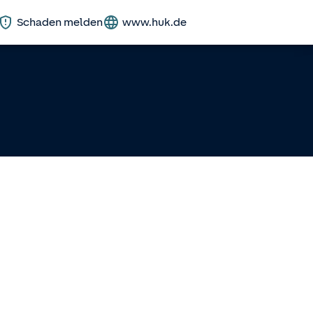
Schaden melden
www.huk.de