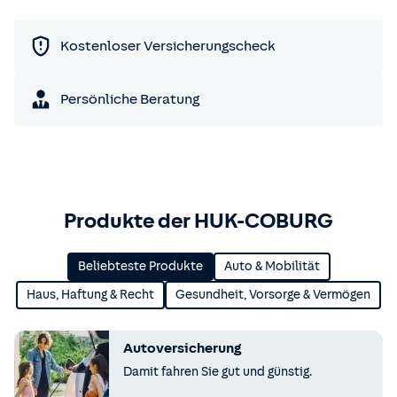
Kostenloser Versicherungscheck
Persönliche Beratung
Produkte der HUK-COBURG
Beliebteste Produkte
Auto & Mobilität
Haus, Haftung & Recht
Gesundheit, Vorsorge & Vermögen
Autoversicherung
Damit fahren Sie gut und günstig.