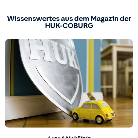
Wissenswertes aus dem Magazin der
HUK-COBURG