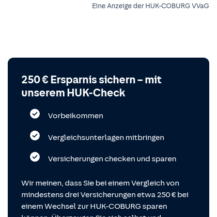
Eine Anzeige der HUK-COBURG VVaG
250 € Ersparnis sichern – mit
unserem HUK-Check
Vorbeikommen
Vergleichsunterlagen mitbringen
Versicherungen checken und sparen
Wir meinen, dass Sie bei einem Vergleich von
mindestens drei Versicherungen etwa 250 € bei
einem Wechsel zur HUK-COBURG sparen