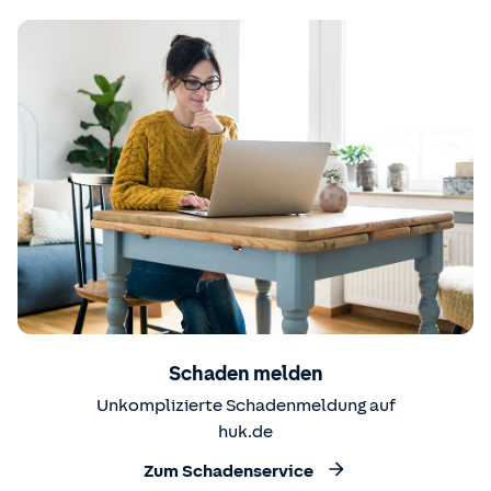
Schaden melden
Unkomplizierte Schadenmeldung auf
huk.de
Zum Schadenservice