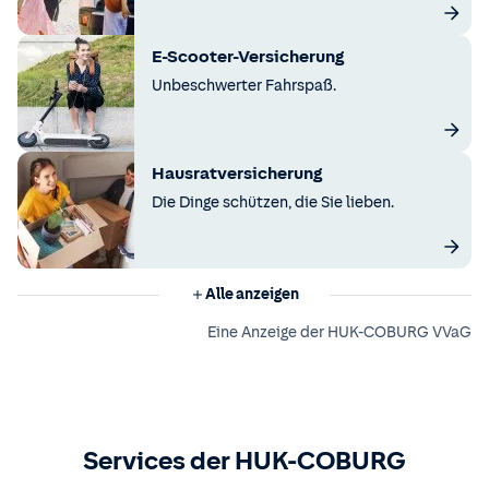
E-Scooter-Versicherung
Unbeschwerter Fahrspaß.
Hausratversicherung
Die Dinge schützen, die Sie lieben.
Alle anzeigen
Eine Anzeige der HUK-COBURG VVaG
Services der HUK-COBURG