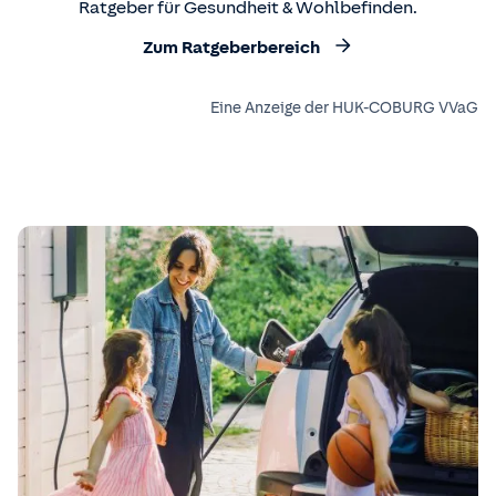
Ratgeber für Gesundheit & Wohlbefinden.
Zum Ratgeberbereich
Eine Anzeige der HUK-COBURG VVaG