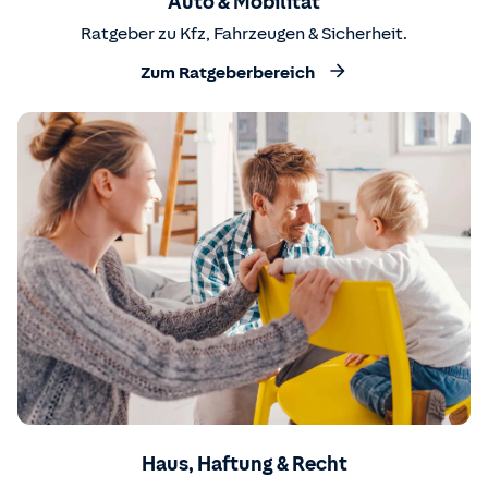
Auto & Mobilität
Ratgeber zu Kfz, Fahrzeugen & Sicherheit.
Zum Ratgeberbereich
Haus, Haftung & Recht