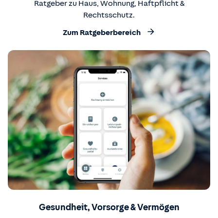
Ratgeber zu Haus, Wohnung, Haftpflicht &
Rechtsschutz.
Zum Ratgeberbereich
Gesundheit, Vorsorge & Vermögen