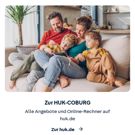
Zur HUK-COBURG
Alle Angebote und Online-Rechner auf
huk.de
Zur huk.de