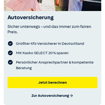
Autoversicherung
Sicher unterwegs – und das immer zum fairen
Preis.
Größter Kfz-Versicherer in Deutschland
Mit Kasko SELECT 20 % sparen
Persönlicher Ansprechpartner & kompetente
Beratung
Jetzt berechnen
Zur Autoversicherung