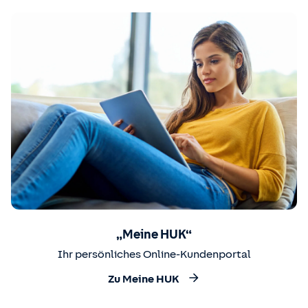
„Meine HUK“
Ihr persönliches Online-Kundenportal
Zu Meine HUK