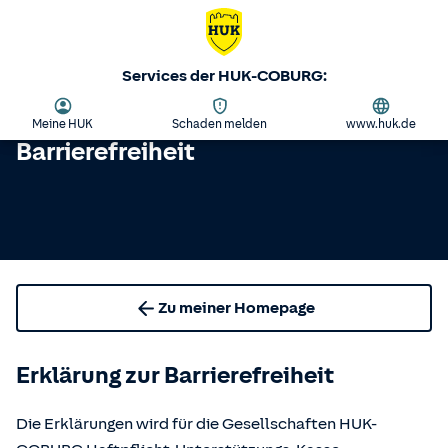
Services der HUK-COBURG:
Meine HUK
Schaden melden
www.huk.de
Barrierefreiheit
Zu meiner Homepage
Erklärung zur Barrierefreiheit
Die Erklärungen wird für die Gesellschaften HUK-