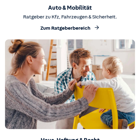
Auto & Mobilität
Ratgeber zu Kfz, Fahrzeugen & Sicherheit.
Zum Ratgeberbereich