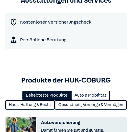
Ausstattungen und Services
Kostenloser Versicherungscheck
Persönliche Beratung
Produkte der HUK-COBURG
Beliebteste Produkte
Auto & Mobilität
Haus, Haftung & Recht
Gesundheit, Vorsorge & Vermögen
Autoversicherung
Damit fahren Sie gut und günstig.