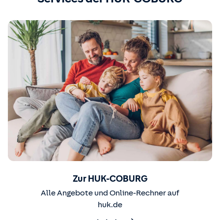
Zur HUK-COBURG
Alle Angebote und Online-Rechner auf
huk.de