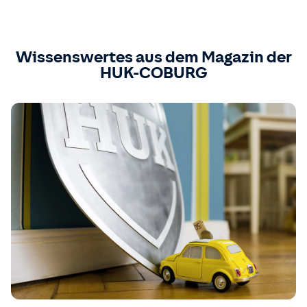
Wissenswertes aus dem Magazin der
HUK-COBURG