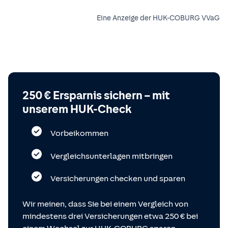
Eine Anzeige der HUK-COBURG VVaG
250 € Ersparnis sichern – mit
unserem HUK-Check
Vorbeikommen
Vergleichsunterlagen mitbringen
Versicherungen checken und sparen
Wir meinen, dass Sie bei einem Vergleich von
mindestens drei Versicherungen etwa 250 € bei