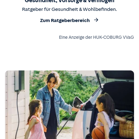
Gesundheit, Vorsorge & Vermögen
Ratgeber für Gesundheit & Wohlbefinden.
Zum Ratgeberbereich
Eine Anzeige der HUK-COBURG VVaG