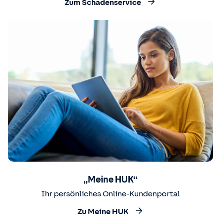
Zum Schadenservice
„Meine HUK“
Ihr persönliches Online-Kundenportal
Zu Meine HUK