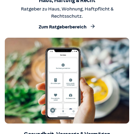
Haus, Haftung & Recht
Ratgeber zu Haus, Wohnung, Haftpflicht &
Rechtsschutz.
Zum Ratgeberbereich