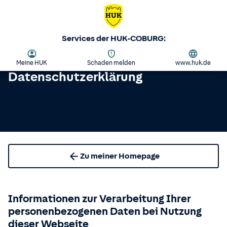
Services der HUK-COBURG:
Meine HUK
Schaden melden
www.huk.de
Datenschutzerklärung
Zu meiner Homepage
Informationen zur Verarbeitung Ihrer
personenbezogenen Daten bei Nutzung
dieser Webseite