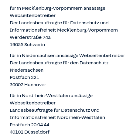
für in Mecklenburg-Vorpommern ansässige
Webseitenbetreiber
Der Landesbeauftragte für Datenschutz und
Informationsfreiheit Mecklenburg-Vorpommern
Werderstraße 74a
19055 Schwerin
für in Niedersachsen ansässige Webseitenbetreiber
Der Landesbeauftragte für den Datenschutz
Niedersachsen
Postfach 221
30002 Hannover
für in Nordrhein-Westfalen ansässige
Webseitenbetreiber
Landesbeauftragte für Datenschutz und
Informationsfreiheit Nordrhein-Westfalen
Postfach 20 04 44
40102 Düsseldorf