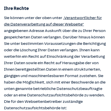
Ihre Rechte
Sie können unter der oben unter
„Verantwortlicher für
die Datenverarbeitung auf dieser Webseite“
angegebenen Adresse Auskunft über die zu Ihrer Person
gespeicherten Daten verlangen. Darüber hinaus können
Sie unter bestimmten Voraussetzungen die Berichtigung
oder die Löschung Ihrer Daten verlangen. Ihnen kann
weiterhin ein Recht auf Einschränkung der Verarbeitung
Ihrer Daten sowie ein Recht auf Herausgabe der von
Ihnen bereitgestellten Daten in einem strukturierten,
gängigen und maschinenlesbaren Format zustehen. Sie
haben die Möglichkeit, sich mit einer Beschwerde an die
unten genannte betriebliche Datenschutzbeauftragte
oder an eine Datenschutzaufsichtsbehörde zu wenden.
Die für den Webseitenbetreiber zuständige
Datenschutzaufsichtsbehörde ist: