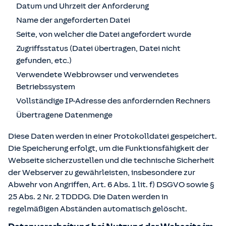
Datum und Uhrzeit der Anforderung
Name der angeforderten Datei
Seite, von welcher die Datei angefordert wurde
Zugriffsstatus (Datei übertragen, Datei nicht
gefunden, etc.)
Verwendete Webbrowser und verwendetes
Betriebssystem
Vollständige IP-Adresse des anfordernden Rechners
Übertragene Datenmenge
Diese Daten werden in einer Protokolldatei gespeichert.
Die Speicherung erfolgt, um die Funktionsfähigkeit der
Webseite sicherzustellen und die technische Sicherheit
der Webserver zu gewährleisten, insbesondere zur
Abwehr von Angriffen, Art. 6 Abs. 1 lit. f) DSGVO sowie §
25 Abs. 2 Nr. 2 TDDDG. Die Daten werden in
regelmäßigen Abständen automatisch gelöscht.