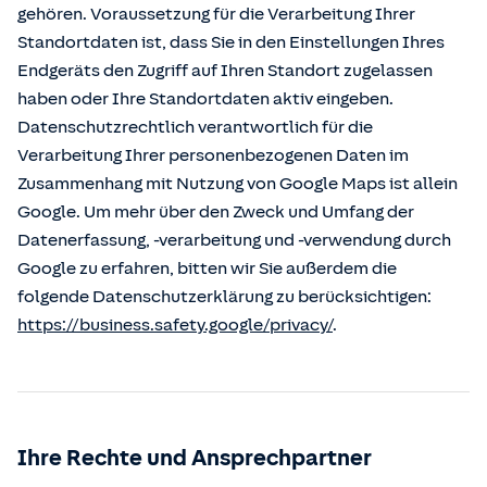
gehören. Voraussetzung für die Verarbeitung Ihrer
Standortdaten ist, dass Sie in den Einstellungen Ihres
Endgeräts den Zugriff auf Ihren Standort zugelassen
haben oder Ihre Standortdaten aktiv eingeben.
Datenschutzrechtlich verantwortlich für die
Verarbeitung Ihrer personenbezogenen Daten im
Zusammenhang mit Nutzung von Google Maps ist allein
Google. Um mehr über den Zweck und Umfang der
Datenerfassung, -verarbeitung und -verwendung durch
Google zu erfahren, bitten wir Sie außerdem die
folgende Datenschutzerklärung zu berücksichtigen:
https://business.safety.google/privacy/
.
Ihre Rechte und Ansprechpartner