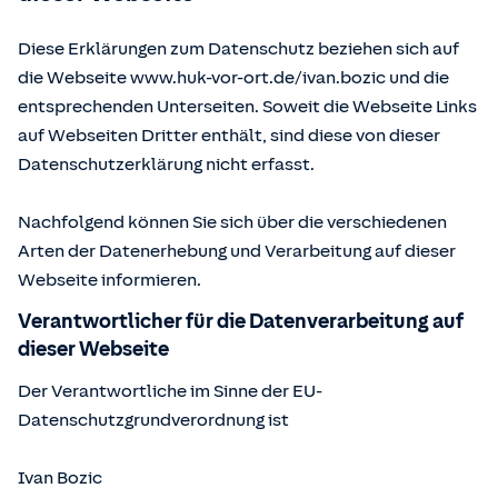
Diese Erklärungen zum Datenschutz beziehen sich auf
die Webseite www.huk-vor-ort.de/
ivan.bozic
und die
entsprechenden Unterseiten. Soweit die Webseite Links
auf Webseiten Dritter enthält, sind diese von dieser
Datenschutzerklärung nicht erfasst.
Nachfolgend können Sie sich über die verschiedenen
Arten der Datenerhebung und Verarbeitung auf dieser
Webseite informieren.
Verantwortlicher für die Datenverarbeitung auf
dieser Webseite
Der Verantwortliche im Sinne der EU-
Datenschutzgrundverordnung ist
Ivan Bozic