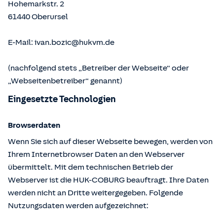
Hohemarkstr. 2
61440
Oberursel
E-Mail:
ivan.bozic@hukvm.de
(nachfolgend stets „Betreiber der Webseite“ oder
„Webseitenbetreiber“ genannt)
Eingesetzte Technologien
Browserdaten
Wenn Sie sich auf dieser Webseite bewegen, werden von
Ihrem Internetbrowser Daten an den Webserver
übermittelt. Mit dem technischen Betrieb der
Webserver ist die HUK-COBURG beauftragt. Ihre Daten
werden nicht an Dritte weitergegeben. Folgende
Nutzungsdaten werden aufgezeichnet: