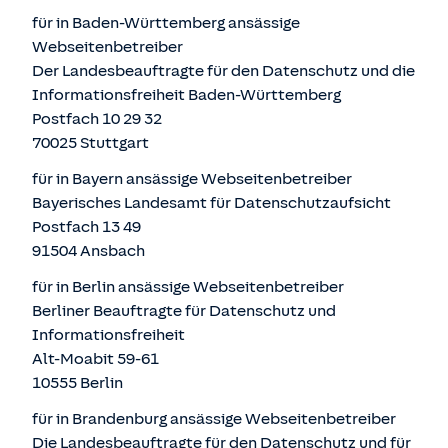
für in Baden-Württemberg ansässige
Webseitenbetreiber
Der Landesbeauftragte für den Datenschutz und die
Informationsfreiheit Baden-Württemberg
Postfach 10 29 32
70025 Stuttgart
für in Bayern ansässige Webseitenbetreiber
Bayerisches Landesamt für Datenschutzaufsicht
Postfach 13 49
91504 Ansbach
für in Berlin ansässige Webseitenbetreiber
Berliner Beauftragte für Datenschutz und
Informationsfreiheit
Alt-Moabit 59-61
10555 Berlin
für in Brandenburg ansässige Webseitenbetreiber
Die Landesbeauftragte für den Datenschutz und für