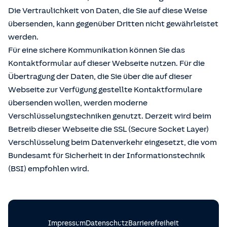
Die Vertraulichkeit von Daten, die Sie auf diese Weise
übersenden, kann gegenüber Dritten nicht gewährleistet
werden.
Für eine sichere Kommunikation können Sie das
Kontaktformular auf dieser Webseite nutzen. Für die
Übertragung der Daten, die Sie über die auf dieser
Webseite zur Verfügung gestellte Kontaktformulare
übersenden wollen, werden moderne
Verschlüsselungstechniken genutzt. Derzeit wird beim
Betreib dieser Webseite die SSL (Secure Socket Layer)
Verschlüsselung beim Datenverkehr eingesetzt, die vom
Bundesamt für Sicherheit in der Informationstechnik
(BSI) empfohlen wird.
Impressum
Datenschutz
Barrierefreiheit