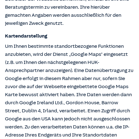
Beratungstermin zu vereinbaren. Ihre hierüber
gemachten Angaben werden ausschließlich für den
jeweiligen Zweck genutzt.
Kartendarstellung
Um Ihnen bestimmte standortbezogene Funktionen
anzubieten, wird der Dienst „Google Maps" eingesetzt
(z.B. um Ihnen den nächstgelegenen HUK-
Ansprechpartner anzuzeigen). Eine Datenübertragung zu
Google erfolgt in diesem Rahmen aber nur, sofern Sie
zuvor die auf der Webseite eingebettete Google Maps
Karte bewusst aktiviert haben. Ihre Daten werden dann
durch Google Ireland Ltd., Gordon House, Barrow
Street, Dublin 4, Irland, verarbeitet. Einen Zugriff durch
Google aus den USA kann jedoch nicht ausgeschlossen
werden. Zu den verarbeiteten Daten können u.a. die IP-
Adresse Ihres Endgeräts und Ihre Standortdaten