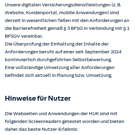
Unsere digitalen Versicherungsdienstleistungen (z. B.
Website, Kundenportal, mobile Anwendungen) sind
derzeit in wesentlichen Teilen mit den Anforderungen an
die Barrierefreiheit gemäß § 3 BFSG in Verbindung mit § 1
BFSGV vereinbar.
Die Überprüfung der Einhaltung der Inhalte der
Anforderungen beruht auf einer seit September 2024
kontinuierlich durchgeführten Selbstbewertung.
Eine vollständige Umsetzung aller Anforderungen
befindet sich aktuell in Planung bzw. Umsetzung.
Hinweise für Nutzer
Die Webseiten und Anwendungen der HUK sind mit
folgenden Screenreadern getestet worden und bieten
daher das beste Nutzer-Erlebnis: