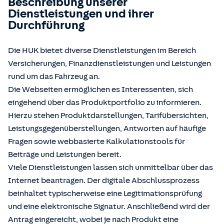
Beschreibung unserer
Dienstleistungen und ihrer
Durchführung
Die HUK bietet diverse Dienstleistungen im Bereich
Versicherungen, Finanzdienstleistungen und Leistungen
rund um das Fahrzeug an.
Die Webseiten ermöglichen es Interessenten, sich
eingehend über das Produktportfolio zu informieren.
Hierzu stehen Produktdarstellungen, Tarifübersichten,
Leistungsgegenüberstellungen, Antworten auf häufige
Fragen sowie webbasierte Kalkulationstools für
Beiträge und Leistungen bereit.
Viele Dienstleistungen lassen sich unmittelbar über das
Internet beantragen. Der digitale Abschlussprozess
beinhaltet typischerweise eine Legitimationsprüfung
und eine elektronische Signatur. Anschließend wird der
Antrag eingereicht, wobei je nach Produkt eine