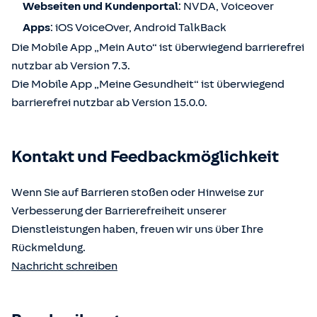
Webseiten und Kundenportal
: NVDA, Voiceover
Apps
: iOS VoiceOver, Android TalkBack
Die Mobile App „Mein Auto“ ist überwiegend barrierefrei
nutzbar ab Version 7.3.
Die Mobile App „Meine Gesundheit“ ist überwiegend
barrierefrei nutzbar ab Version 15.0.0.
Kontakt und Feedbackmöglichkeit
Wenn Sie auf Barrieren stoßen oder Hinweise zur
Verbesserung der Barrierefreiheit unserer
Dienstleistungen haben, freuen wir uns über Ihre
Rückmeldung.
Nachricht schreiben