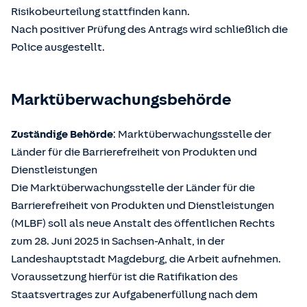
Risikobeurteilung stattfinden kann.
Nach positiver Prüfung des Antrags wird schließlich die
Police ausgestellt.
Marktüberwachungsbehörde
Zuständige Behörde
: Marktüberwachungsstelle der
Länder für die Barrierefreiheit von Produkten und
Dienstleistungen
Die Marktüberwachungsstelle der Länder für die
Barrierefreiheit von Produkten und Dienstleistungen
(MLBF) soll als neue Anstalt des öffentlichen Rechts
zum 28. Juni 2025 in Sachsen-Anhalt, in der
Landeshauptstadt Magdeburg, die Arbeit aufnehmen.
Voraussetzung hierfür ist die Ratifikation des
Staatsvertrages zur Aufgabenerfüllung nach dem