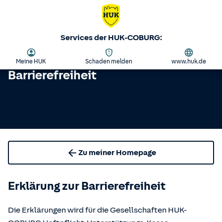
Services der HUK-COBURG:
Meine HUK
Schaden melden
www.huk.de
Barrierefreiheit
Zu meiner Homepage
Erklärung zur Barrierefreiheit
Die Erklärungen wird für die Gesellschaften HUK-