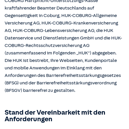
COBURG Haftpflicht-Unterstützungs-Kasse
kraftfahrender Beamter Deutschlands auf
Gegenseitigkeit in Coburg, HUK-COBURG-Allgemeine
Versicherung AG, HUK-COBURG-Krankenversicherung
AG, HUK-COBURG-Lebensversicherung AG, die HUK
Datenservice und Dienstleistungen GmbH und die HUK-
COBURG-Rechtsschutzversicherung AG
(zusammenfassend im Folgenden „HUK“) abgegeben.
Die HUK ist bestrebt, ihre Webseiten, Kundenportale
und mobile Anwendungen im Einklang mit den
Anforderungen des Barrierefreiheitsstärkungsgesetzes
(BFSG) und der Barrierefreiheitsstärkungsverordnung
(BFSGV) barrierefrei zu gestalten.
Stand der Vereinbarkeit mit den
Anforderungen