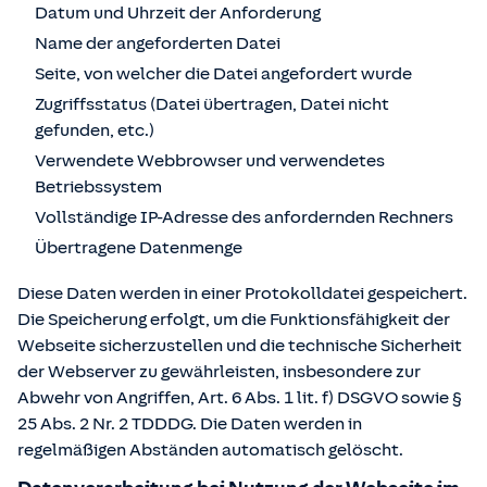
Datum und Uhrzeit der Anforderung
Name der angeforderten Datei
Seite, von welcher die Datei angefordert wurde
Zugriffsstatus (Datei übertragen, Datei nicht
gefunden, etc.)
Verwendete Webbrowser und verwendetes
Betriebssystem
Vollständige IP-Adresse des anfordernden Rechners
Übertragene Datenmenge
Diese Daten werden in einer Protokolldatei gespeichert.
Die Speicherung erfolgt, um die Funktionsfähigkeit der
Webseite sicherzustellen und die technische Sicherheit
der Webserver zu gewährleisten, insbesondere zur
Abwehr von Angriffen, Art. 6 Abs. 1 lit. f) DSGVO sowie §
25 Abs. 2 Nr. 2 TDDDG. Die Daten werden in
regelmäßigen Abständen automatisch gelöscht.