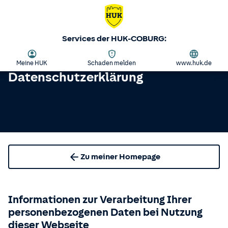
Services der HUK-COBURG:
Meine HUK
Schaden melden
www.huk.de
Datenschutzerklärung
Zu meiner Homepage
Informationen zur Verarbeitung Ihrer
personenbezogenen Daten bei Nutzung
dieser Webseite