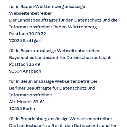
für in Baden-Württemberg ansässige
Webseitenbetreiber
Der Landesbeauftragte für den Datenschutz und die
Informationsfreiheit Baden-Württemberg
Postfach 10 29 32
70025 Stuttgart
für in Bayern ansässige Webseitenbetreiber
Bayerisches Landesamt für Datenschutzaufsicht
Postfach 13 49
91504 Ansbach
für in Berlin ansässige Webseitenbetreiber
Berliner Beauftragte für Datenschutz und
Informationsfreiheit
Alt-Moabit 59-61
10555 Berlin
für in Brandenburg ansässige Webseitenbetreiber
Die Landesbeauftragte für den Datenschutz und für