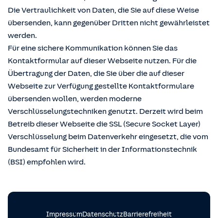
Die Vertraulichkeit von Daten, die Sie auf diese Weise
übersenden, kann gegenüber Dritten nicht gewährleistet
werden.
Für eine sichere Kommunikation können Sie das
Kontaktformular auf dieser Webseite nutzen. Für die
Übertragung der Daten, die Sie über die auf dieser
Webseite zur Verfügung gestellte Kontaktformulare
übersenden wollen, werden moderne
Verschlüsselungstechniken genutzt. Derzeit wird beim
Betreib dieser Webseite die SSL (Secure Socket Layer)
Verschlüsselung beim Datenverkehr eingesetzt, die vom
Bundesamt für Sicherheit in der Informationstechnik
(BSI) empfohlen wird.
Impressum
Datenschutz
Barrierefreiheit