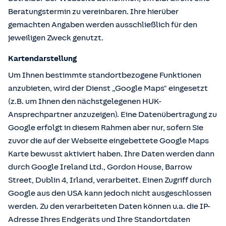
Beratungstermin zu vereinbaren. Ihre hierüber
gemachten Angaben werden ausschließlich für den
jeweiligen Zweck genutzt.
Kartendarstellung
Um Ihnen bestimmte standortbezogene Funktionen
anzubieten, wird der Dienst „Google Maps" eingesetzt
(z.B. um Ihnen den nächstgelegenen HUK-
Ansprechpartner anzuzeigen). Eine Datenübertragung zu
Google erfolgt in diesem Rahmen aber nur, sofern Sie
zuvor die auf der Webseite eingebettete Google Maps
Karte bewusst aktiviert haben. Ihre Daten werden dann
durch Google Ireland Ltd., Gordon House, Barrow
Street, Dublin 4, Irland, verarbeitet. Einen Zugriff durch
Google aus den USA kann jedoch nicht ausgeschlossen
werden. Zu den verarbeiteten Daten können u.a. die IP-
Adresse Ihres Endgeräts und Ihre Standortdaten