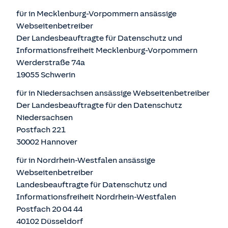
für in Mecklenburg-Vorpommern ansässige
Webseitenbetreiber
Der Landesbeauftragte für Datenschutz und
Informationsfreiheit Mecklenburg-Vorpommern
Werderstraße 74a
19055 Schwerin
für in Niedersachsen ansässige Webseitenbetreiber
Der Landesbeauftragte für den Datenschutz
Niedersachsen
Postfach 221
30002 Hannover
für in Nordrhein-Westfalen ansässige
Webseitenbetreiber
Landesbeauftragte für Datenschutz und
Informationsfreiheit Nordrhein-Westfalen
Postfach 20 04 44
40102 Düsseldorf