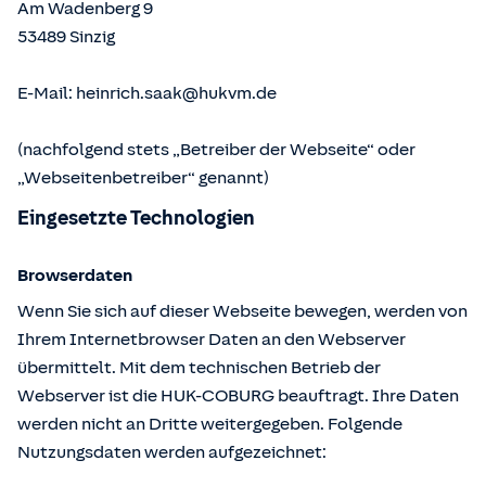
Am Wadenberg 9
53489
Sinzig
E-Mail:
heinrich.saak@hukvm.de
(nachfolgend stets „Betreiber der Webseite“ oder
„Webseitenbetreiber“ genannt)
Eingesetzte Technologien
Browserdaten
Wenn Sie sich auf dieser Webseite bewegen, werden von
Ihrem Internetbrowser Daten an den Webserver
übermittelt. Mit dem technischen Betrieb der
Webserver ist die HUK-COBURG beauftragt. Ihre Daten
werden nicht an Dritte weitergegeben. Folgende
Nutzungsdaten werden aufgezeichnet: