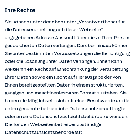
Ihre Rechte
Sie können unter der oben unter
„Verantwortlicher für
die Datenverarbeitung auf dieser Webseite“
angegebenen Adresse Auskunft über die zu Ihrer Person
gespeicherten Daten verlangen. Darüber hinaus können
Sie unter bestimmten Voraussetzungen die Berichtigung
oder die Löschung Ihrer Daten verlangen. Ihnen kann
weiterhin ein Recht auf Einschränkung der Verarbeitung
Ihrer Daten sowie ein Recht auf Herausgabe der von
Ihnen bereitgestellten Daten in einem strukturierten,
gängigen und maschinenlesbaren Format zustehen. Sie
haben die Möglichkeit, sich mit einer Beschwerde an die
unten genannte betriebliche Datenschutzbeauftragte
oder an eine Datenschutzaufsichtsbehörde zu wenden.
Die für den Webseitenbetreiber zuständige
Datenschutzaufsichtsbehörde ist: