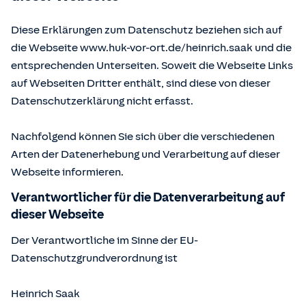
Diese Erklärungen zum Datenschutz beziehen sich auf
die Webseite www.huk-vor-ort.de/
heinrich.saak
und die
entsprechenden Unterseiten. Soweit die Webseite Links
auf Webseiten Dritter enthält, sind diese von dieser
Datenschutzerklärung nicht erfasst.
Nachfolgend können Sie sich über die verschiedenen
Arten der Datenerhebung und Verarbeitung auf dieser
Webseite informieren.
Verantwortlicher für die Datenverarbeitung auf
dieser Webseite
Der Verantwortliche im Sinne der EU-
Datenschutzgrundverordnung ist
Heinrich Saak