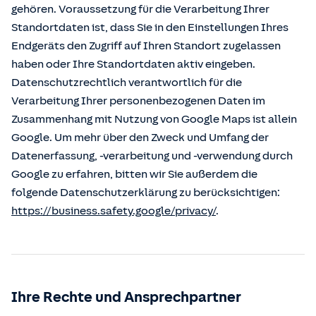
gehören. Voraussetzung für die Verarbeitung Ihrer
Standortdaten ist, dass Sie in den Einstellungen Ihres
Endgeräts den Zugriff auf Ihren Standort zugelassen
haben oder Ihre Standortdaten aktiv eingeben.
Datenschutzrechtlich verantwortlich für die
Verarbeitung Ihrer personenbezogenen Daten im
Zusammenhang mit Nutzung von Google Maps ist allein
Google. Um mehr über den Zweck und Umfang der
Datenerfassung, -verarbeitung und -verwendung durch
Google zu erfahren, bitten wir Sie außerdem die
folgende Datenschutzerklärung zu berücksichtigen:
https://business.safety.google/privacy/
.
Ihre Rechte und Ansprechpartner