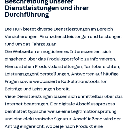
Beschreibung unserer
Dienstleistungen und ihrer
Durchführung
Die HUK bietet diverse Dienstleistungen im Bereich
Versicherungen, Finanzdienstleistungen und Leistungen
rund um das Fahrzeug an.
Die Webseiten ermöglichen es Interessenten, sich
eingehend über das Produktportfolio zu informieren.
Hierzu stehen Produktdarstellungen, Tarifübersichten,
Leistungsgegenüberstellungen, Antworten auf häufige
Fragen sowie webbasierte Kalkulationstools für
Beiträge und Leistungen bereit.
Viele Dienstleistungen lassen sich unmittelbar über das
Internet beantragen. Der digitale Abschlussprozess
beinhaltet typischerweise eine Legitimationsprüfung
und eine elektronische Signatur. Anschließend wird der
Antrag eingereicht, wobei je nach Produkt eine