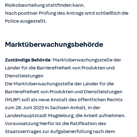
Risikobeurteilung stattfinden kann.
Nach positiver Prüfung des Antrags wird schließlich die
Police ausgestellt.
Marktüberwachungsbehörde
Zuständige Behörde
: Marktüberwachungsstelle der
Länder für die Barrierefreiheit von Produkten und
Dienstleistungen
Die Marktüberwachungsstelle der Länder für die
Barrierefreiheit von Produkten und Dienstleistungen
(MLBF) soll als neue Anstalt des öffentlichen Rechts
zum 28. Juni 2025 in Sachsen-Anhalt, in der
Landeshauptstadt Magdeburg, die Arbeit aufnehmen.
Voraussetzung hierfür ist die Ratifikation des
Staatsvertrages zur Aufgabenerfüllung nach dem