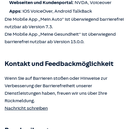
Webseiten und Kundenportal
: NVDA, Voiceover
Apps
: iOS VoiceOver, Android TalkBack
Die Mobile App „Mein Auto“ ist überwiegend barrierefrei
nutzbar ab Version 7.3.
Die Mobile App „Meine Gesundheit“ ist überwiegend
barrierefrei nutzbar ab Version 15.0.0.
Kontakt und Feedbackmöglichkeit
Wenn Sie auf Barrieren stoßen oder Hinweise zur
Verbesserung der Barrierefreiheit unserer
Dienstleistungen haben, freuen wir uns über Ihre
Rückmeldung.
Nachricht schreiben