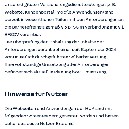
Unsere digitalen Versicherungsdienstleistungen (z. B.
Website, Kundenportal, mobile Anwendungen) sind
derzeit in wesentlichen Teilen mit den Anforderungen an
die Barrierefreiheit gemäß § 3 BFSG in Verbindung mit § 1
BFSGV vereinbar.
Die Überprüfung der Einhaltung der Inhalte der
Anforderungen beruht auf einer seit September 2024
kontinuierlich durchgeführten Selbstbewertung.
Eine vollständige Umsetzung aller Anforderungen
befindet sich aktuell in Planung bzw. Umsetzung.
Hinweise für Nutzer
Die Webseiten und Anwendungen der HUK sind mit
folgenden Screenreadern getestet worden und bieten
daher das beste Nutzer-Erlebnis: