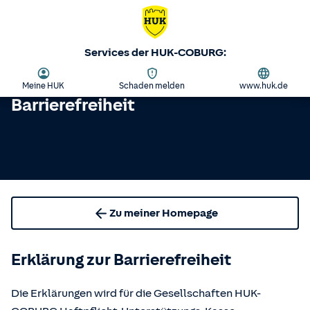
Services der HUK-COBURG:
Meine HUK
Schaden melden
www.huk.de
Barrierefreiheit
Zu meiner Homepage
Erklärung zur Barrierefreiheit
Die Erklärungen wird für die Gesellschaften HUK-