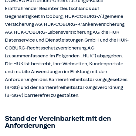
COBURG Haftpflicht-Unterstützungs-Kasse
kraftfahrender Beamter Deutschlands auf
Gegenseitigkeit in Coburg, HUK-COBURG-Allgemeine
Versicherung AG, HUK-COBURG-Krankenversicherung
AG, HUK-COBURG-Lebensversicherung AG, die HUK
Datenservice und Dienstleistungen GmbH und die HUK-
COBURG-Rechtsschutzversicherung AG
(zusammenfassend im Folgenden „HUK“) abgegeben.
Die HUK ist bestrebt, ihre Webseiten, Kundenportale
und mobile Anwendungen im Einklang mit den
Anforderungen des Barrierefreiheitsstärkungsgesetzes
(BFSG) und der Barrierefreiheitsstärkungsverordnung
(BFSGV) barrierefrei zu gestalten.
Stand der Vereinbarkeit mit den
Anforderungen