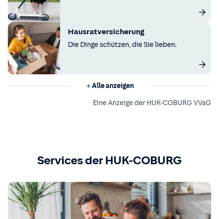
Hausratversicherung
Die Dinge schützen, die Sie lieben.
Alle anzeigen
Eine Anzeige der HUK-COBURG VVaG
Services der HUK-COBURG