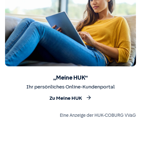
„Meine HUK“
Ihr persönliches Online-Kundenportal
Zu Meine HUK
Eine Anzeige der HUK-COBURG VVaG