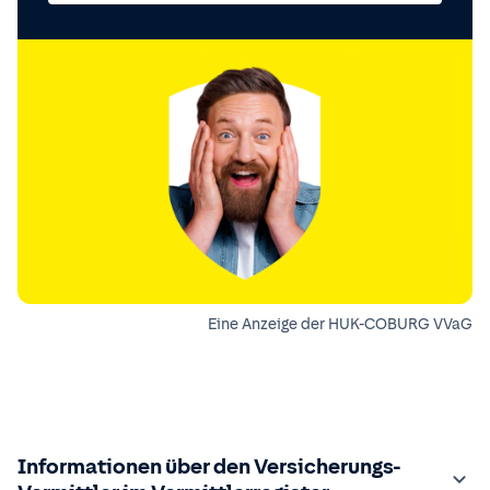
Eine Anzeige der HUK-COBURG VVaG
Informationen über den Versicherungs-