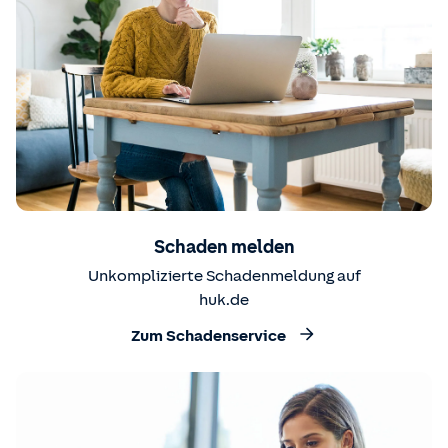
Schaden melden
Unkomplizierte Schadenmeldung auf
huk.de
Zum Schadenservice