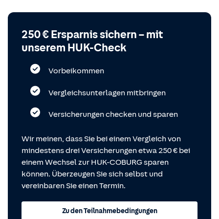
250 € Ersparnis sichern – mit
unserem HUK-Check
Vorbeikommen
Vergleichsunterlagen mitbringen
Versicherungen checken und sparen
Wir meinen, dass Sie bei einem Vergleich von
mindestens drei Versicherungen etwa 250 € bei
einem Wechsel zur HUK-COBURG sparen
können. Überzeugen Sie sich selbst und
vereinbaren Sie einen Termin.
Zu den Teilnahmebedingungen