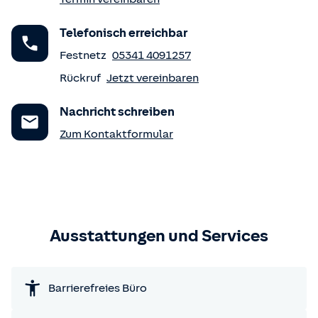
Telefonisch erreichbar
Festnetz
05341 4091257
Rückruf
Jetzt vereinbaren
Nachricht schreiben
Zum Kontaktformular
Ausstattungen und Services
Barrierefreies Büro