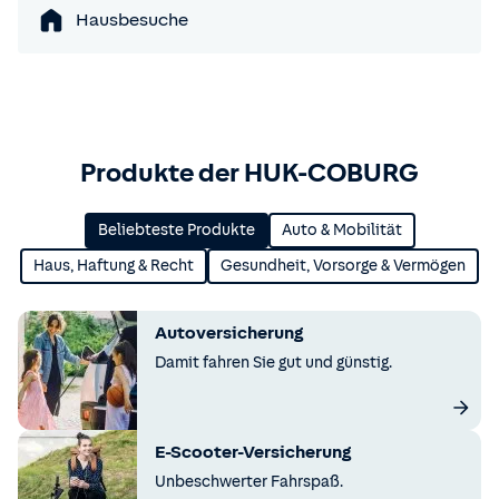
Hausbesuche
Produkte der HUK-COBURG
Beliebteste Produkte
Auto & Mobilität
Haus, Haftung & Recht
Gesundheit, Vorsorge & Vermögen
Autoversicherung
Damit fahren Sie gut und günstig.
E-Scooter-Versicherung
Unbeschwerter Fahrspaß.