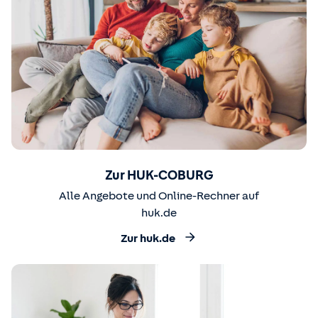
Zur HUK-COBURG
Alle Angebote und Online-Rechner auf
huk.de
Zur huk.de