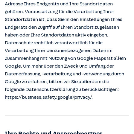
Adresse Ihres Endgeräts und Ihre Standortdaten
gehören. Voraussetzung für die Verarbeitung Ihrer
Standortdaten ist, dass Sie in den Einstellungen Ihres
Endgeräts den Zugriff auf Ihren Standort zugelassen
haben oder Ihre Standortdaten aktiv eingeben.
Datenschutzrechtlich verantwortlich für die
Verarbeitung Ihrer personenbezogenen Daten im
Zusammenhang mit Nutzung von Google Maps ist allein
Google. Um mehr über den Zweck und Umfang der
Datenerfassung, -verarbeitung und -verwendung durch
Google zu erfahren, bitten wir Sie außerdem die
folgende Datenschutzerklärung zu berücksichtigen:
https://business.safety.google/privacy/
.
Ihre Rechte und Ansprechpartner