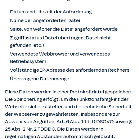
Datum und Uhrzeit der Anforderung
Name der angeforderten Datei
Seite, von welcher die Datei angefordert wurde
Zugriffsstatus (Datei übertragen, Datei nicht
gefunden, etc.)
Verwendete Webbrowser und verwendetes
Betriebssystem
Vollständige IP-Adresse des anfordernden Rechners
Übertragene Datenmenge
Diese Daten werden in einer Protokolldatei gespeichert.
Die Speicherung erfolgt, um die Funktionsfähigkeit der
Webseite sicherzustellen und die technische Sicherheit
der Webserver zu gewährleisten, insbesondere zur
Abwehr von Angriffen, Art. 6 Abs. 1 lit. f) DSGVO sowie §
25 Abs. 2 Nr. 2 TDDDG. Die Daten werden in
regelmäßigen Abständen automatisch gelöscht.