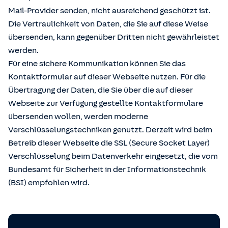
Mail-Provider senden, nicht ausreichend geschützt ist.
Die Vertraulichkeit von Daten, die Sie auf diese Weise
übersenden, kann gegenüber Dritten nicht gewährleistet
werden.
Für eine sichere Kommunikation können Sie das
Kontaktformular auf dieser Webseite nutzen. Für die
Übertragung der Daten, die Sie über die auf dieser
Webseite zur Verfügung gestellte Kontaktformulare
übersenden wollen, werden moderne
Verschlüsselungstechniken genutzt. Derzeit wird beim
Betreib dieser Webseite die SSL (Secure Socket Layer)
Verschlüsselung beim Datenverkehr eingesetzt, die vom
Bundesamt für Sicherheit in der Informationstechnik
(BSI) empfohlen wird.