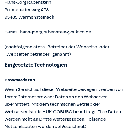
Hans-Jörg Rabenstein
Promenadenweg 478
95485
Warmensteinach
E-Mail:
hans-joerg.rabenstein@hukvm.de
(nachfolgend stets „Betreiber der Webseite“ oder
„Webseitenbetreiber“ genannt)
Eingesetzte Technologien
Browserdaten
Wenn Sie sich auf dieser Webseite bewegen, werden von
Ihrem Internetbrowser Daten an den Webserver
übermittelt. Mit dem technischen Betrieb der
Webserver ist die HUK-COBURG beauftragt. Ihre Daten
werden nicht an Dritte weitergegeben. Folgende
Nutzungsdaten werden aufgezeichnet: