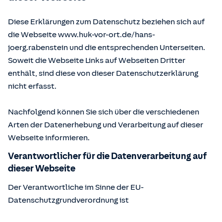
Diese Erklärungen zum Datenschutz beziehen sich auf
die Webseite www.huk-vor-ort.de/
hans-
joerg.rabenstein
und die entsprechenden Unterseiten.
Soweit die Webseite Links auf Webseiten Dritter
enthält, sind diese von dieser Datenschutzerklärung
nicht erfasst.
Nachfolgend können Sie sich über die verschiedenen
Arten der Datenerhebung und Verarbeitung auf dieser
Webseite informieren.
Verantwortlicher für die Datenverarbeitung auf
dieser Webseite
Der Verantwortliche im Sinne der EU-
Datenschutzgrundverordnung ist