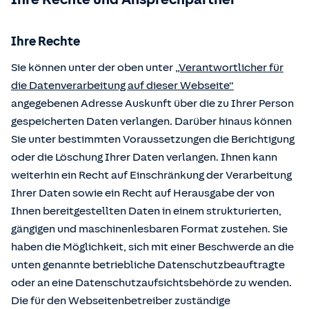
Ihre Rechte
Sie können unter der oben unter
„Verantwortlicher für
die Datenverarbeitung auf dieser Webseite“
angegebenen Adresse Auskunft über die zu Ihrer Person
gespeicherten Daten verlangen. Darüber hinaus können
Sie unter bestimmten Voraussetzungen die Berichtigung
oder die Löschung Ihrer Daten verlangen. Ihnen kann
weiterhin ein Recht auf Einschränkung der Verarbeitung
Ihrer Daten sowie ein Recht auf Herausgabe der von
Ihnen bereitgestellten Daten in einem strukturierten,
gängigen und maschinenlesbaren Format zustehen. Sie
haben die Möglichkeit, sich mit einer Beschwerde an die
unten genannte betriebliche Datenschutzbeauftragte
oder an eine Datenschutzaufsichtsbehörde zu wenden.
Die für den Webseitenbetreiber zuständige