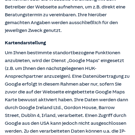
Betreiber der Webseite aufnehmen, um z.B. direkt eine
Beratungstermin zu vereinbaren. Ihre hierüber
gemachten Angaben werden ausschließlich für den
jeweiligen Zweck genutzt.
Kartendarstellung
Um Ihnen bestimmte standortbezogene Funktionen
anzubieten, wird der Dienst „Google Maps" eingesetzt
(z.B. um Ihnen den nächstgelegenen HUK-
Ansprechpartner anzuzeigen). Eine Datenübertragung zu
Google erfolgt in diesem Rahmen aber nur, sofern Sie
zuvor die auf der Webseite eingebettete Google Maps
Karte bewusst aktiviert haben. Ihre Daten werden dann
durch Google Ireland Ltd., Gordon House, Barrow
Street, Dublin 4, Irland, verarbeitet. Einen Zugriff durch
Google aus den USA kann jedoch nicht ausgeschlossen
werden. Zu den verarbeiteten Daten können u.a. die IP-