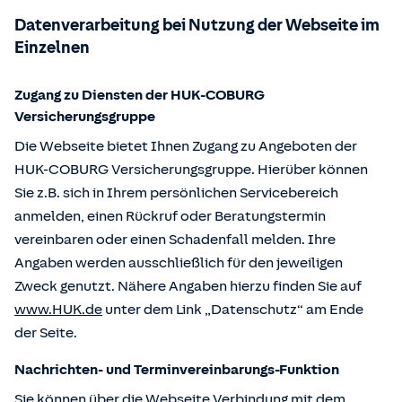
Datenverarbeitung bei Nutzung der Webseite im
Einzelnen
Zugang zu Diensten der HUK-COBURG
Versicherungsgruppe
Die Webseite bietet Ihnen Zugang zu Angeboten der
HUK-COBURG Versicherungsgruppe. Hierüber können
Sie z.B. sich in Ihrem persönlichen Servicebereich
anmelden, einen Rückruf oder Beratungstermin
vereinbaren oder einen Schadenfall melden. Ihre
Angaben werden ausschließlich für den jeweiligen
Zweck genutzt. Nähere Angaben hierzu finden Sie auf
www.HUK.de
unter dem Link „Datenschutz“ am Ende
der Seite.
Nachrichten- und Terminvereinbarungs-Funktion
Sie können über die Webseite Verbindung mit dem