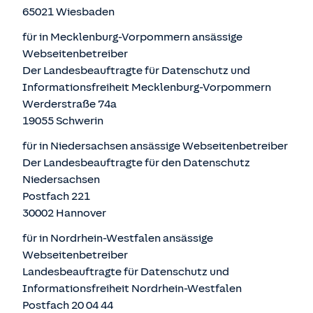
65021 Wiesbaden
für in Mecklenburg-Vorpommern ansässige
Webseitenbetreiber
Der Landesbeauftragte für Datenschutz und
Informationsfreiheit Mecklenburg-Vorpommern
Werderstraße 74a
19055 Schwerin
für in Niedersachsen ansässige Webseitenbetreiber
Der Landesbeauftragte für den Datenschutz
Niedersachsen
Postfach 221
30002 Hannover
für in Nordrhein-Westfalen ansässige
Webseitenbetreiber
Landesbeauftragte für Datenschutz und
Informationsfreiheit Nordrhein-Westfalen
Postfach 20 04 44