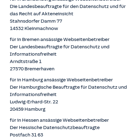
Die Landesbeauftragte für den Datenschutz und für
das Recht auf Akteneinsicht
Stahnsdorfer Damm 77
14532 Kleinmachnow
für in Bremen ansässige Webseitenbetreiber
Der Landesbeauftragte für Datenschutz und
Informationsfreiheit
Arndtstraße 1
27570 Bremerhaven
für in Hamburg ansässige Webseitenbetreiber
Der Hamburgische Beauftragte für Datenschutz und
Informationsfreiheit
Ludwig-Erhard-Str. 22
20459 Hamburg
für in Hessen ansässige Webseitenbetreiber
Der Hessische Datenschutzbeauftragte
Postfach 31 63