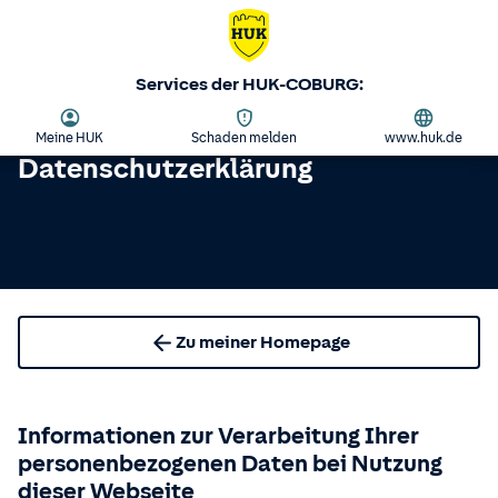
Services der HUK-COBURG:
Meine HUK
Schaden melden
www.huk.de
Datenschutzerklärung
Zu meiner Homepage
Informationen zur Verarbeitung Ihrer
personenbezogenen Daten bei Nutzung
dieser Webseite