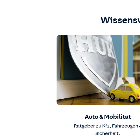
Wissens
Auto & Mobilität
Ratgeber zu Kfz, Fahrzeugen 
Sicherheit.