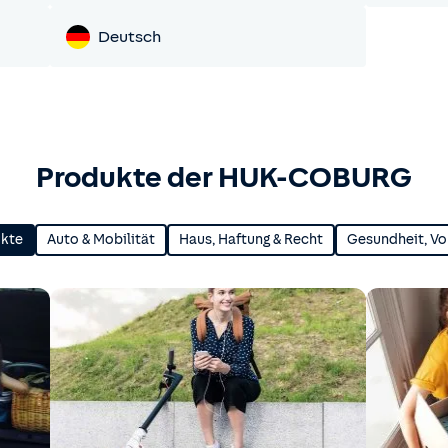
Deutsch
Produkte der HUK-COBURG
ukte
Auto & Mobilität
Haus, Haftung & Recht
Gesundheit, Vo