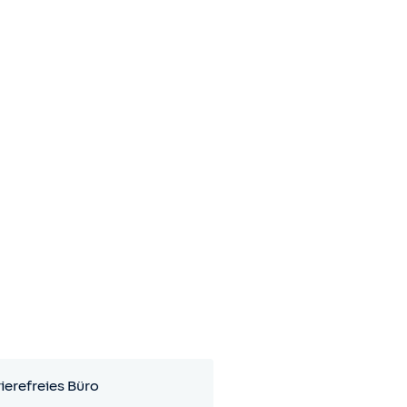
ierefreies Büro