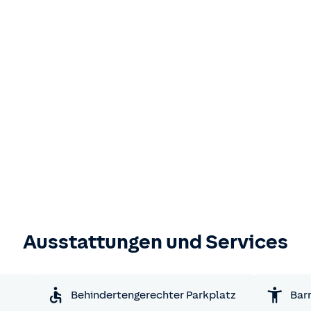
Ausstattungen und Services
Behindertengerechter Parkplatz
Barr