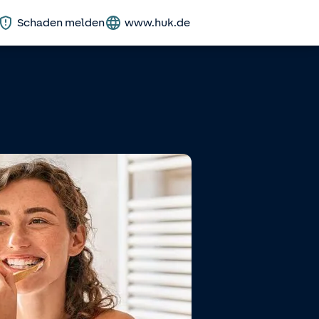
Schaden melden
www.huk.de