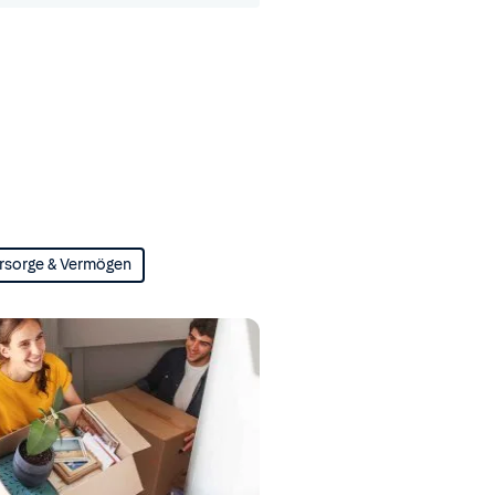
rsorge & Vermögen