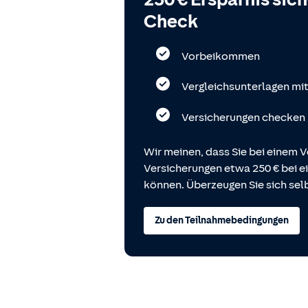
Check
Vorbeikommen
Vergleichsunterlagen mi
Versicherungen checken
Wir meinen, dass Sie bei einem V
Versicherungen etwa 250 € bei
können. Überzeugen Sie sich selb
Zu den Teilnahmebedingungen