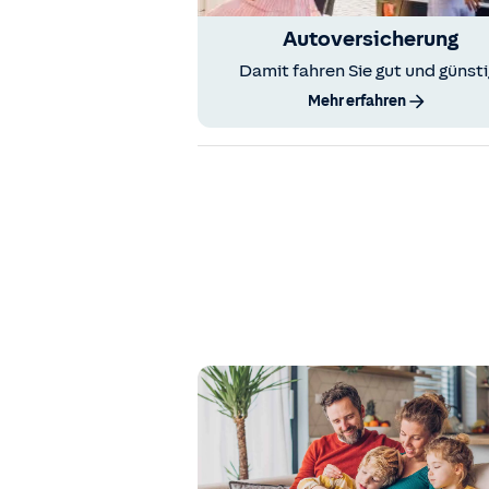
Autoversicherung
Damit fahren Sie gut und günsti
Mehr erfahren