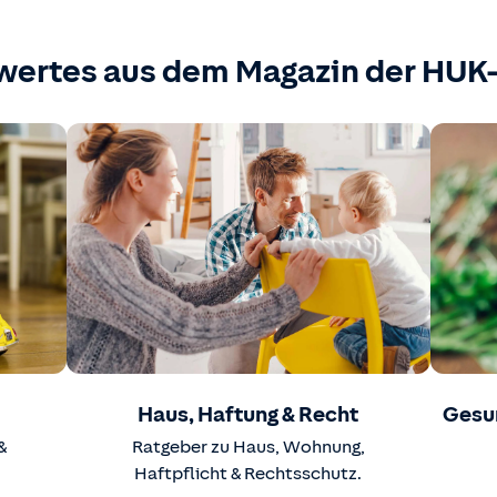
wertes aus dem Magazin der HU
Haus, Haftung & Recht
Gesu
&
Ratgeber zu Haus, Wohnung,
Haftpflicht & Rechtsschutz.