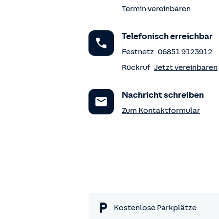
Termin vereinbaren
Telefonisch erreichbar
Festnetz
06851 9123912
Rückruf
Jetzt vereinbaren
Nachricht schreiben
Zum Kontaktformular
Kostenlose Parkplätze