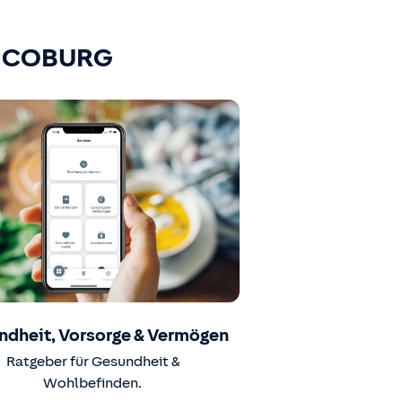
K-COBURG
ndheit, Vorsorge & Vermögen
Ratgeber für Gesundheit &
Wohlbefinden.