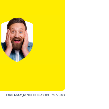
Eine Anzeige der HUK-COBURG VVaG