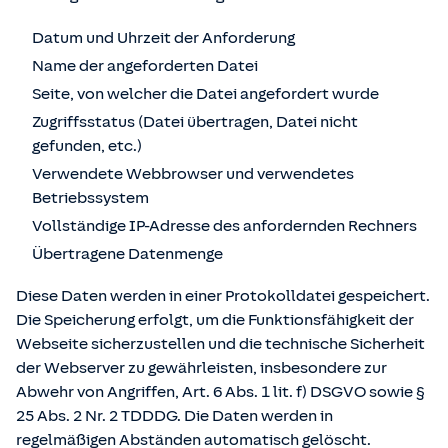
Datum und Uhrzeit der Anforderung
Name der angeforderten Datei
Seite, von welcher die Datei angefordert wurde
Zugriffsstatus (Datei übertragen, Datei nicht
gefunden, etc.)
Verwendete Webbrowser und verwendetes
Betriebssystem
Vollständige IP-Adresse des anfordernden Rechners
Übertragene Datenmenge
Diese Daten werden in einer Protokolldatei gespeichert.
Die Speicherung erfolgt, um die Funktionsfähigkeit der
Webseite sicherzustellen und die technische Sicherheit
der Webserver zu gewährleisten, insbesondere zur
Abwehr von Angriffen, Art. 6 Abs. 1 lit. f) DSGVO sowie §
25 Abs. 2 Nr. 2 TDDDG. Die Daten werden in
regelmäßigen Abständen automatisch gelöscht.