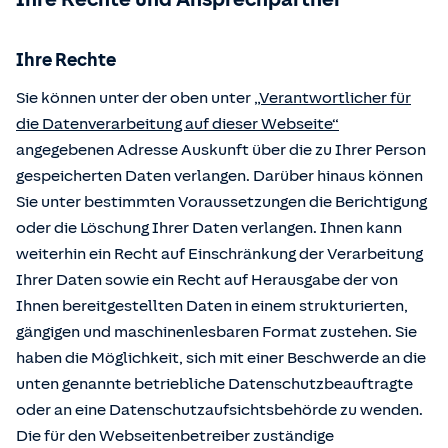
Ihre Rechte
Sie können unter der oben unter
„Verantwortlicher für
die Datenverarbeitung auf dieser Webseite“
angegebenen Adresse Auskunft über die zu Ihrer Person
gespeicherten Daten verlangen. Darüber hinaus können
Sie unter bestimmten Voraussetzungen die Berichtigung
oder die Löschung Ihrer Daten verlangen. Ihnen kann
weiterhin ein Recht auf Einschränkung der Verarbeitung
Ihrer Daten sowie ein Recht auf Herausgabe der von
Ihnen bereitgestellten Daten in einem strukturierten,
gängigen und maschinenlesbaren Format zustehen. Sie
haben die Möglichkeit, sich mit einer Beschwerde an die
unten genannte betriebliche Datenschutzbeauftragte
oder an eine Datenschutzaufsichtsbehörde zu wenden.
Die für den Webseitenbetreiber zuständige