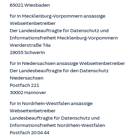
65021 Wiesbaden
für in Mecklenburg-Vorpommern ansässige
Webseitenbetreiber
Der Landesbeauftragte für Datenschutz und
Informationsfreiheit Mecklenburg-Vorpommern
Werderstraße 74a
19055 Schwerin
für in Niedersachsen ansässige Webseitenbetreiber
Der Landesbeauftragte für den Datenschutz
Niedersachsen
Postfach 221
30002 Hannover
für in Nordrhein-Westfalen ansässige
Webseitenbetreiber
Landesbeauftragte für Datenschutz und
Informationsfreiheit Nordrhein-Westfalen
Postfach 20 04 44