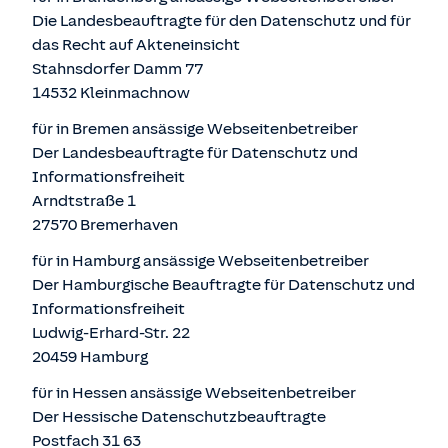
Die Landesbeauftragte für den Datenschutz und für
das Recht auf Akteneinsicht
Stahnsdorfer Damm 77
14532 Kleinmachnow
für in Bremen ansässige Webseitenbetreiber
Der Landesbeauftragte für Datenschutz und
Informationsfreiheit
Arndtstraße 1
27570 Bremerhaven
für in Hamburg ansässige Webseitenbetreiber
Der Hamburgische Beauftragte für Datenschutz und
Informationsfreiheit
Ludwig-Erhard-Str. 22
20459 Hamburg
für in Hessen ansässige Webseitenbetreiber
Der Hessische Datenschutzbeauftragte
Postfach 31 63