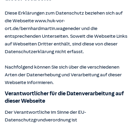
Diese Erklärungen zum Datenschutz beziehen sich auf
die Webseite www.huk-vor-
ort.de/
bernhardmartin.wageneder
und die
entsprechenden Unterseiten. Soweit die Webseite Links
auf Webseiten Dritter enthält, sind diese von dieser
Datenschutzerklärung nicht erfasst.
Nachfolgend können Sie sich über die verschiedenen
Arten der Datenerhebung und Verarbeitung auf dieser
Webseite informieren.
Verantwortlicher für die Datenverarbeitung auf
dieser Webseite
Der Verantwortliche im Sinne der EU-
Datenschutzgrundverordnung ist