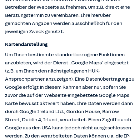
Betreiber der Webseite aufnehmen, um z.B. direkt eine
Beratungstermin zu vereinbaren. Ihre hierüber
gemachten Angaben werden ausschließlich für den
jeweiligen Zweck genutzt.
Kartendarstellung
Um Ihnen bestimmte standortbezogene Funktionen
anzubieten, wird der Dienst „Google Maps" eingesetzt
(z.B. um Ihnen den nächstgelegenen HUK-
Ansprechpartner anzuzeigen). Eine Datenübertragung zu
Google erfolgt in diesem Rahmen aber nur, sofern Sie
zuvor die auf der Webseite eingebettete Google Maps
Karte bewusst aktiviert haben. Ihre Daten werden dann
durch Google Ireland Ltd., Gordon House, Barrow
Street, Dublin 4, Irland, verarbeitet. Einen Zugriff durch
Google aus den USA kann jedoch nicht ausgeschlossen
werden. Zu den verarbeiteten Daten können u.a. die IP-