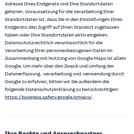
Adresse Ihres Endgeräts und Ihre Standortdaten
gehören. Voraussetzung für die Verarbeitung Ihrer
Standortdaten ist, dass Sie in den Einstellungen Ihres
Endgeräts den Zugriff auf Ihren Standort zugelassen
haben oder Ihre Standortdaten aktiv eingeben.
Datenschutzrechtlich verantwortlich für die
Verarbeitung Ihrer personenbezogenen Daten im
Zusammenhang mit Nutzung von Google Maps ist allein
Google. Um mehr über den Zweck und Umfang der
Datenerfassung, -verarbeitung und -verwendung durch
Google zu erfahren, bitten wir Sie außerdem die
folgende Datenschutzerklärung zu berücksichtigen:
https://business.safety.google/privacy/
.
Ihre Rechte und Ansprechpartner