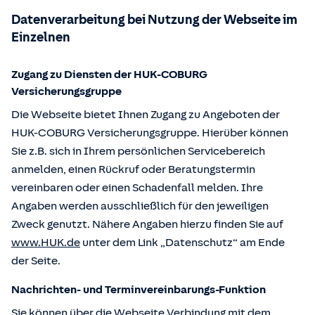
Datenverarbeitung bei Nutzung der Webseite im
Einzelnen
Zugang zu Diensten der HUK-COBURG
Versicherungsgruppe
Die Webseite bietet Ihnen Zugang zu Angeboten der
HUK-COBURG Versicherungsgruppe. Hierüber können
Sie z.B. sich in Ihrem persönlichen Servicebereich
anmelden, einen Rückruf oder Beratungstermin
vereinbaren oder einen Schadenfall melden. Ihre
Angaben werden ausschließlich für den jeweiligen
Zweck genutzt. Nähere Angaben hierzu finden Sie auf
www.HUK.de
unter dem Link „Datenschutz“ am Ende
der Seite.
Nachrichten- und Terminvereinbarungs-Funktion
Sie können über die Webseite Verbindung mit dem