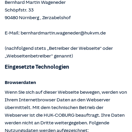
Bernhard Martin Wageneder
Schöpfstr. 33
90480
Nürnberg
,
Zerzabelshof
E-Mail:
bernhardmartin.wageneder@hukvm.de
(nachfolgend stets „Betreiber der Webseite“ oder
„Webseitenbetreiber“ genannt)
Eingesetzte Technologien
Browserdaten
Wenn Sie sich auf dieser Webseite bewegen, werden von
Ihrem Internetbrowser Daten an den Webserver
übermittelt. Mit dem technischen Betrieb der
Webserver ist die HUK-COBURG beauftragt. Ihre Daten
werden nicht an Dritte weitergegeben. Folgende
Nutzungsdaten werden aufgezeichnet: