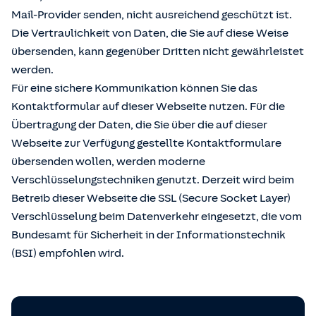
Mail-Provider senden, nicht ausreichend geschützt ist.
Die Vertraulichkeit von Daten, die Sie auf diese Weise
übersenden, kann gegenüber Dritten nicht gewährleistet
werden.
Für eine sichere Kommunikation können Sie das
Kontaktformular auf dieser Webseite nutzen. Für die
Übertragung der Daten, die Sie über die auf dieser
Webseite zur Verfügung gestellte Kontaktformulare
übersenden wollen, werden moderne
Verschlüsselungstechniken genutzt. Derzeit wird beim
Betreib dieser Webseite die SSL (Secure Socket Layer)
Verschlüsselung beim Datenverkehr eingesetzt, die vom
Bundesamt für Sicherheit in der Informationstechnik
(BSI) empfohlen wird.