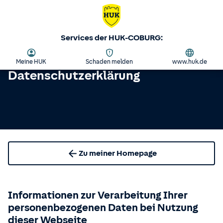
Services der HUK-COBURG:
Meine HUK
Schaden melden
www.huk.de
Datenschutzerklärung
Zu meiner Homepage
Informationen zur Verarbeitung Ihrer
personenbezogenen Daten bei Nutzung
dieser Webseite