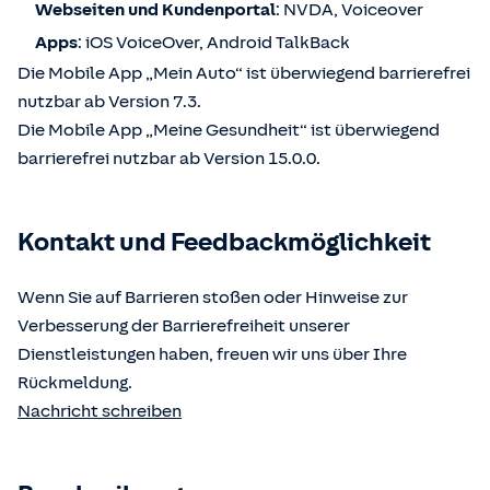
Webseiten und Kundenportal
: NVDA, Voiceover
Apps
: iOS VoiceOver, Android TalkBack
Die Mobile App „Mein Auto“ ist überwiegend barrierefrei
nutzbar ab Version 7.3.
Die Mobile App „Meine Gesundheit“ ist überwiegend
barrierefrei nutzbar ab Version 15.0.0.
Kontakt und Feedbackmöglichkeit
Wenn Sie auf Barrieren stoßen oder Hinweise zur
Verbesserung der Barrierefreiheit unserer
Dienstleistungen haben, freuen wir uns über Ihre
Rückmeldung.
Nachricht schreiben