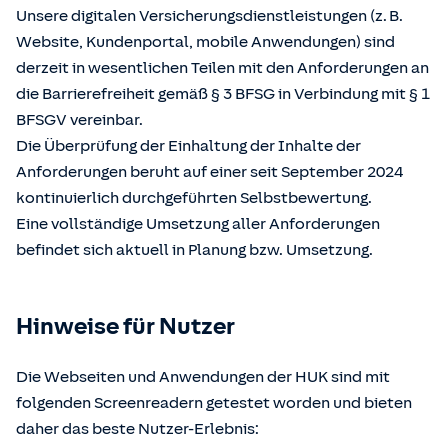
Unsere digitalen Versicherungsdienstleistungen (z. B.
Website, Kundenportal, mobile Anwendungen) sind
derzeit in wesentlichen Teilen mit den Anforderungen an
die Barrierefreiheit gemäß § 3 BFSG in Verbindung mit § 1
BFSGV vereinbar.
Die Überprüfung der Einhaltung der Inhalte der
Anforderungen beruht auf einer seit September 2024
kontinuierlich durchgeführten Selbstbewertung.
Eine vollständige Umsetzung aller Anforderungen
befindet sich aktuell in Planung bzw. Umsetzung.
Hinweise für Nutzer
Die Webseiten und Anwendungen der HUK sind mit
folgenden Screenreadern getestet worden und bieten
daher das beste Nutzer-Erlebnis: