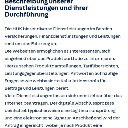
Beschreibung unserer
Dienstleistungen und ihrer
Durchführung
Die HUK bietet diverse Dienstleistungen im Bereich
Versicherungen, Finanzdienstleistungen und Leistungen
rund um das Fahrzeug an.
Die Webseiten ermöglichen es Interessenten, sich
eingehend über das Produktportfolio zu informieren.
Hierzu stehen Produktdarstellungen, Tarifübersichten,
Leistungsgegenüberstellungen, Antworten auf häufige
Fragen sowie webbasierte Kalkulationstools für
Beiträge und Leistungen bereit.
Viele Dienstleistungen lassen sich unmittelbar über das
Internet beantragen. Der digitale Abschlussprozess
beinhaltet typischerweise eine Legitimationsprüfung
und eine elektronische Signatur. Anschließend wird der
Antrag eingereicht, wobei je nach Produkt eine