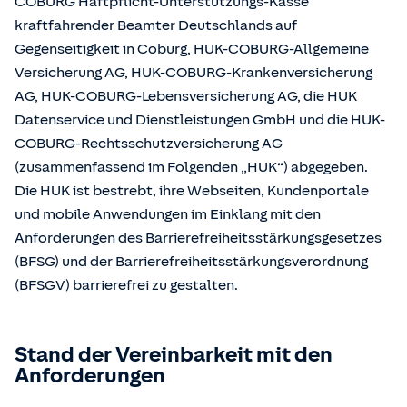
COBURG Haftpflicht-Unterstützungs-Kasse
kraftfahrender Beamter Deutschlands auf
Gegenseitigkeit in Coburg, HUK-COBURG-Allgemeine
Versicherung AG, HUK-COBURG-Krankenversicherung
AG, HUK-COBURG-Lebensversicherung AG, die HUK
Datenservice und Dienstleistungen GmbH und die HUK-
COBURG-Rechtsschutzversicherung AG
(zusammenfassend im Folgenden „HUK“) abgegeben.
Die HUK ist bestrebt, ihre Webseiten, Kundenportale
und mobile Anwendungen im Einklang mit den
Anforderungen des Barrierefreiheitsstärkungsgesetzes
(BFSG) und der Barrierefreiheitsstärkungsverordnung
(BFSGV) barrierefrei zu gestalten.
Stand der Vereinbarkeit mit den
Anforderungen