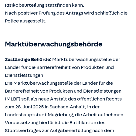
Risikobeurteilung stattfinden kann.
Nach positiver Prüfung des Antrags wird schließlich die
Police ausgestellt.
Marktüberwachungsbehörde
Zuständige Behörde
: Marktüberwachungsstelle der
Länder für die Barrierefreiheit von Produkten und
Dienstleistungen
Die Marktüberwachungsstelle der Länder für die
Barrierefreiheit von Produkten und Dienstleistungen
(MLBF) soll als neue Anstalt des öffentlichen Rechts
zum 28. Juni 2025 in Sachsen-Anhalt, in der
Landeshauptstadt Magdeburg, die Arbeit aufnehmen.
Voraussetzung hierfür ist die Ratifikation des
Staatsvertrages zur Aufgabenerfüllung nach dem