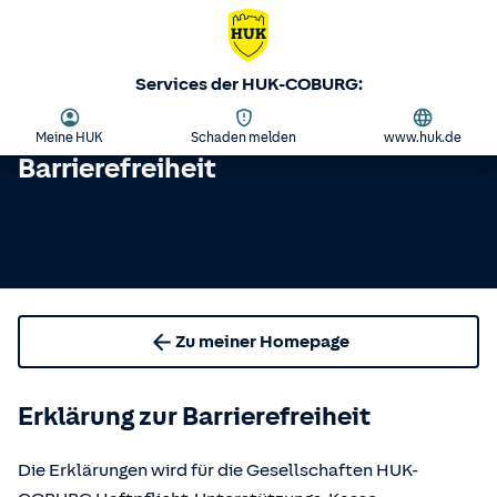
Services der HUK-COBURG:
Meine HUK
Schaden melden
www.huk.de
Barrierefreiheit
Zu meiner Homepage
Erklärung zur Barrierefreiheit
Die Erklärungen wird für die Gesellschaften HUK-