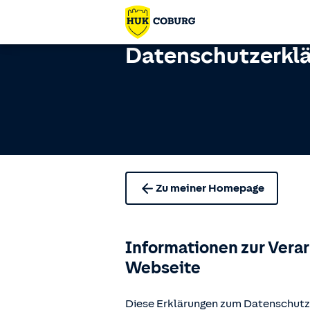
Datenschutzerkl
Zu meiner Homepage
Informationen zur Vera
Webseite
Diese Erklärungen zum Datenschutz 