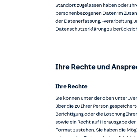
Standort zugelassen haben oder Ihre
personenbezogenen Daten im Zusamm
der Datenerfassung, -verarbeitung u
Datenschutzerklärung zu berücksic
Ihre Rechte und Anspre
Ihre Rechte
Sie können unter der oben unter
„Ve
über die zu Ihrer Person gespeiche
Berichtigung oder die Löschung Ihre
sowie ein Recht auf Herausgabe der 
Format zustehen. Sie haben die Mögl