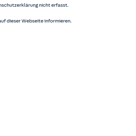
nschutzerklärung nicht erfasst.
uf dieser Webseite informieren.