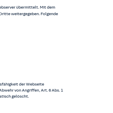
bserver übermittelt. Mit dem
Dritte weitergegeben. Folgende
nsfähigkeit der Webseite
bwehr von Angriffen, Art. 6 Abs. 1
atisch gelöscht.