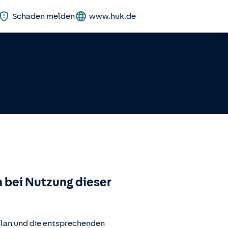
Schaden melden
www.huk.de
 bei Nutzung dieser
slan
und die entsprechenden