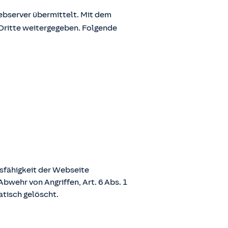
bserver übermittelt. Mit dem
Dritte weitergegeben. Folgende
nsfähigkeit der Webseite
bwehr von Angriffen, Art. 6 Abs. 1
atisch gelöscht.