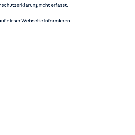
nschutzerklärung nicht erfasst.
uf dieser Webseite informieren.