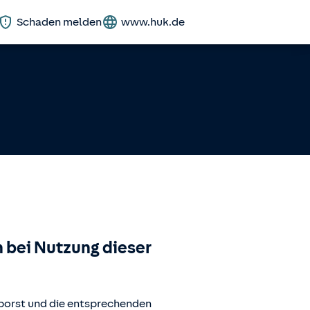
Schaden melden
www.huk.de
 bei Nutzung dieser
porst
und die entsprechenden