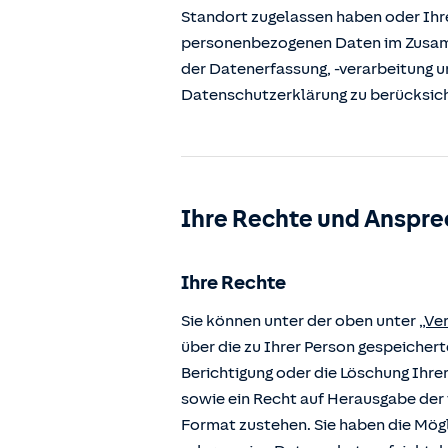
Standort zugelassen haben oder Ihre
personenbezogenen Daten im Zusamm
der Datenerfassung, -verarbeitung u
Datenschutzerklärung zu berücksic
Ihre Rechte und Anspre
Ihre Rechte
Sie können unter der oben unter
„Ve
über die zu Ihrer Person gespeiche
Berichtigung oder die Löschung Ihre
sowie ein Recht auf Herausgabe der 
Format zustehen. Sie haben die Mögl