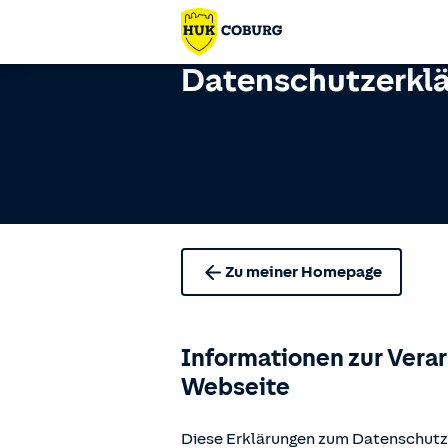
Datenschutzerkl
Zu meiner Homepage
Informationen zur Vera
Webseite
Diese Erklärungen zum Datenschutz 