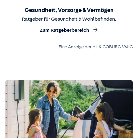
Gesundheit, Vorsorge & Vermögen
Ratgeber für Gesundheit & Wohlbefinden.
Zum Ratgeberbereich
Eine Anzeige der HUK-COBURG VVaG