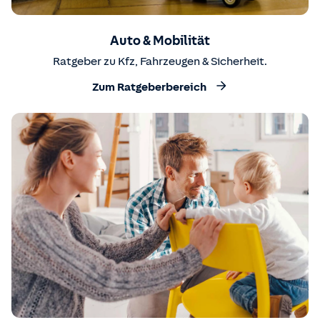
Auto & Mobilität
Ratgeber zu Kfz, Fahrzeugen & Sicherheit.
Zum Ratgeberbereich