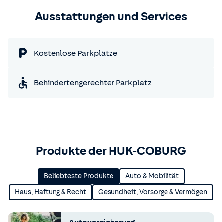
Ausstattungen und Services
Kostenlose Parkplätze
Behindertengerechter Parkplatz
Produkte der HUK-COBURG
Beliebteste Produkte
Auto & Mobilität
Haus, Haftung & Recht
Gesundheit, Vorsorge & Vermögen