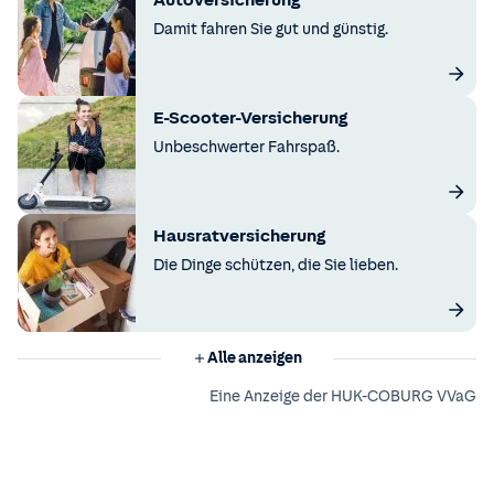
Autoversicherung
Damit fahren Sie gut und günstig.
E-Scooter-Versicherung
Unbeschwerter Fahrspaß.
Hausratversicherung
Die Dinge schützen, die Sie lieben.
Alle anzeigen
Eine Anzeige der HUK-COBURG VVaG