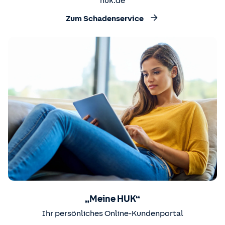
huk.de
Zum Schadenservice
„Meine HUK“
Ihr persönliches Online-Kundenportal