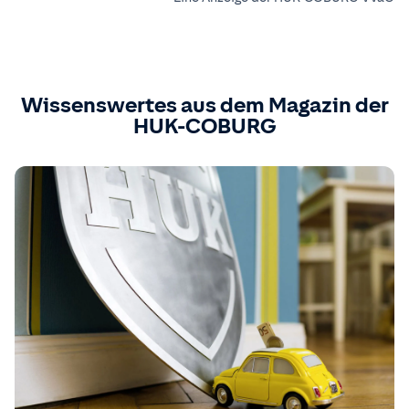
Wissenswertes aus dem Magazin der
HUK-COBURG