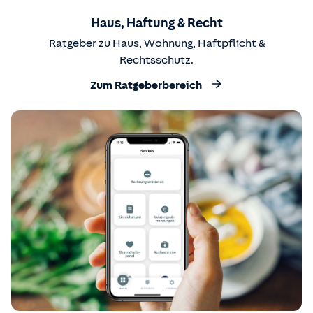
Haus, Haftung & Recht
Ratgeber zu Haus, Wohnung, Haftpflicht &
Rechtsschutz.
Zum Ratgeberbereich