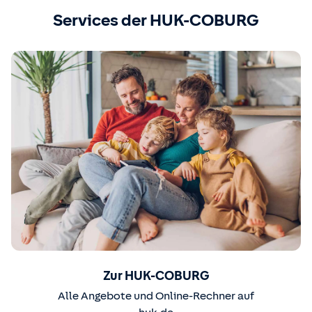
Services der HUK-COBURG
Zur HUK-COBURG
Alle Angebote und Online-Rechner auf