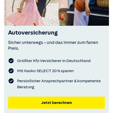
Autoversicherung
Sicher unterwegs – und das immer zum fairen
Preis.
Größter Kfz-Versicherer in Deutschland
Mit Kasko SELECT 20 % sparen
Persönlicher Ansprechpartner & kompetente
Beratung
Jetzt berechnen