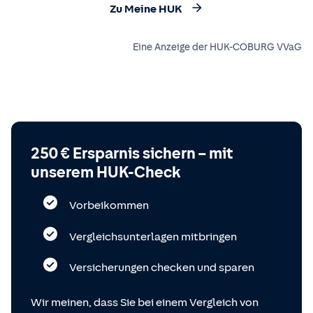
Zu Meine HUK
Eine Anzeige der HUK-COBURG VVaG
250 € Ersparnis sichern – mit
unserem HUK-Check
Vorbeikommen
Vergleichsunterlagen mitbringen
Versicherungen checken und sparen
Wir meinen, dass Sie bei einem Vergleich von