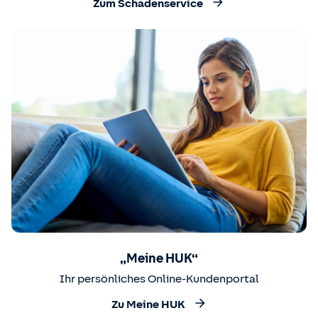
Zum Schadenservice
„Meine HUK“
Ihr persönliches Online-Kundenportal
Zu Meine HUK