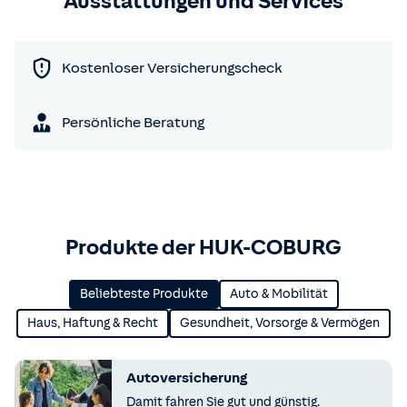
Ausstattungen und Services
Kostenloser Versicherungscheck
Persönliche Beratung
Produkte der HUK-COBURG
Beliebteste Produkte
Auto & Mobilität
Haus, Haftung & Recht
Gesundheit, Vorsorge & Vermögen
Autoversicherung
Damit fahren Sie gut und günstig.