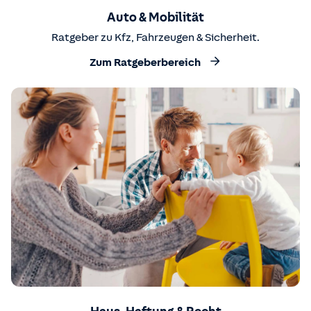
Auto & Mobilität
Ratgeber zu Kfz, Fahrzeugen & Sicherheit.
Zum Ratgeberbereich