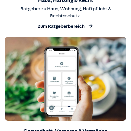
Haus, Haftung & Recht
Ratgeber zu Haus, Wohnung, Haftpflicht &
Rechtsschutz.
Zum Ratgeberbereich