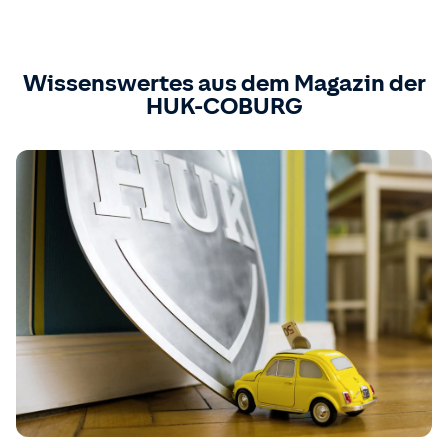
Wissenswertes aus dem Magazin der
HUK-COBURG