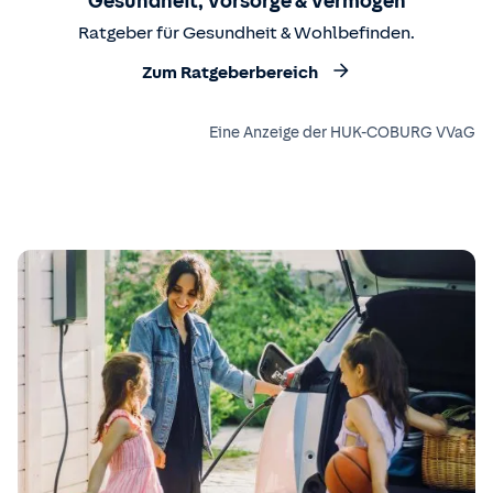
Gesundheit, Vorsorge & Vermögen
Ratgeber für Gesundheit & Wohlbefinden.
Zum Ratgeberbereich
Eine Anzeige der HUK-COBURG VVaG