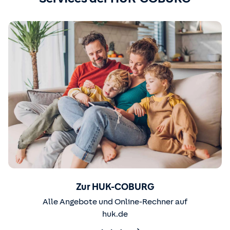
Zur HUK-COBURG
Alle Angebote und Online-Rechner auf
huk.de