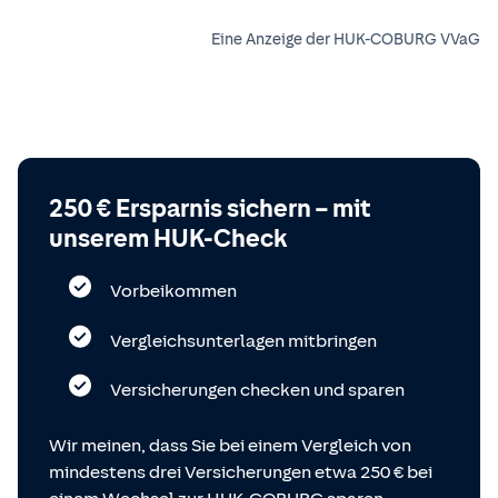
Eine Anzeige der HUK-COBURG VVaG
250 € Ersparnis sichern – mit
unserem HUK-Check
Vorbeikommen
Vergleichsunterlagen mitbringen
Versicherungen checken und sparen
Wir meinen, dass Sie bei einem Vergleich von
mindestens drei Versicherungen etwa 250 € bei