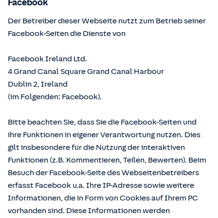
Facebook
Der Betreiber dieser Webseite nutzt zum Betrieb seiner
Facebook-Seiten die Dienste von
Facebook Ireland Ltd.
4 Grand Canal Square Grand Canal Harbour
Dublin 2, Ireland
(im Folgenden: Facebook).
Bitte beachten Sie, dass Sie die Facebook-Seiten und
ihre Funktionen in eigener Verantwortung nutzen. Dies
gilt insbesondere für die Nutzung der interaktiven
Funktionen (z.B. Kommentieren, Teilen, Bewerten). Beim
Besuch der Facebook-Seite des Webseitenbetreibers
erfasst Facebook u.a. Ihre IP-Adresse sowie weitere
Informationen, die in Form von Cookies auf Ihrem PC
vorhanden sind. Diese Informationen werden