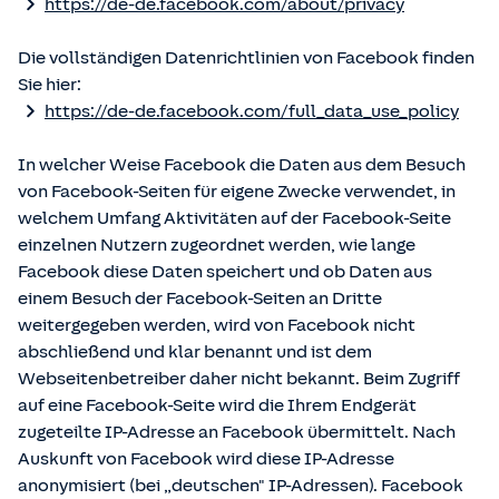
https://de-de.facebook.com/about/privacy
Die vollständigen Datenrichtlinien von Facebook finden
Sie hier:
https://de-de.facebook.com/full_data_use_policy
In welcher Weise Facebook die Daten aus dem Besuch
von Facebook-Seiten für eigene Zwecke verwendet, in
welchem Umfang Aktivitäten auf der Facebook-Seite
einzelnen Nutzern zugeordnet werden, wie lange
Facebook diese Daten speichert und ob Daten aus
einem Besuch der Facebook-Seiten an Dritte
weitergegeben werden, wird von Facebook nicht
abschließend und klar benannt und ist dem
Webseitenbetreiber daher nicht bekannt. Beim Zugriff
auf eine Facebook-Seite wird die Ihrem Endgerät
zugeteilte IP-Adresse an Facebook übermittelt. Nach
Auskunft von Facebook wird diese IP-Adresse
anonymisiert (bei „deutschen" IP-Adressen). Facebook