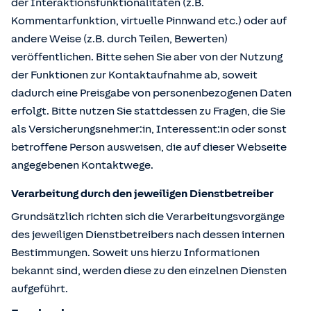
der Interaktionsfunktionalitäten (z.B.
Kommentarfunktion, virtuelle Pinnwand etc.) oder auf
andere Weise (z.B. durch Teilen, Bewerten)
veröffentlichen. Bitte sehen Sie aber von der Nutzung
der Funktionen zur Kontaktaufnahme ab, soweit
dadurch eine Preisgabe von personenbezogenen Daten
erfolgt. Bitte nutzen Sie stattdessen zu Fragen, die Sie
als Versicherungsnehmer:in, Interessent:in oder sonst
betroffene Person ausweisen, die auf dieser Webseite
angegebenen Kontaktwege.
Verarbeitung durch den jeweiligen Dienstbetreiber
Grundsätzlich richten sich die Verarbeitungsvorgänge
des jeweiligen Dienstbetreibers nach dessen internen
Bestimmungen. Soweit uns hierzu Informationen
bekannt sind, werden diese zu den einzelnen Diensten
aufgeführt.