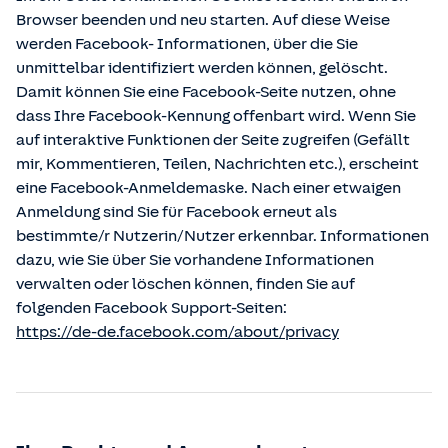
Browser beenden und neu starten. Auf diese Weise
werden Facebook- Informationen, über die Sie
unmittelbar identifiziert werden können, gelöscht.
Damit können Sie eine Facebook-Seite nutzen, ohne
dass Ihre Facebook-Kennung offenbart wird. Wenn Sie
auf interaktive Funktionen der Seite zugreifen (Gefällt
mir, Kommentieren, Teilen, Nachrichten etc.), erscheint
eine Facebook-Anmeldemaske. Nach einer etwaigen
Anmeldung sind Sie für Facebook erneut als
bestimmte/r Nutzerin/Nutzer erkennbar. Informationen
dazu, wie Sie über Sie vorhandene Informationen
verwalten oder löschen können, finden Sie auf
folgenden Facebook Support-Seiten:
https://de-de.facebook.com/about/privacy