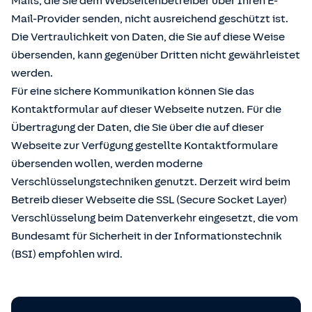
Mails, die Sie dem Webseitenbetreiber über Ihren E-
Mail-Provider senden, nicht ausreichend geschützt ist.
Die Vertraulichkeit von Daten, die Sie auf diese Weise
übersenden, kann gegenüber Dritten nicht gewährleistet
werden.
Für eine sichere Kommunikation können Sie das
Kontaktformular auf dieser Webseite nutzen. Für die
Übertragung der Daten, die Sie über die auf dieser
Webseite zur Verfügung gestellte Kontaktformulare
übersenden wollen, werden moderne
Verschlüsselungstechniken genutzt. Derzeit wird beim
Betreib dieser Webseite die SSL (Secure Socket Layer)
Verschlüsselung beim Datenverkehr eingesetzt, die vom
Bundesamt für Sicherheit in der Informationstechnik
(BSI) empfohlen wird.