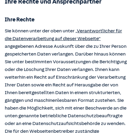
Ihre Rechte und Ansprechpartner
Ihre Rechte
Sie können unter der oben unter
„Verantwortlicher für
die Datenverarbeitung auf dieser Webseite“
angegebenen Adresse Auskunft über die zu Ihrer Person
gespeicherten Daten verlangen. Darüber hinaus können
Sie unter bestimmten Voraussetzungen die Berichtigung
oder die Löschung Ihrer Daten verlangen. Ihnen kann
weiterhin ein Recht auf Einschränkung der Verarbeitung
Ihrer Daten sowie ein Recht auf Herausgabe der von
Ihnen bereitgestellten Daten in einem strukturierten,
gängigen und maschinenlesbaren Format zustehen. Sie
haben die Möglichkeit, sich mit einer Beschwerde an die
unten genannte betriebliche Datenschutzbeauftragte
oder an eine Datenschutzaufsichtsbehörde zu wenden.
Die für den Webseitenbetreiber zuständige