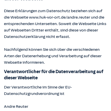
Diese Erklärungen zum Datenschutz beziehen sich auf
die Webseite www.huk-vor-ort.de/
andre.reuter
und die
entsprechenden Unterseiten. Soweit die Webseite Links
auf Webseiten Dritter enthält, sind diese von dieser
Datenschutzerklärung nicht erfasst.
Nachfolgend können Sie sich über die verschiedenen
Arten der Datenerhebung und Verarbeitung auf dieser
Webseite informieren.
Verantwortlicher für die Datenverarbeitung auf
dieser Webseite
Der Verantwortliche im Sinne der EU-
Datenschutzgrundverordnung ist
Andre Reuter