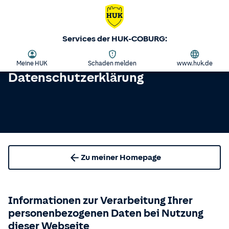
Services der HUK-COBURG:
Meine HUK
Schaden melden
www.huk.de
Datenschutzerklärung
Zu meiner Homepage
Informationen zur Verarbeitung Ihrer
personenbezogenen Daten bei Nutzung
dieser Webseite