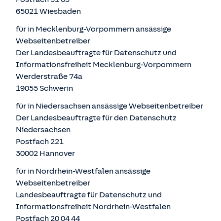
65021 Wiesbaden
für in Mecklenburg-Vorpommern ansässige
Webseitenbetreiber
Der Landesbeauftragte für Datenschutz und
Informationsfreiheit Mecklenburg-Vorpommern
Werderstraße 74a
19055 Schwerin
für in Niedersachsen ansässige Webseitenbetreiber
Der Landesbeauftragte für den Datenschutz
Niedersachsen
Postfach 221
30002 Hannover
für in Nordrhein-Westfalen ansässige
Webseitenbetreiber
Landesbeauftragte für Datenschutz und
Informationsfreiheit Nordrhein-Westfalen
Postfach 20 04 44