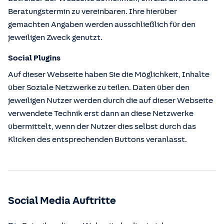
Beratungstermin zu vereinbaren. Ihre hierüber
gemachten Angaben werden ausschließlich für den
jeweiligen Zweck genutzt.
Social Plugins
Auf dieser Webseite haben Sie die Möglichkeit, Inhalte
über Soziale Netzwerke zu teilen. Daten über den
jeweiligen Nutzer werden durch die auf dieser Webseite
verwendete Technik erst dann an diese Netzwerke
übermittelt, wenn der Nutzer dies selbst durch das
Klicken des entsprechenden Buttons veranlasst.
Social Media Auftritte