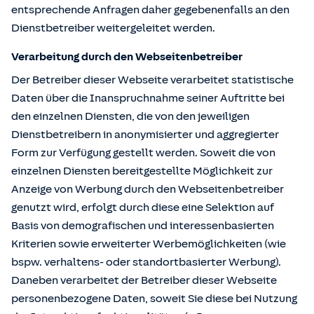
entsprechende Anfragen daher gegebenenfalls an den
Dienstbetreiber weitergeleitet werden.
Verarbeitung durch den Webseitenbetreiber
Der Betreiber dieser Webseite verarbeitet statistische
Daten über die Inanspruchnahme seiner Auftritte bei
den einzelnen Diensten, die von den jeweiligen
Dienstbetreibern in anonymisierter und aggregierter
Form zur Verfügung gestellt werden. Soweit die von
einzelnen Diensten bereitgestellte Möglichkeit zur
Anzeige von Werbung durch den Webseitenbetreiber
genutzt wird, erfolgt durch diese eine Selektion auf
Basis von demografischen und interessenbasierten
Kriterien sowie erweiterter Werbemöglichkeiten (wie
bspw. verhaltens- oder standortbasierter Werbung).
Daneben verarbeitet der Betreiber dieser Webseite
personenbezogene Daten, soweit Sie diese bei Nutzung