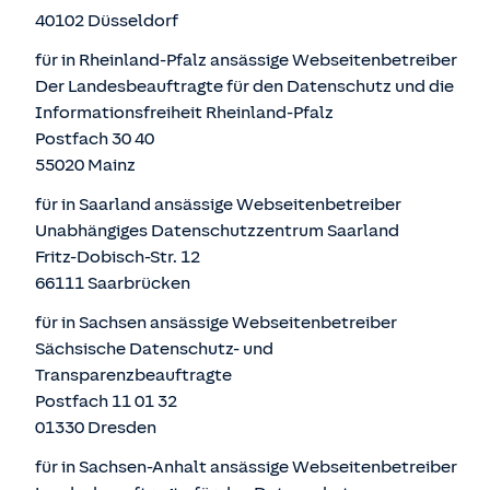
40102 Düsseldorf
für in Rheinland-Pfalz ansässige Webseitenbetreiber
Der Landesbeauftragte für den Datenschutz und die
Informationsfreiheit Rheinland-Pfalz
Postfach 30 40
55020 Mainz
für in Saarland ansässige Webseitenbetreiber
Unabhängiges Datenschutzzentrum Saarland
Fritz-Dobisch-Str. 12
66111 Saarbrücken
für in Sachsen ansässige Webseitenbetreiber
Sächsische Datenschutz- und
Transparenzbeauftragte
Postfach 11 01 32
01330 Dresden
für in Sachsen-Anhalt ansässige Webseitenbetreiber