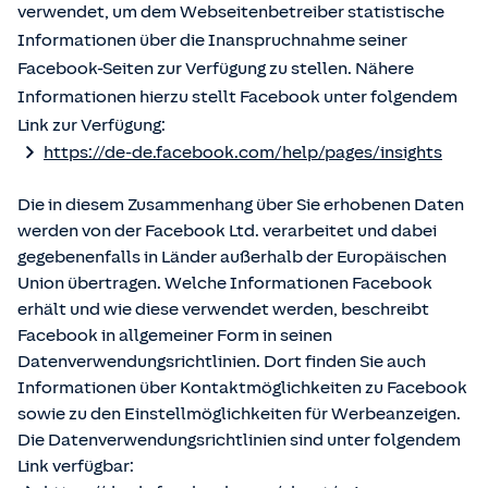
verwendet, um dem Webseitenbetreiber statistische
Informationen über die Inanspruchnahme seiner
Facebook-Seiten zur Verfügung zu stellen. Nähere
Informationen hierzu stellt Facebook unter folgendem
Link zur Verfügung:
https://de-de.facebook.com/help/pages/insights
Die in diesem Zusammenhang über Sie erhobenen Daten
werden von der Facebook Ltd. verarbeitet und dabei
gegebenenfalls in Länder außerhalb der Europäischen
Union übertragen. Welche Informationen Facebook
erhält und wie diese verwendet werden, beschreibt
Facebook in allgemeiner Form in seinen
Datenverwendungsrichtlinien. Dort finden Sie auch
Informationen über Kontaktmöglichkeiten zu Facebook
sowie zu den Einstellmöglichkeiten für Werbeanzeigen.
Die Datenverwendungsrichtlinien sind unter folgendem
Link verfügbar: