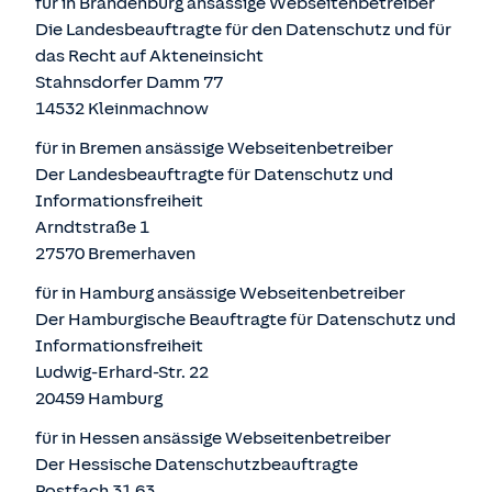
für in Brandenburg ansässige Webseitenbetreiber
Die Landesbeauftragte für den Datenschutz und für
das Recht auf Akteneinsicht
Stahnsdorfer Damm 77
14532 Kleinmachnow
für in Bremen ansässige Webseitenbetreiber
Der Landesbeauftragte für Datenschutz und
Informationsfreiheit
Arndtstraße 1
27570 Bremerhaven
für in Hamburg ansässige Webseitenbetreiber
Der Hamburgische Beauftragte für Datenschutz und
Informationsfreiheit
Ludwig-Erhard-Str. 22
20459 Hamburg
für in Hessen ansässige Webseitenbetreiber
Der Hessische Datenschutzbeauftragte
Postfach 31 63