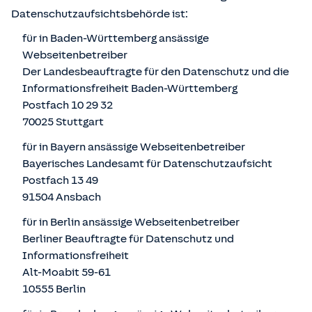
Datenschutzaufsichtsbehörde ist:
für in Baden-Württemberg ansässige
Webseitenbetreiber
Der Landesbeauftragte für den Datenschutz und die
Informationsfreiheit Baden-Württemberg
Postfach 10 29 32
70025 Stuttgart
für in Bayern ansässige Webseitenbetreiber
Bayerisches Landesamt für Datenschutzaufsicht
Postfach 13 49
91504 Ansbach
für in Berlin ansässige Webseitenbetreiber
Berliner Beauftragte für Datenschutz und
Informationsfreiheit
Alt-Moabit 59-61
10555 Berlin