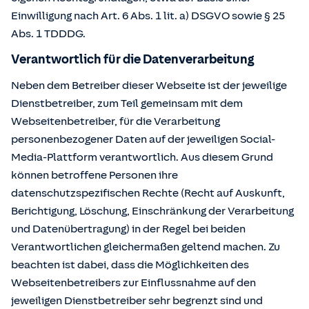
Einwilligung nach Art. 6 Abs. 1 lit. a) DSGVO sowie § 25
Abs. 1 TDDDG.
Verantwortlich für die Datenverarbeitung
Neben dem Betreiber dieser Webseite ist der jeweilige
Dienstbetreiber, zum Teil gemeinsam mit dem
Webseitenbetreiber, für die Verarbeitung
personenbezogener Daten auf der jeweiligen Social-
Media-Plattform verantwortlich. Aus diesem Grund
können betroffene Personen ihre
datenschutzspezifischen Rechte (Recht auf Auskunft,
Berichtigung, Löschung, Einschränkung der Verarbeitung
und Datenübertragung) in der Regel bei beiden
Verantwortlichen gleichermaßen geltend machen. Zu
beachten ist dabei, dass die Möglichkeiten des
Webseitenbetreibers zur Einflussnahme auf den
jeweiligen Dienstbetreiber sehr begrenzt sind und