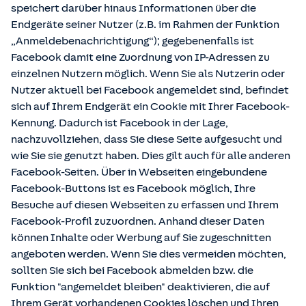
speichert darüber hinaus Informationen über die
Endgeräte seiner Nutzer (z.B. im Rahmen der Funktion
„Anmeldebenachrichtigung“); gegebenenfalls ist
Facebook damit eine Zuordnung von IP-Adressen zu
einzelnen Nutzern möglich. Wenn Sie als Nutzerin oder
Nutzer aktuell bei Facebook angemeldet sind, befindet
sich auf Ihrem Endgerät ein Cookie mit Ihrer Facebook-
Kennung. Dadurch ist Facebook in der Lage,
nachzuvollziehen, dass Sie diese Seite aufgesucht und
wie Sie sie genutzt haben. Dies gilt auch für alle anderen
Facebook-Seiten. Über in Webseiten eingebundene
Facebook-Buttons ist es Facebook möglich, Ihre
Besuche auf diesen Webseiten zu erfassen und Ihrem
Facebook-Profil zuzuordnen. Anhand dieser Daten
können Inhalte oder Werbung auf Sie zugeschnitten
angeboten werden. Wenn Sie dies vermeiden möchten,
sollten Sie sich bei Facebook abmelden bzw. die
Funktion "angemeldet bleiben" deaktivieren, die auf
Ihrem Gerät vorhandenen Cookies löschen und Ihren