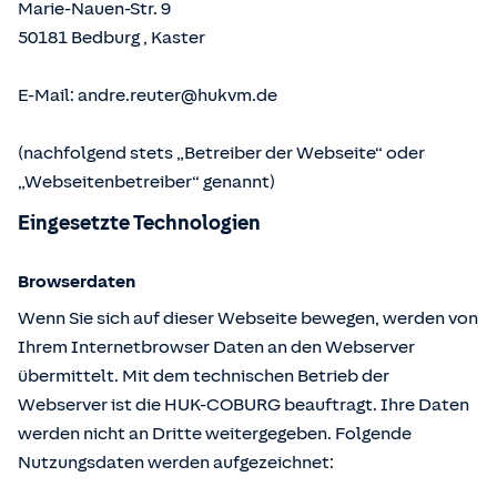
Marie-Nauen-Str. 9
50181
Bedburg
,
Kaster
E-Mail:
andre.reuter@hukvm.de
(nachfolgend stets „Betreiber der Webseite“ oder
„Webseitenbetreiber“ genannt)
Eingesetzte Technologien
Browserdaten
Wenn Sie sich auf dieser Webseite bewegen, werden von
Ihrem Internetbrowser Daten an den Webserver
übermittelt. Mit dem technischen Betrieb der
Webserver ist die HUK-COBURG beauftragt. Ihre Daten
werden nicht an Dritte weitergegeben. Folgende
Nutzungsdaten werden aufgezeichnet: