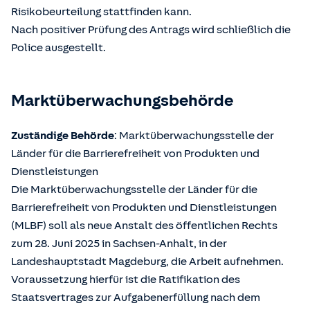
Risikobeurteilung stattfinden kann.
Nach positiver Prüfung des Antrags wird schließlich die
Police ausgestellt.
Marktüberwachungsbehörde
Zuständige Behörde
: Marktüberwachungsstelle der
Länder für die Barrierefreiheit von Produkten und
Dienstleistungen
Die Marktüberwachungsstelle der Länder für die
Barrierefreiheit von Produkten und Dienstleistungen
(MLBF) soll als neue Anstalt des öffentlichen Rechts
zum 28. Juni 2025 in Sachsen-Anhalt, in der
Landeshauptstadt Magdeburg, die Arbeit aufnehmen.
Voraussetzung hierfür ist die Ratifikation des
Staatsvertrages zur Aufgabenerfüllung nach dem