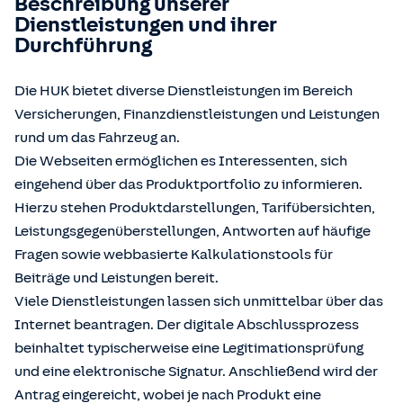
Beschreibung unserer
Dienstleistungen und ihrer
Durchführung
Die HUK bietet diverse Dienstleistungen im Bereich
Versicherungen, Finanzdienstleistungen und Leistungen
rund um das Fahrzeug an.
Die Webseiten ermöglichen es Interessenten, sich
eingehend über das Produktportfolio zu informieren.
Hierzu stehen Produktdarstellungen, Tarifübersichten,
Leistungsgegenüberstellungen, Antworten auf häufige
Fragen sowie webbasierte Kalkulationstools für
Beiträge und Leistungen bereit.
Viele Dienstleistungen lassen sich unmittelbar über das
Internet beantragen. Der digitale Abschlussprozess
beinhaltet typischerweise eine Legitimationsprüfung
und eine elektronische Signatur. Anschließend wird der
Antrag eingereicht, wobei je nach Produkt eine