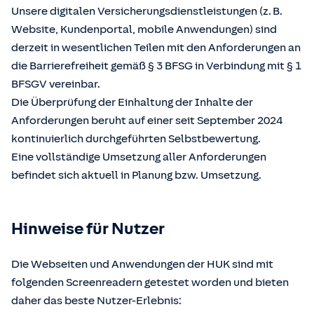
Unsere digitalen Versicherungsdienstleistungen (z. B.
Website, Kundenportal, mobile Anwendungen) sind
derzeit in wesentlichen Teilen mit den Anforderungen an
die Barrierefreiheit gemäß § 3 BFSG in Verbindung mit § 1
BFSGV vereinbar.
Die Überprüfung der Einhaltung der Inhalte der
Anforderungen beruht auf einer seit September 2024
kontinuierlich durchgeführten Selbstbewertung.
Eine vollständige Umsetzung aller Anforderungen
befindet sich aktuell in Planung bzw. Umsetzung.
Hinweise für Nutzer
Die Webseiten und Anwendungen der HUK sind mit
folgenden Screenreadern getestet worden und bieten
daher das beste Nutzer-Erlebnis: