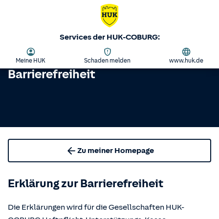
Services der HUK-COBURG:
Meine HUK
Schaden melden
www.huk.de
Barrierefreiheit
Zu meiner Homepage
Erklärung zur Barrierefreiheit
Die Erklärungen wird für die Gesellschaften HUK-