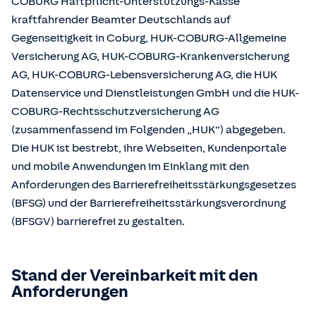
COBURG Haftpflicht-Unterstützungs-Kasse
kraftfahrender Beamter Deutschlands auf
Gegenseitigkeit in Coburg, HUK-COBURG-Allgemeine
Versicherung AG, HUK-COBURG-Krankenversicherung
AG, HUK-COBURG-Lebensversicherung AG, die HUK
Datenservice und Dienstleistungen GmbH und die HUK-
COBURG-Rechtsschutzversicherung AG
(zusammenfassend im Folgenden „HUK“) abgegeben.
Die HUK ist bestrebt, ihre Webseiten, Kundenportale
und mobile Anwendungen im Einklang mit den
Anforderungen des Barrierefreiheitsstärkungsgesetzes
(BFSG) und der Barrierefreiheitsstärkungsverordnung
(BFSGV) barrierefrei zu gestalten.
Stand der Vereinbarkeit mit den
Anforderungen