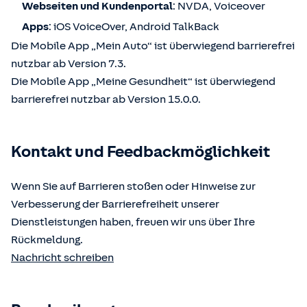
Webseiten und Kundenportal
: NVDA, Voiceover
Apps
: iOS VoiceOver, Android TalkBack
Die Mobile App „Mein Auto“ ist überwiegend barrierefrei
nutzbar ab Version 7.3.
Die Mobile App „Meine Gesundheit“ ist überwiegend
barrierefrei nutzbar ab Version 15.0.0.
Kontakt und Feedbackmöglichkeit
Wenn Sie auf Barrieren stoßen oder Hinweise zur
Verbesserung der Barrierefreiheit unserer
Dienstleistungen haben, freuen wir uns über Ihre
Rückmeldung.
Nachricht schreiben