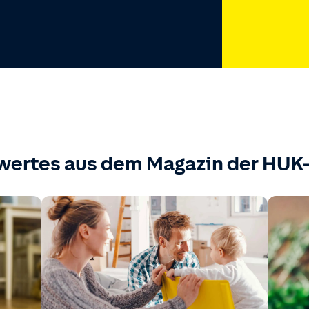
wertes aus dem Magazin der HU