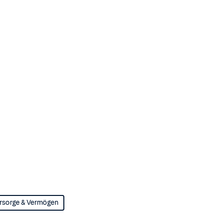
rsorge & Vermögen