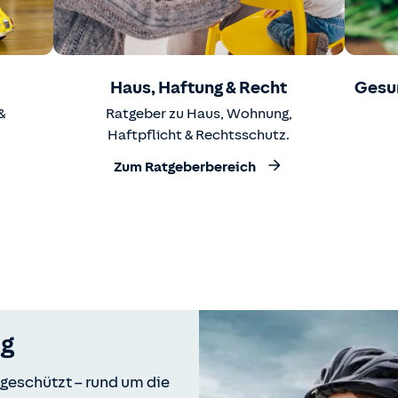
Haus, Haftung & Recht
Gesu
&
Ratgeber zu Haus, Wohnung,
Haftpflicht & Rechtsschutz.
Zum Ratgeberbereich
ng
t geschützt – rund um die