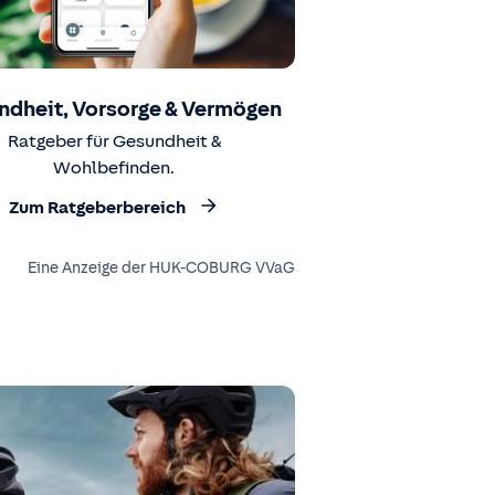
ndheit, Vorsorge & Vermögen
Ratgeber für Gesundheit &
Wohlbefinden.
Zum Ratgeberbereich
Eine Anzeige der HUK-COBURG VVaG