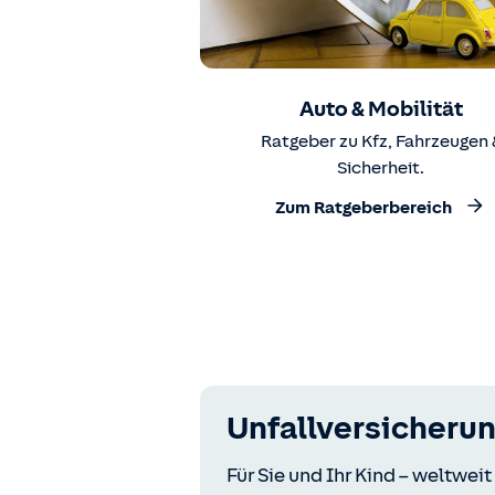
Auto & Mobilität
Ratgeber zu Kfz, Fahrzeugen 
Sicherheit.
Zum Ratgeberbereich
Unfallversicheru
Für Sie und Ihr Kind – weltwei