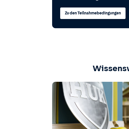
Zu den Teilnahmebedingungen
Wissens