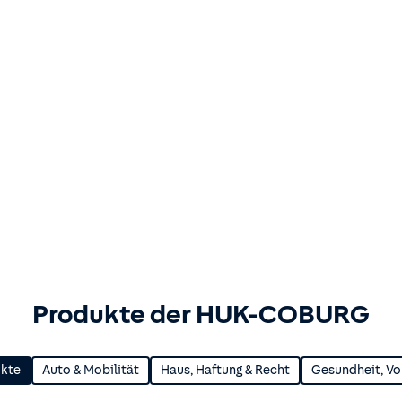
Produkte der HUK-COBURG
ukte
Auto & Mobilität
Haus, Haftung & Recht
Gesundheit, Vo