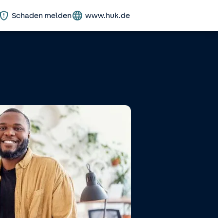
Schaden melden
www.huk.de