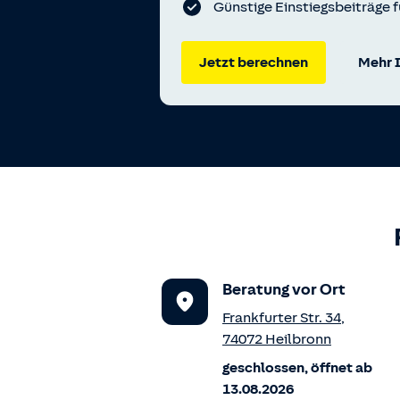
Günstige Einstiegsbeiträge f
Jetzt berechnen
Mehr 
Beratung vor Ort
Frankfurter Str. 34
,
74072
Heilbronn
geschlossen, öffnet ab
13.08.2026