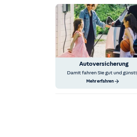
Autoversicherung
Damit fahren Sie gut und günsti
Mehr erfahren