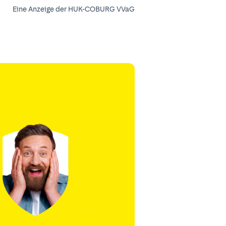
Eine Anzeige der HUK-COBURG VVaG