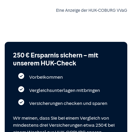
Eine Anzeige der HUK-COBURG VVaG
250 € Ersparnis sichern – mit
unserem HUK-Check
Vorbeikommen
Vergleichsunterlagen mitbringen
Versicherungen checken und sparen
Wir meinen, dass Sie bei einem Vergleich von
mindestens drei Versicherungen etwa 250 € bei