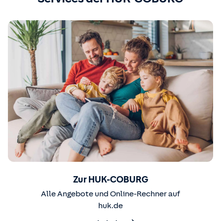
Zur HUK-COBURG
Alle Angebote und Online-Rechner auf
huk.de