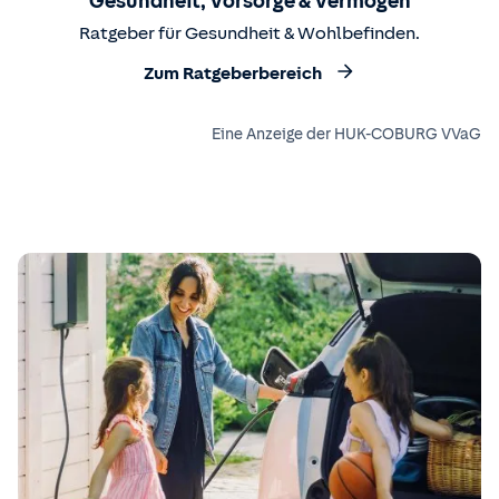
Gesundheit, Vorsorge & Vermögen
Ratgeber für Gesundheit & Wohlbefinden.
Zum Ratgeberbereich
Eine Anzeige der HUK-COBURG VVaG