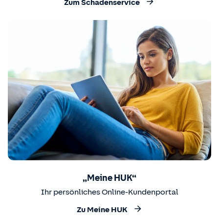
Zum Schadenservice
„Meine HUK“
Ihr persönliches Online-Kundenportal
Zu Meine HUK