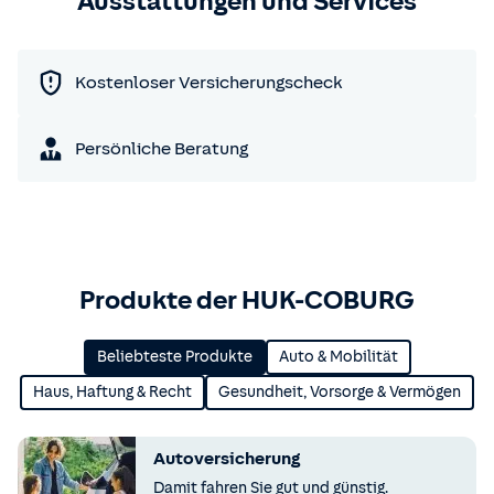
Ausstattungen und Services
Kostenloser Versicherungscheck
Persönliche Beratung
Produkte der HUK-COBURG
Beliebteste Produkte
Auto & Mobilität
Haus, Haftung & Recht
Gesundheit, Vorsorge & Vermögen
Autoversicherung
Damit fahren Sie gut und günstig.