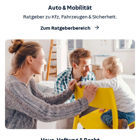
Auto & Mobilität
Ratgeber zu Kfz, Fahrzeugen & Sicherheit.
Zum Ratgeberbereich