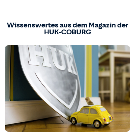
Wissenswertes aus dem Magazin der
HUK-COBURG