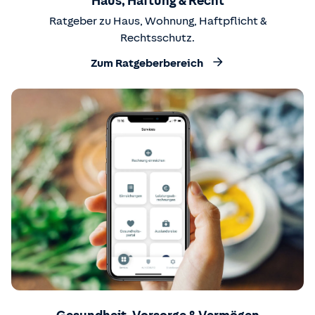
Haus, Haftung & Recht
Ratgeber zu Haus, Wohnung, Haftpflicht &
Rechtsschutz.
Zum Ratgeberbereich