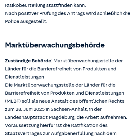
Risikobeurteilung stattfinden kann.
Nach positiver Prüfung des Antrags wird schließlich die
Police ausgestellt.
Marktüberwachungsbehörde
Zuständige Behörde
: Marktüberwachungsstelle der
Länder für die Barrierefreiheit von Produkten und
Dienstleistungen
Die Marktüberwachungsstelle der Länder für die
Barrierefreiheit von Produkten und Dienstleistungen
(MLBF) soll als neue Anstalt des öffentlichen Rechts
zum 28. Juni 2025 in Sachsen-Anhalt, in der
Landeshauptstadt Magdeburg, die Arbeit aufnehmen.
Voraussetzung hierfür ist die Ratifikation des
Staatsvertrages zur Aufgabenerfüllung nach dem