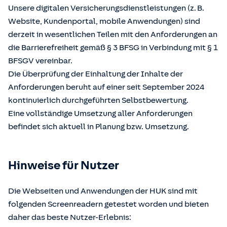
Unsere digitalen Versicherungsdienstleistungen (z. B.
Website, Kundenportal, mobile Anwendungen) sind
derzeit in wesentlichen Teilen mit den Anforderungen an
die Barrierefreiheit gemäß § 3 BFSG in Verbindung mit § 1
BFSGV vereinbar.
Die Überprüfung der Einhaltung der Inhalte der
Anforderungen beruht auf einer seit September 2024
kontinuierlich durchgeführten Selbstbewertung.
Eine vollständige Umsetzung aller Anforderungen
befindet sich aktuell in Planung bzw. Umsetzung.
Hinweise für Nutzer
Die Webseiten und Anwendungen der HUK sind mit
folgenden Screenreadern getestet worden und bieten
daher das beste Nutzer-Erlebnis: