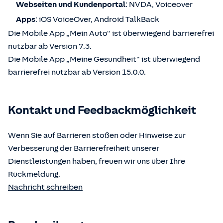
Webseiten und Kundenportal
: NVDA, Voiceover
Apps
: iOS VoiceOver, Android TalkBack
Die Mobile App „Mein Auto“ ist überwiegend barrierefrei
nutzbar ab Version 7.3.
Die Mobile App „Meine Gesundheit“ ist überwiegend
barrierefrei nutzbar ab Version 15.0.0.
Kontakt und Feedbackmöglichkeit
Wenn Sie auf Barrieren stoßen oder Hinweise zur
Verbesserung der Barrierefreiheit unserer
Dienstleistungen haben, freuen wir uns über Ihre
Rückmeldung.
Nachricht schreiben