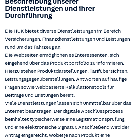
Beschreibung unserer
Dienstleistungen und ihrer
Durchführung
Die HUK bietet diverse Dienstleistungen im Bereich
Versicherungen, Finanzdienstleistungen und Leistungen
rund um das Fahrzeug an.
Die Webseiten ermöglichen es Interessenten, sich
eingehend über das Produktportfolio zu informieren.
Hierzu stehen Produktdarstellungen, Tarifübersichten,
Leistungsgegenüberstellungen, Antworten auf häufige
Fragen sowie webbasierte Kalkulationstools für
Beiträge und Leistungen bereit.
Viele Dienstleistungen lassen sich unmittelbar über das
Internet beantragen. Der digitale Abschlussprozess
beinhaltet typischerweise eine Legitimationsprüfung
und eine elektronische Signatur. Anschließend wird der
Antrag eingereicht, wobei je nach Produkt eine