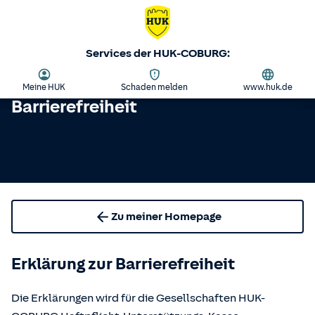
Services der HUK-COBURG:
Meine HUK
Schaden melden
www.huk.de
Barrierefreiheit
Zu meiner Homepage
Erklärung zur Barrierefreiheit
Die Erklärungen wird für die Gesellschaften HUK-