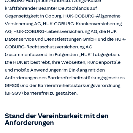
COBURG Haftpflicht-Unterstützungs-Kasse
kraftfahrender Beamter Deutschlands auf
Gegenseitigkeit in Coburg, HUK-COBURG-Allgemeine
Versicherung AG, HUK-COBURG-Krankenversicherung
AG, HUK-COBURG-Lebensversicherung AG, die HUK
Datenservice und Dienstleistungen GmbH und die HUK-
COBURG-Rechtsschutzversicherung AG
(zusammenfassend im Folgenden „HUK“) abgegeben.
Die HUK ist bestrebt, ihre Webseiten, Kundenportale
und mobile Anwendungen im Einklang mit den
Anforderungen des Barrierefreiheitsstärkungsgesetzes
(BFSG) und der Barrierefreiheitsstärkungsverordnung
(BFSGV) barrierefrei zu gestalten.
Stand der Vereinbarkeit mit den
Anforderungen