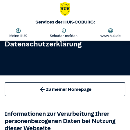
Services der HUK-COBURG:
Meine HUK
Schaden melden
www.huk.de
Datenschutzerklärung
Zu meiner Homepage
Informationen zur Verarbeitung Ihrer
personenbezogenen Daten bei Nutzung
dieser Webseite