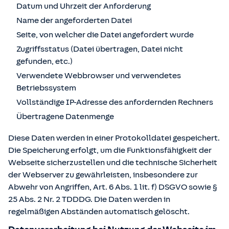
Datum und Uhrzeit der Anforderung
Name der angeforderten Datei
Seite, von welcher die Datei angefordert wurde
Zugriffsstatus (Datei übertragen, Datei nicht
gefunden, etc.)
Verwendete Webbrowser und verwendetes
Betriebssystem
Vollständige IP-Adresse des anfordernden Rechners
Übertragene Datenmenge
Diese Daten werden in einer Protokolldatei gespeichert.
Die Speicherung erfolgt, um die Funktionsfähigkeit der
Webseite sicherzustellen und die technische Sicherheit
der Webserver zu gewährleisten, insbesondere zur
Abwehr von Angriffen, Art. 6 Abs. 1 lit. f) DSGVO sowie §
25 Abs. 2 Nr. 2 TDDDG. Die Daten werden in
regelmäßigen Abständen automatisch gelöscht.