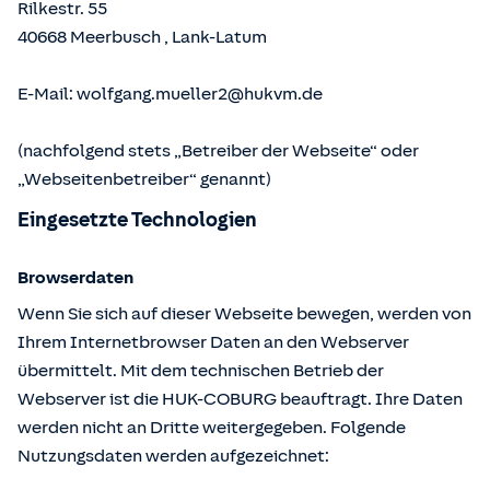
Rilkestr. 55
40668
Meerbusch
,
Lank-Latum
E-Mail:
wolfgang.mueller2@hukvm.de
(nachfolgend stets „Betreiber der Webseite“ oder
„Webseitenbetreiber“ genannt)
Eingesetzte Technologien
Browserdaten
Wenn Sie sich auf dieser Webseite bewegen, werden von
Ihrem Internetbrowser Daten an den Webserver
übermittelt. Mit dem technischen Betrieb der
Webserver ist die HUK-COBURG beauftragt. Ihre Daten
werden nicht an Dritte weitergegeben. Folgende
Nutzungsdaten werden aufgezeichnet: