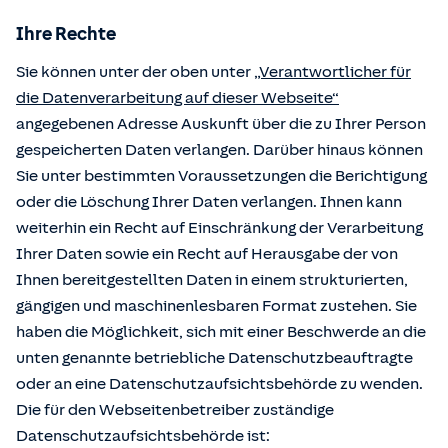
Ihre Rechte
Sie können unter der oben unter
„Verantwortlicher für
die Datenverarbeitung auf dieser Webseite“
angegebenen Adresse Auskunft über die zu Ihrer Person
gespeicherten Daten verlangen. Darüber hinaus können
Sie unter bestimmten Voraussetzungen die Berichtigung
oder die Löschung Ihrer Daten verlangen. Ihnen kann
weiterhin ein Recht auf Einschränkung der Verarbeitung
Ihrer Daten sowie ein Recht auf Herausgabe der von
Ihnen bereitgestellten Daten in einem strukturierten,
gängigen und maschinenlesbaren Format zustehen. Sie
haben die Möglichkeit, sich mit einer Beschwerde an die
unten genannte betriebliche Datenschutzbeauftragte
oder an eine Datenschutzaufsichtsbehörde zu wenden.
Die für den Webseitenbetreiber zuständige
Datenschutzaufsichtsbehörde ist: