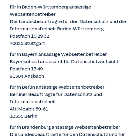
für in Baden-Württemberg ansässige
Webseitenbetreiber
Der Landesbeauftragte für den Datenschutz und die
Informationsfreiheit Baden-Württemberg
Postfach 10 29 32
70025 Stuttgart
für in Bayern ansässige Webseitenbetreiber
Bayerisches Landesamt für Datenschutzaufsicht
Postfach 13 49
91504 Ansbach
für in Berlin ansässige Webseitenbetreiber
Berliner Beauftragte für Datenschutz und
Informationsfreiheit
Alt-Moabit 59-61
10555 Berlin
für in Brandenburg ansässige Webseitenbetreiber
Die Landesbeauftragte für den Datenschutz und für