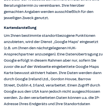
Beratungstermin zu vereinbaren. Ihre hierüber
gemachten Angaben werden ausschließlich für den
jeweiligen Zweck genutzt.
Kartendarstellung
Um Ihnen bestimmte standortbezogene Funktionen
anzubieten, wird der Dienst „Google Maps" eingesetzt
(z.B. um Ihnen den nächstgelegenen HUK-
Ansprechpartner anzuzeigen). Eine Datenübertragung zu
Google erfolgt in diesem Rahmen aber nur, sofern Sie
zuvor die auf der Webseite eingebettete Google Maps
Karte bewusst aktiviert haben. Ihre Daten werden dann
durch Google Ireland Ltd., Gordon House, Barrow
Street, Dublin 4, Irland, verarbeitet. Einen Zugriff durch
Google aus den USA kann jedoch nicht ausgeschlossen
werden. Zu den verarbeiteten Daten können u.a. die IP-
Adresse Ihres Endgeräts und Ihre Standortdaten