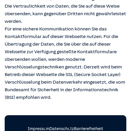
Die Vertraulichkeit von Daten, die Sie auf diese Weise
übersenden, kann gegenüber Dritten nicht gewährleistet
werden.
Für eine sichere Kommunikation können Sie das
Kontaktformular auf dieser Webseite nutzen. Für die
Übertragung der Daten, die Sie über die auf dieser
Webseite zur Verfügung gestellte Kontaktformulare
übersenden wollen, werden moderne
Verschlüsselungstechniken genutzt. Derzeit wird beim
Betreib dieser Webseite die SSL (Secure Socket Layer)
Verschlüsselung beim Datenverkehr eingesetzt, die vom
Bundesamt für Sicherheit in der Informationstechnik
(BSI) empfohlen wird.
Impressum
Datenschutz
Barrierefreiheit