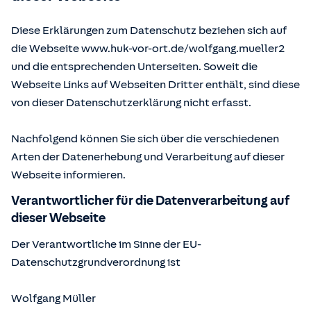
Diese Erklärungen zum Datenschutz beziehen sich auf
die Webseite www.huk-vor-ort.de/
wolfgang.mueller2
und die entsprechenden Unterseiten. Soweit die
Webseite Links auf Webseiten Dritter enthält, sind diese
von dieser Datenschutzerklärung nicht erfasst.
Nachfolgend können Sie sich über die verschiedenen
Arten der Datenerhebung und Verarbeitung auf dieser
Webseite informieren.
Verantwortlicher für die Datenverarbeitung auf
dieser Webseite
Der Verantwortliche im Sinne der EU-
Datenschutzgrundverordnung ist
Wolfgang Müller