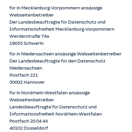
für in Mecklenburg-Vorpommern ansässige
Webseitenbetreiber
Der Landesbeauftragte für Datenschutz und
Informationsfreiheit Mecklenburg-Vorpommern
Werderstraße 74a
19055 Schwerin
für in Niedersachsen ansässige Webseitenbetreiber
Der Landesbeauftragte für den Datenschutz
Niedersachsen
Postfach 221
30002 Hannover
für in Nordrhein-Westfalen ansässige
Webseitenbetreiber
Landesbeauftragte für Datenschutz und
Informationsfreiheit Nordrhein-Westfalen
Postfach 20 04 44
40102 Düsseldorf