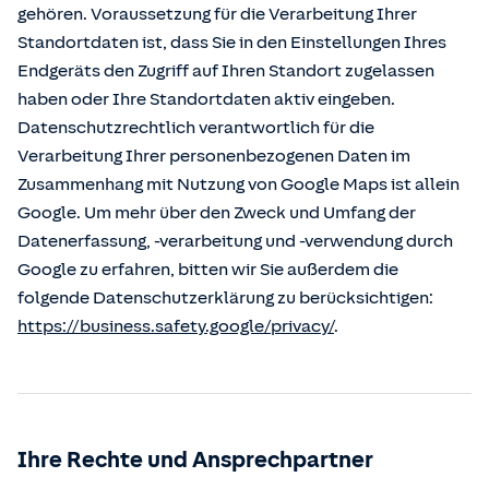
gehören. Voraussetzung für die Verarbeitung Ihrer
Standortdaten ist, dass Sie in den Einstellungen Ihres
Endgeräts den Zugriff auf Ihren Standort zugelassen
haben oder Ihre Standortdaten aktiv eingeben.
Datenschutzrechtlich verantwortlich für die
Verarbeitung Ihrer personenbezogenen Daten im
Zusammenhang mit Nutzung von Google Maps ist allein
Google. Um mehr über den Zweck und Umfang der
Datenerfassung, -verarbeitung und -verwendung durch
Google zu erfahren, bitten wir Sie außerdem die
folgende Datenschutzerklärung zu berücksichtigen:
https://business.safety.google/privacy/
.
Ihre Rechte und Ansprechpartner