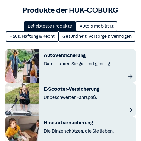
Produkte der HUK-COBURG
Beliebteste Produkte
Auto & Mobilität
Haus, Haftung & Recht
Gesundheit, Vorsorge & Vermögen
Autoversicherung
Damit fahren Sie gut und günstig.
E-Scooter-Versicherung
Unbeschwerter Fahrspaß.
Hausratversicherung
Die Dinge schützen, die Sie lieben.