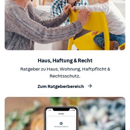
Haus, Haftung & Recht
Ratgeber zu Haus, Wohnung, Haftpflicht &
Rechtsschutz.
Zum Ratgeberbereich