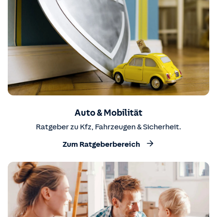
Auto & Mobilität
Ratgeber zu Kfz, Fahrzeugen & Sicherheit.
Zum Ratgeberbereich