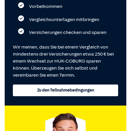
Vorbeikommen
Vergleichsunterlagen mitbringen
Versicherungen checken und sparen
Wir meinen, dass Sie bei einem Vergleich von
mindestens drei Versicherungen etwa 250 € bei
einem Wechsel zur HUK-COBURG sparen
können. Überzeugen Sie sich selbst und
vereinbaren Sie einen Termin.
Zu den Teilnahmebedingungen