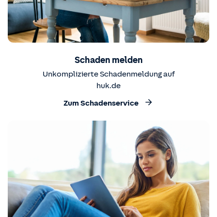
Schaden melden
Unkomplizierte Schadenmeldung auf
huk.de
Zum Schadenservice