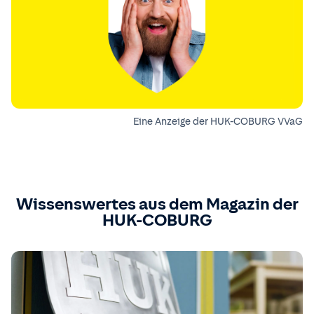
Eine Anzeige der HUK-COBURG VVaG
Wissenswertes aus dem Magazin der
HUK-COBURG