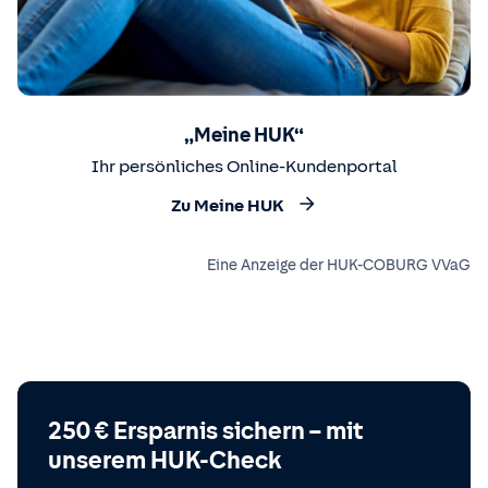
„Meine HUK“
Ihr persönliches Online-Kundenportal
Zu Meine HUK
Eine Anzeige der HUK-COBURG VVaG
250 € Ersparnis sichern – mit
unserem HUK-Check