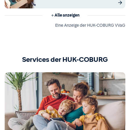
Alle anzeigen
Eine Anzeige der HUK-COBURG VVaG
Services der HUK-COBURG