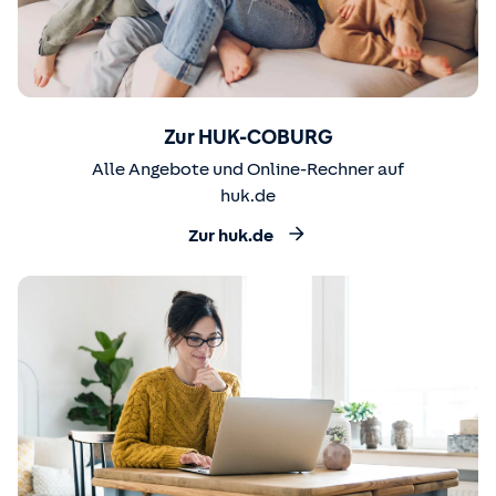
Zur HUK-COBURG
Alle Angebote und Online-Rechner auf
huk.de
Zur huk.de