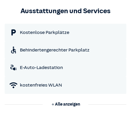
Ausstattungen und Services
Kostenlose Parkplätze
Behindertengerechter Parkplatz
E-Auto-Ladestation
kostenfreies WLAN
Alle anzeigen