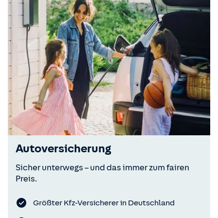
Autoversicherung
Sicher unterwegs – und das immer zum fairen
Preis.
Größter Kfz-Versicherer in Deutschland