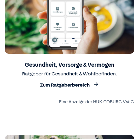
Gesundheit, Vorsorge & Vermögen
Ratgeber für Gesundheit & Wohlbefinden.
Zum Ratgeberbereich
Eine Anzeige der HUK-COBURG VVaG