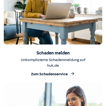
Schaden melden
Unkomplizierte Schadenmeldung auf
huk.de
Zum Schadenservice