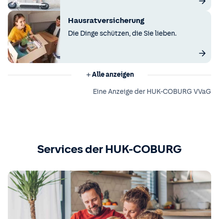
Hausratversicherung
Die Dinge schützen, die Sie lieben.
Alle anzeigen
Eine Anzeige der HUK-COBURG VVaG
Services der HUK-COBURG