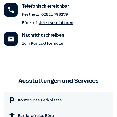
Telefonisch erreichbar
Festnetz
02821 798279
Rückruf
Jetzt vereinbaren
Nachricht schreiben
Zum Kontaktformular
Ausstattungen und Services
Kostenlose Parkplätze
Barrierefreies Büro