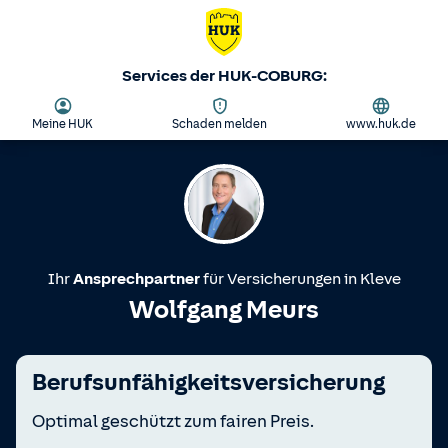
Services der HUK-COBURG:
Meine HUK
Schaden melden
www.huk.de
Ihr
Ansprechpartner
für Versicherungen in
Kleve
Wolfgang Meurs
Berufsunfähigkeitsversicherung
Optimal geschützt zum fairen Preis.