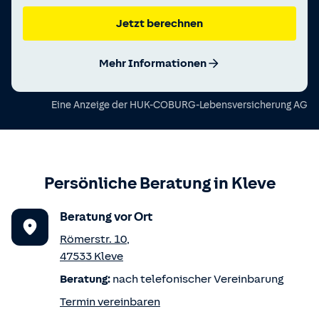
Jetzt berechnen
Mehr Informationen
Eine Anzeige der
HUK-COBURG-Lebensversicherung AG
Persönliche Beratung in
Kleve
Beratung vor Ort
Römerstr. 10
,
47533
Kleve
Beratung:
nach telefonischer Vereinbarung
Termin vereinbaren