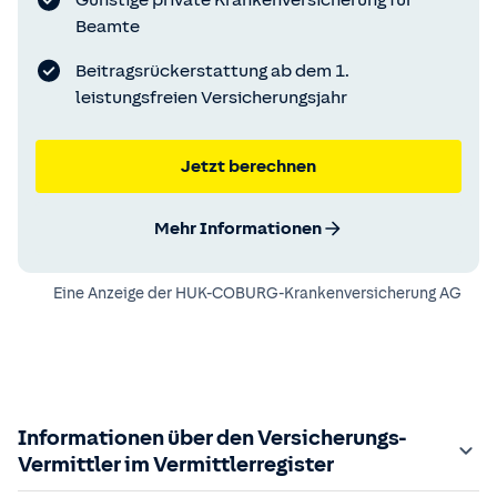
Günstige private Krankenversicherung für
Beamte
Beitragsrückerstattung ab dem 1.
leistungsfreien Versicherungsjahr
Jetzt berechnen
Mehr Informationen
Eine Anzeige der
HUK-COBURG-Krankenversicherung AG
Informationen über den Versicherungs-
Vermittler im Vermittlerregister