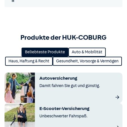
Produkte der HUK-COBURG
Beliebteste Produkte
Auto & Mobilität
Haus, Haftung & Recht
Gesundheit, Vorsorge & Vermögen
Autoversicherung
Damit fahren Sie gut und günstig.
E-Scooter-Versicherung
Unbeschwerter Fahrspaß.