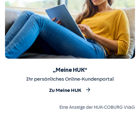
„Meine HUK“
Ihr persönliches Online-Kundenportal
Zu Meine HUK
Eine Anzeige der HUK-COBURG VVaG