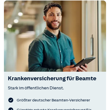
Kranken­versicherung für Beamte
Stark im öffentlichen Dienst.
Größter deutscher Beamten-Versicherer