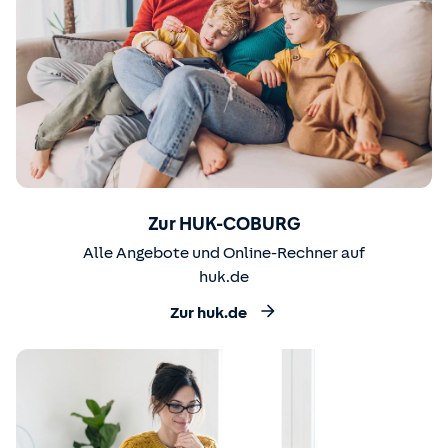
Zur HUK-COBURG
Alle Angebote und Online-Rechner auf
huk.de
Zur huk.de