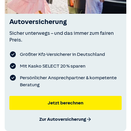
Autoversicherung
Sicher unterwegs – und das immer zum fairen
Preis.
Größter Kfz-Versicherer in Deutschland
Mit Kasko SELECT 20 % sparen
Persönlicher Ansprechpartner & kompetente
Beratung
Jetzt berechnen
Zur Autoversicherung