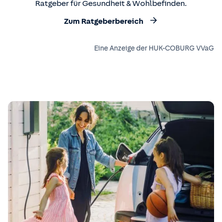
Ratgeber für Gesundheit & Wohlbefinden.
Zum Ratgeberbereich
Eine Anzeige der HUK-COBURG VVaG