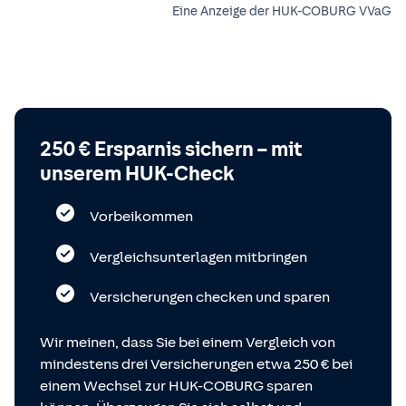
Eine Anzeige der HUK-COBURG VVaG
250 € Ersparnis sichern – mit
unserem HUK-Check
Vorbeikommen
Vergleichsunterlagen mitbringen
Versicherungen checken und sparen
Wir meinen, dass Sie bei einem Vergleich von
mindestens drei Versicherungen etwa 250 € bei
einem Wechsel zur HUK-COBURG sparen