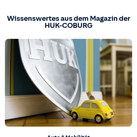
Wissenswertes aus dem Magazin der
HUK-COBURG