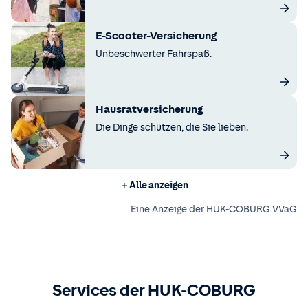
E-Scooter-Versicherung
Unbeschwerter Fahrspaß.
Hausratversicherung
Die Dinge schützen, die Sie lieben.
Alle anzeigen
Eine Anzeige der HUK-COBURG VVaG
Services der HUK-COBURG