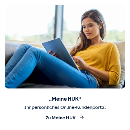
„Meine HUK“
Ihr persönliches Online-Kundenportal
Zu Meine HUK