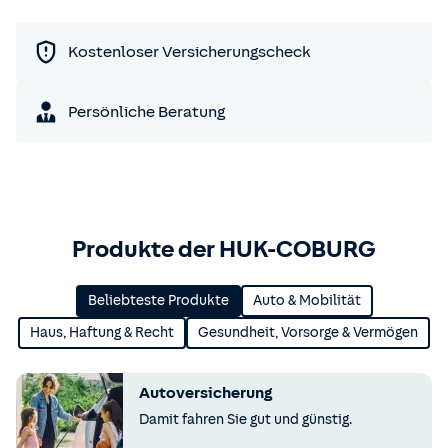
Kostenloser Versicherungscheck
Persönliche Beratung
Produkte der HUK-COBURG
Beliebteste Produkte
Auto & Mobilität
Haus, Haftung & Recht
Gesundheit, Vorsorge & Vermögen
Autoversicherung
Damit fahren Sie gut und günstig.