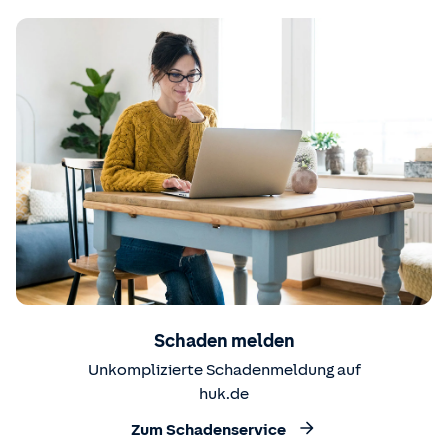
Schaden melden
Unkomplizierte Schadenmeldung auf
huk.de
Zum Schadenservice