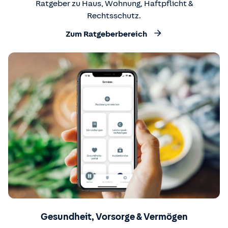
Ratgeber zu Haus, Wohnung, Haftpflicht &
Rechtsschutz.
Zum Ratgeberbereich
Gesundheit, Vorsorge & Vermögen