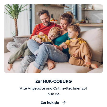
Zur HUK-COBURG
Alle Angebote und Online-Rechner auf
huk.de
Zur huk.de