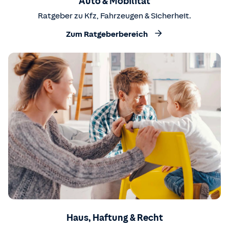
Auto & Mobilität
Ratgeber zu Kfz, Fahrzeugen & Sicherheit.
Zum Ratgeberbereich
Haus, Haftung & Recht