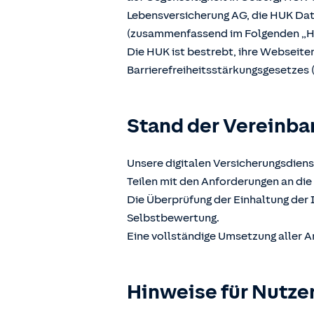
Lebensversicherung AG, die HUK D
(zusammenfassend im Folgenden „H
Die HUK ist bestrebt, ihre Webseit
Barrierefreiheitsstärkungsgesetzes 
Stand der Vereinba
Unsere digitalen Versicherungsdiens
Teilen mit den Anforderungen an die 
Die Überprüfung der Einhaltung der 
Selbstbewertung.
Eine vollständige Umsetzung aller A
Hinweise für Nutze