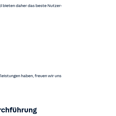
 bieten daher das beste Nutzer-
leistungen haben, freuen wir uns
rchführung