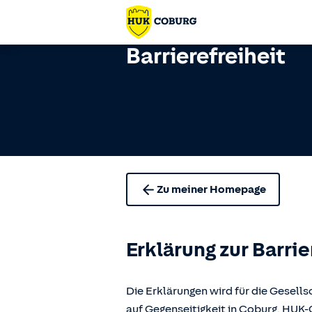
Barrierefreiheit
Zu meiner Homepage
Erklärung zur Barrie
Die Erklärungen wird für die Gese
auf Gegenseitigkeit in Coburg, H