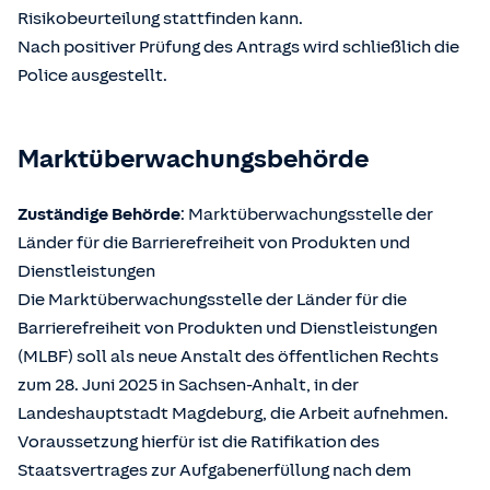
Risikobeurteilung stattfinden kann.
Nach positiver Prüfung des Antrags wird schließlich die
Police ausgestellt.
Marktüberwachungsbehörde
Zuständige Behörde
: Marktüberwachungsstelle der
Länder für die Barrierefreiheit von Produkten und
Dienstleistungen
Die Marktüberwachungsstelle der Länder für die
Barrierefreiheit von Produkten und Dienstleistungen
(MLBF) soll als neue Anstalt des öffentlichen Rechts
zum 28. Juni 2025 in Sachsen-Anhalt, in der
Landeshauptstadt Magdeburg, die Arbeit aufnehmen.
Voraussetzung hierfür ist die Ratifikation des
Staatsvertrages zur Aufgabenerfüllung nach dem