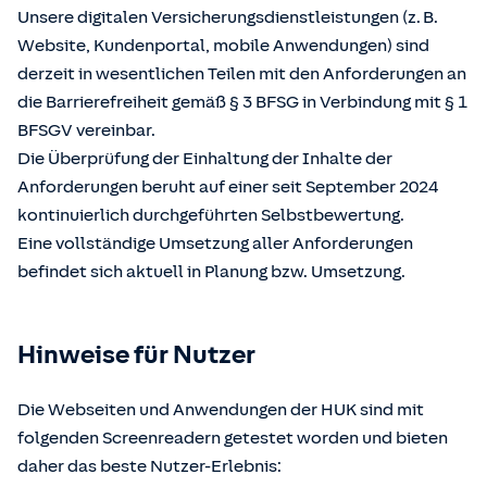
Unsere digitalen Versicherungsdienstleistungen (z. B.
Website, Kundenportal, mobile Anwendungen) sind
derzeit in wesentlichen Teilen mit den Anforderungen an
die Barrierefreiheit gemäß § 3 BFSG in Verbindung mit § 1
BFSGV vereinbar.
Die Überprüfung der Einhaltung der Inhalte der
Anforderungen beruht auf einer seit September 2024
kontinuierlich durchgeführten Selbstbewertung.
Eine vollständige Umsetzung aller Anforderungen
befindet sich aktuell in Planung bzw. Umsetzung.
Hinweise für Nutzer
Die Webseiten und Anwendungen der HUK sind mit
folgenden Screenreadern getestet worden und bieten
daher das beste Nutzer-Erlebnis: