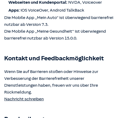
Webseiten und Kundenportal
: NVDA, Voiceover
Apps
: iOS VoiceOver, Android TalkBack
Die Mobile App „Mein Auto“ ist überwiegend barrierefrei
nutzbar ab Version 7.3.
Die Mobile App „Meine Gesundheit“ ist überwiegend
barrierefrei nutzbar ab Version 15.0.0.
Kontakt und Feedbackmöglichkeit
Wenn Sie auf Barrieren stoßen oder Hinweise zur
Verbesserung der Barrierefreiheit unserer
Dienstleistungen haben, freuen wir uns über Ihre
Rückmeldung.
Nachricht schreiben