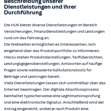
Beschreibung unserer
Dienstleistungen und ihrer
Durchführung
Die HUK bietet diverse Dienstleistungen im Bereich
Versicherungen, Finanzdienstleistungen und Leistungen
rund um das Fahrzeug an.
Die Webseiten ermöglichen es Interessenten, sich
eingehend über das Produktportfolio zu informieren.
Hierzu stehen Produktdarstellungen, Tarifübersichten,
Leistungsgegenüberstellungen, Antworten auf häufige
Fragen sowie webbasierte Kalkulationstools für
Beiträge und Leistungen bereit.
Viele Dienstleistungen lassen sich unmittelbar über das
Internet beantragen. Der digitale Abschlussprozess
beinhaltet typischerweise eine Legitimationsprüfung
und eine elektronische Signatur. Anschließend wird der
Antrag eingereicht, wobei je nach Produkt eine