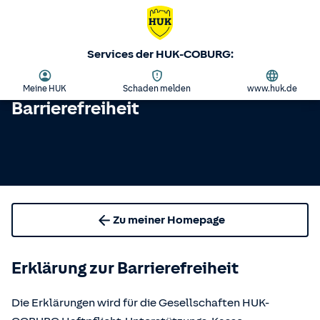
Services der HUK-COBURG:
Meine HUK
Schaden melden
www.huk.de
Barrierefreiheit
Zu meiner Homepage
Erklärung zur Barrierefreiheit
Die Erklärungen wird für die Gesellschaften HUK-