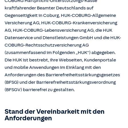
COBURG Haftpflicht-Unterstützungs-Kasse
kraftfahrender Beamter Deutschlands auf
Gegenseitigkeit in Coburg, HUK-COBURG-Allgemeine
Versicherung AG, HUK-COBURG-Krankenversicherung
AG, HUK-COBURG-Lebensversicherung AG, die HUK
Datenservice und Dienstleistungen GmbH und die HUK-
COBURG-Rechtsschutzversicherung AG
(zusammenfassend im Folgenden „HUK“) abgegeben.
Die HUK ist bestrebt, ihre Webseiten, Kundenportale
und mobile Anwendungen im Einklang mit den
Anforderungen des Barrierefreiheitsstärkungsgesetzes
(BFSG) und der Barrierefreiheitsstärkungsverordnung
(BFSGV) barrierefrei zu gestalten.
Stand der Vereinbarkeit mit den
Anforderungen