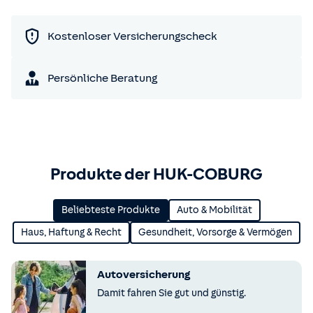
Kostenloser Versicherungscheck
Persönliche Beratung
Produkte der HUK-COBURG
Beliebteste Produkte
Auto & Mobilität
Haus, Haftung & Recht
Gesundheit, Vorsorge & Vermögen
Autoversicherung
Damit fahren Sie gut und günstig.