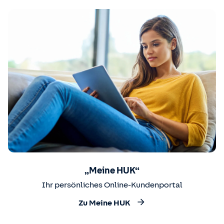
„Meine HUK“
Ihr persönliches Online-Kundenportal
Zu Meine HUK