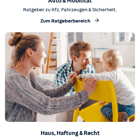
Auto & Mobilität
Ratgeber zu Kfz, Fahrzeugen & Sicherheit.
Zum Ratgeberbereich
Haus, Haftung & Recht