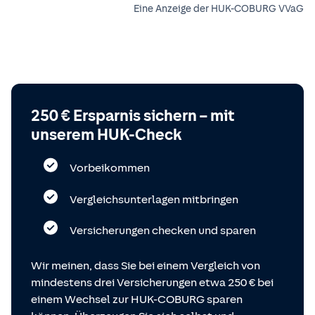
Eine Anzeige der HUK-COBURG VVaG
250 € Ersparnis sichern – mit
unserem HUK-Check
Vorbeikommen
Vergleichsunterlagen mitbringen
Versicherungen checken und sparen
Wir meinen, dass Sie bei einem Vergleich von
mindestens drei Versicherungen etwa 250 € bei
einem Wechsel zur HUK-COBURG sparen