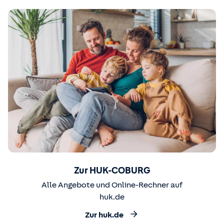
Zur HUK-COBURG
Alle Angebote und Online-Rechner auf
huk.de
Zur huk.de