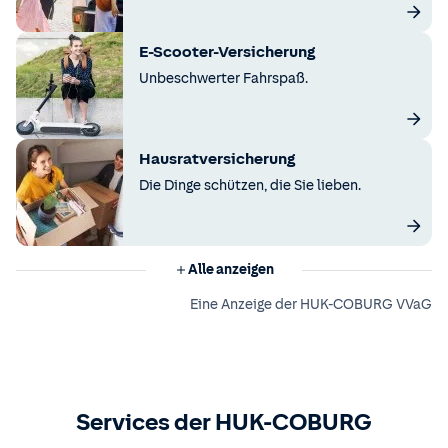
E-Scooter-Versicherung
Unbeschwerter Fahrspaß.
Hausratversicherung
Die Dinge schützen, die Sie lieben.
Alle anzeigen
Eine Anzeige der HUK-COBURG VVaG
Services der HUK-COBURG