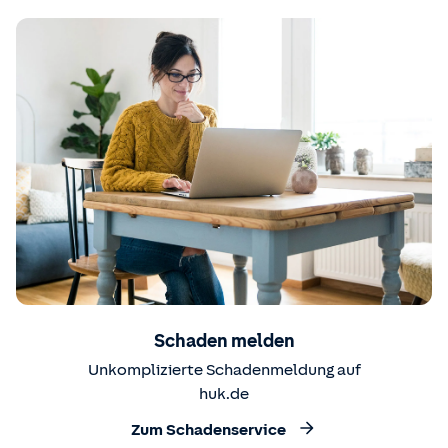
Schaden melden
Unkomplizierte Schadenmeldung auf
huk.de
Zum Schadenservice