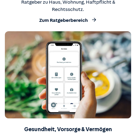
Ratgeber zu Haus, Wohnung, Haftpflicht &
Rechtsschutz.
Zum Ratgeberbereich
Gesundheit, Vorsorge & Vermögen