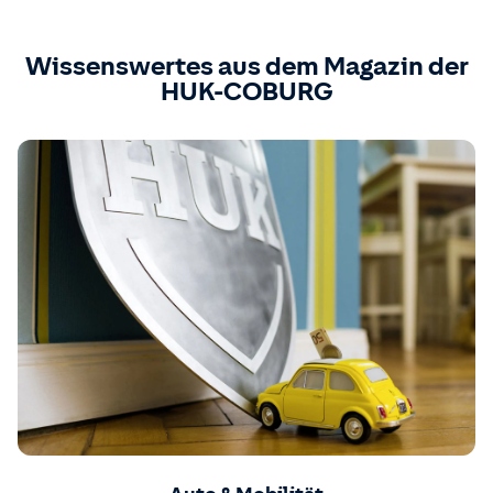
Wissenswertes aus dem Magazin der
HUK-COBURG