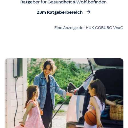
Ratgeber für Gesundheit & Wohlbefinden.
Zum Ratgeberbereich
Eine Anzeige der HUK-COBURG VVaG