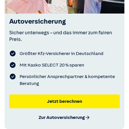
Autoversicherung
Sicher unterwegs – und das immer zum fairen
Preis.
Größter Kfz-Versicherer in Deutschland
Mit Kasko SELECT 20 % sparen
Persönlicher Ansprechpartner & kompetente
Beratung
Jetzt berechnen
Zur Autoversicherung