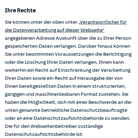
Ihre Rechte
Sie können unter der oben unter
„Verantwortlicher für
die Datenverarbeitung auf dieser Webseite“
angegebenen Adresse Auskunft über die zu Ihrer Person
gespeicherten Daten verlangen. Darüber hinaus können
Sie unter bestimmten Voraussetzungen die Berichtigung
oder die Löschung Ihrer Daten verlangen. Ihnen kann
weiterhin ein Recht auf Einschränkung der Verarbeitung
Ihrer Daten sowie ein Recht auf Herausgabe der von
Ihnen bereitgestellten Daten in einem strukturierten,
gängigen und maschinenlesbaren Format zustehen. Sie
haben die Möglichkeit, sich mit einer Beschwerde an die
unten genannte betriebliche Datenschutzbeauftragte
oder an eine Datenschutzaufsichtsbehörde zu wenden.
Die für den Webseitenbetreiber zuständige
Datenschutzaufsichtsbehörde ist: