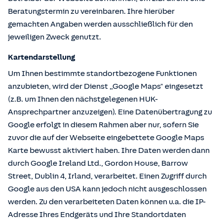
Beratungstermin zu vereinbaren. Ihre hierüber
gemachten Angaben werden ausschließlich für den
jeweiligen Zweck genutzt.
Kartendarstellung
Um Ihnen bestimmte standortbezogene Funktionen
anzubieten, wird der Dienst „Google Maps" eingesetzt
(z.B. um Ihnen den nächstgelegenen HUK-
Ansprechpartner anzuzeigen). Eine Datenübertragung zu
Google erfolgt in diesem Rahmen aber nur, sofern Sie
zuvor die auf der Webseite eingebettete Google Maps
Karte bewusst aktiviert haben. Ihre Daten werden dann
durch Google Ireland Ltd., Gordon House, Barrow
Street, Dublin 4, Irland, verarbeitet. Einen Zugriff durch
Google aus den USA kann jedoch nicht ausgeschlossen
werden. Zu den verarbeiteten Daten können u.a. die IP-
Adresse Ihres Endgeräts und Ihre Standortdaten