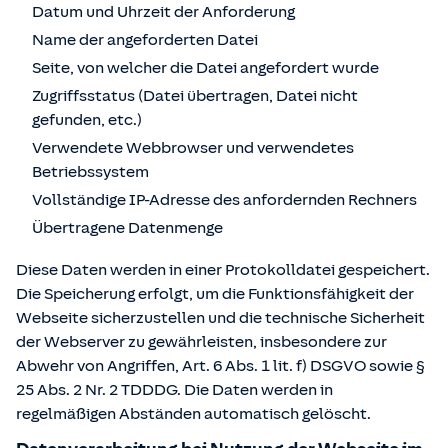
Datum und Uhrzeit der Anforderung
Name der angeforderten Datei
Seite, von welcher die Datei angefordert wurde
Zugriffsstatus (Datei übertragen, Datei nicht
gefunden, etc.)
Verwendete Webbrowser und verwendetes
Betriebssystem
Vollständige IP-Adresse des anfordernden Rechners
Übertragene Datenmenge
Diese Daten werden in einer Protokolldatei gespeichert.
Die Speicherung erfolgt, um die Funktionsfähigkeit der
Webseite sicherzustellen und die technische Sicherheit
der Webserver zu gewährleisten, insbesondere zur
Abwehr von Angriffen, Art. 6 Abs. 1 lit. f) DSGVO sowie §
25 Abs. 2 Nr. 2 TDDDG. Die Daten werden in
regelmäßigen Abständen automatisch gelöscht.