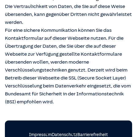
Die Vertraulichkeit von Daten, die Sie auf diese Weise
übersenden, kann gegenüber Dritten nicht gewährleistet
werden.
Für eine sichere Kommunikation können Sie das
Kontaktformular auf dieser Webseite nutzen. Für die
Übertragung der Daten, die Sie über die auf dieser
Webseite zur Verfügung gestellte Kontaktformulare
übersenden wollen, werden moderne
Verschlüsselungstechniken genutzt. Derzeit wird beim
Betreib dieser Webseite die SSL (Secure Socket Layer)
Verschlüsselung beim Datenverkehr eingesetzt, die vom
Bundesamt für Sicherheit in der Informationstechnik
(BSI) empfohlen wird.
Impressum
Datenschutz
Barrierefreiheit