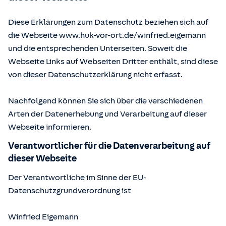
Diese Erklärungen zum Datenschutz beziehen sich auf
die Webseite www.huk-vor-ort.de/
winfried.eigemann
und die entsprechenden Unterseiten. Soweit die
Webseite Links auf Webseiten Dritter enthält, sind diese
von dieser Datenschutzerklärung nicht erfasst.
Nachfolgend können Sie sich über die verschiedenen
Arten der Datenerhebung und Verarbeitung auf dieser
Webseite informieren.
Verantwortlicher für die Datenverarbeitung auf
dieser Webseite
Der Verantwortliche im Sinne der EU-
Datenschutzgrundverordnung ist
Winfried Eigemann