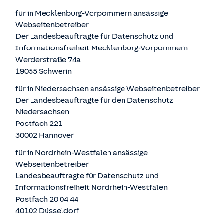
für in Mecklenburg-Vorpommern ansässige
Webseitenbetreiber
Der Landesbeauftragte für Datenschutz und
Informationsfreiheit Mecklenburg-Vorpommern
Werderstraße 74a
19055 Schwerin
für in Niedersachsen ansässige Webseitenbetreiber
Der Landesbeauftragte für den Datenschutz
Niedersachsen
Postfach 221
30002 Hannover
für in Nordrhein-Westfalen ansässige
Webseitenbetreiber
Landesbeauftragte für Datenschutz und
Informationsfreiheit Nordrhein-Westfalen
Postfach 20 04 44
40102 Düsseldorf