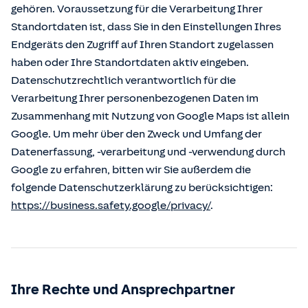
gehören. Voraussetzung für die Verarbeitung Ihrer
Standortdaten ist, dass Sie in den Einstellungen Ihres
Endgeräts den Zugriff auf Ihren Standort zugelassen
haben oder Ihre Standortdaten aktiv eingeben.
Datenschutzrechtlich verantwortlich für die
Verarbeitung Ihrer personenbezogenen Daten im
Zusammenhang mit Nutzung von Google Maps ist allein
Google. Um mehr über den Zweck und Umfang der
Datenerfassung, -verarbeitung und -verwendung durch
Google zu erfahren, bitten wir Sie außerdem die
folgende Datenschutzerklärung zu berücksichtigen:
https://business.safety.google/privacy/
.
Ihre Rechte und Ansprechpartner