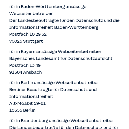
für in Baden-Württemberg ansässige
Webseitenbetreiber
Der Landesbeauftragte für den Datenschutz und die
Informationsfreiheit Baden-Württemberg
Postfach 10 29 32
70025 Stuttgart
für in Bayern ansässige Webseitenbetreiber
Bayerisches Landesamt für Datenschutzaufsicht
Postfach 13 49
91504 Ansbach
für in Berlin ansässige Webseitenbetreiber
Berliner Beauftragte für Datenschutz und
Informationsfreiheit
Alt-Moabit 59-61
10555 Berlin
für in Brandenburg ansässige Webseitenbetreiber
Die Landesbeauftragte für den Datenschutz und für