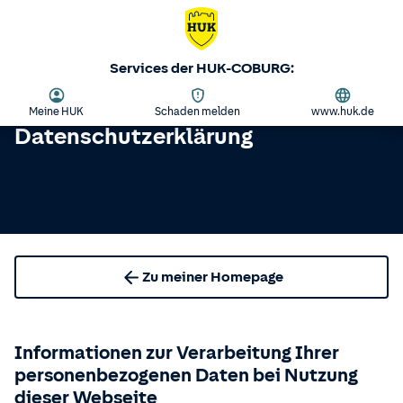
Services der HUK-COBURG:
Meine HUK
Schaden melden
www.huk.de
Datenschutzerklärung
Zu meiner Homepage
Informationen zur Verarbeitung Ihrer
personenbezogenen Daten bei Nutzung
dieser Webseite