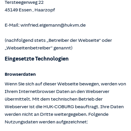
Tersteegenweg 22
45149
Essen
,
Haarzopf
E-Mail:
winfried.eigemann@hukvm.de
(nachfolgend stets „Betreiber der Webseite“ oder
„Webseitenbetreiber“ genannt)
Eingesetzte Technologien
Browserdaten
Wenn Sie sich auf dieser Webseite bewegen, werden von
Ihrem Internetbrowser Daten an den Webserver
übermittelt. Mit dem technischen Betrieb der
Webserver ist die HUK-COBURG beauftragt. Ihre Daten
werden nicht an Dritte weitergegeben. Folgende
Nutzungsdaten werden aufgezeichnet: