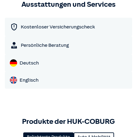
Ausstattungen und Services
Kostenloser Versicherungscheck
Persönliche Beratung
Deutsch
Englisch
Produkte der HUK-COBURG