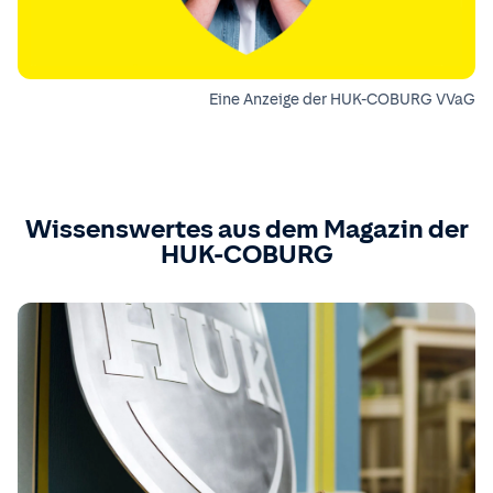
Eine Anzeige der HUK-COBURG VVaG
Wissenswertes aus dem Magazin der
HUK-COBURG