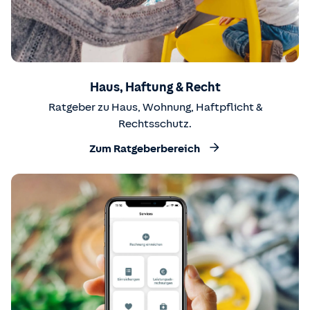
Haus, Haftung & Recht
Ratgeber zu Haus, Wohnung, Haftpflicht &
Rechtsschutz.
Zum Ratgeberbereich