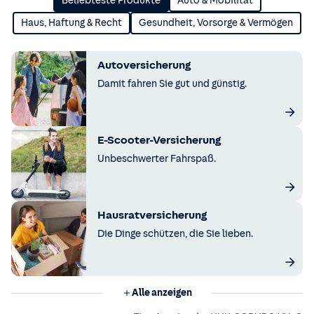
Beliebteste Produkte
Auto & Mobilität
Haus, Haftung & Recht
Gesundheit, Vorsorge & Vermögen
Autoversicherung
Damit fahren Sie gut und günstig.
E-Scooter-Versicherung
Unbeschwerter Fahrspaß.
Hausratversicherung
Die Dinge schützen, die Sie lieben.
Alle anzeigen