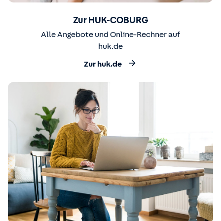
Zur HUK-COBURG
Alle Angebote und Online-Rechner auf
huk.de
Zur huk.de