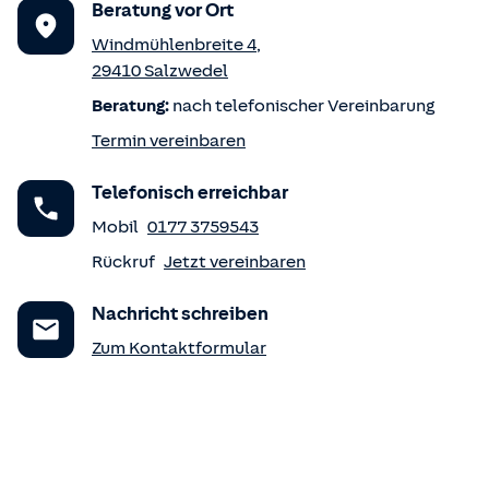
Beratung vor Ort
Windmühlenbreite 4
,
29410
Salzwedel
Beratung:
nach telefonischer Vereinbarung
Termin vereinbaren
Telefonisch erreichbar
Mobil
0177 3759543
Rückruf
Jetzt vereinbaren
Nachricht schreiben
Zum Kontaktformular