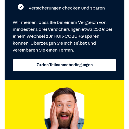
Versicherungen checken und sparen
Wir meinen, dass Sie bei einem Vergleich von
mindestens drei Versicherungen etwa 250 € bei
einem Wechsel zur HUK-COBURG sparen
können. Überzeugen Sie sich selbst und
vereinbaren Sie einen Termin.
Zu den Teilnahmebedingungen