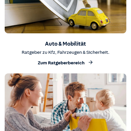
Auto & Mobilität
Ratgeber zu Kfz, Fahrzeugen & Sicherheit.
Zum Ratgeberbereich