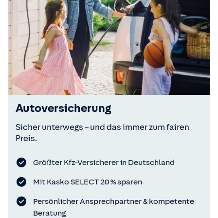
Autoversicherung
Sicher unterwegs – und das immer zum fairen
Preis.
Größter Kfz-Versicherer in Deutschland
Mit Kasko SELECT 20 % sparen
Persönlicher Ansprechpartner & kompetente
Beratung