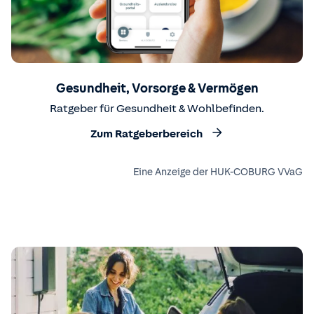
Gesundheit, Vorsorge & Vermögen
Ratgeber für Gesundheit & Wohlbefinden.
Zum Ratgeberbereich
Eine Anzeige der HUK-COBURG VVaG