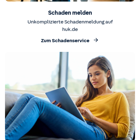
Schaden melden
Unkomplizierte Schadenmeldung auf
huk.de
Zum Schadenservice