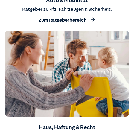
Auto & Mobilität
Ratgeber zu Kfz, Fahrzeugen & Sicherheit.
Zum Ratgeberbereich
Haus, Haftung & Recht