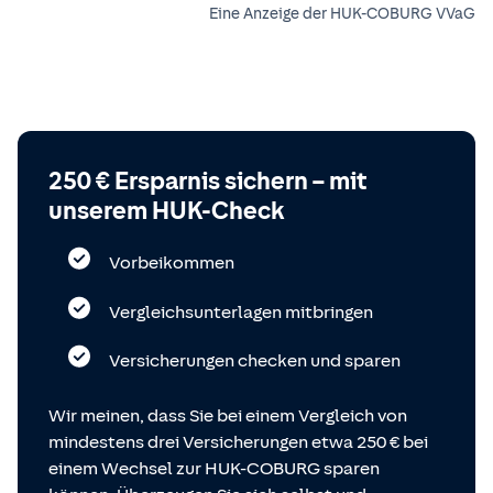
Eine Anzeige der HUK-COBURG VVaG
250 € Ersparnis sichern – mit
unserem HUK-Check
Vorbeikommen
Vergleichsunterlagen mitbringen
Versicherungen checken und sparen
Wir meinen, dass Sie bei einem Vergleich von
mindestens drei Versicherungen etwa 250 € bei
einem Wechsel zur HUK-COBURG sparen