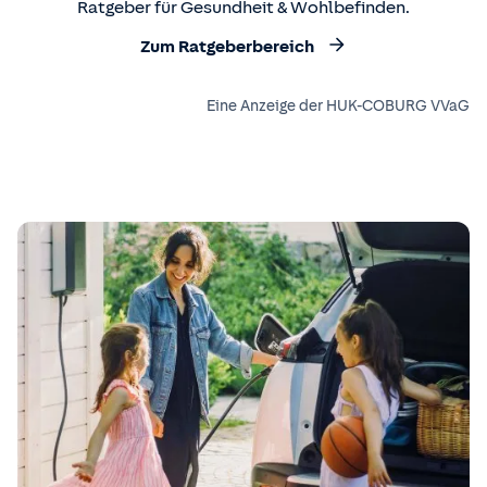
Ratgeber für Gesundheit & Wohlbefinden.
Zum Ratgeberbereich
Eine Anzeige der HUK-COBURG VVaG