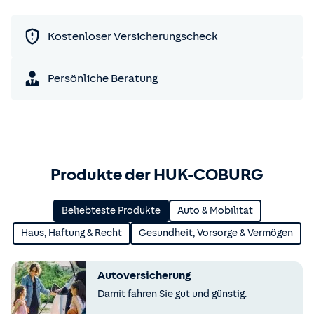
Kostenloser Versicherungscheck
Persönliche Beratung
Produkte der HUK-COBURG
Beliebteste Produkte
Auto & Mobilität
Haus, Haftung & Recht
Gesundheit, Vorsorge & Vermögen
Autoversicherung
Damit fahren Sie gut und günstig.