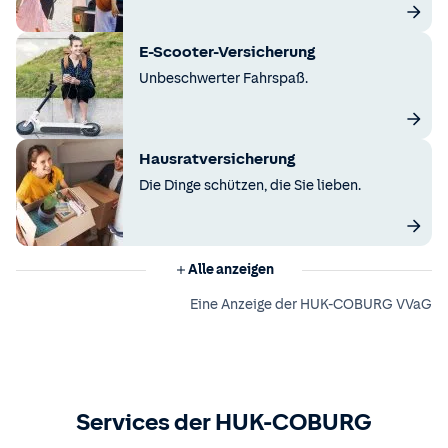
E-Scooter-Versicherung
Unbeschwerter Fahrspaß.
Hausratversicherung
Die Dinge schützen, die Sie lieben.
Alle anzeigen
Eine Anzeige der HUK-COBURG VVaG
Services der HUK-COBURG