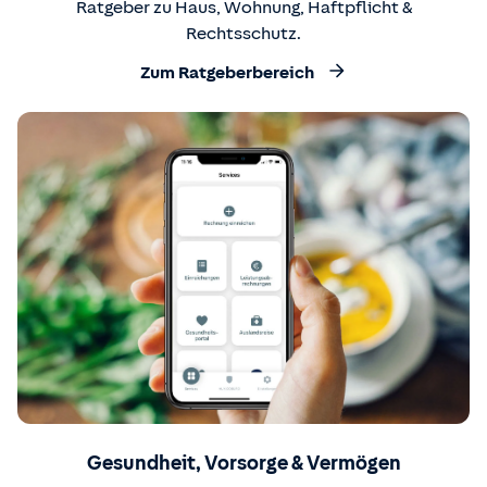
Ratgeber zu Haus, Wohnung, Haftpflicht &
Rechtsschutz.
Zum Ratgeberbereich
Gesundheit, Vorsorge & Vermögen