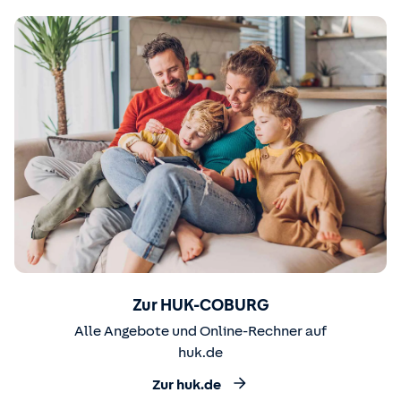
Zur HUK-COBURG
Alle Angebote und Online-Rechner auf
huk.de
Zur huk.de