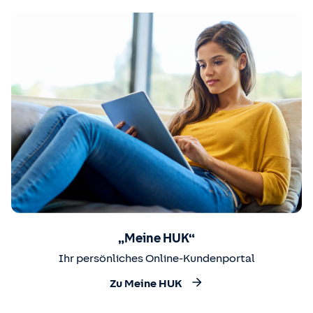
„Meine HUK“
Ihr persönliches Online-Kundenportal
Zu Meine HUK