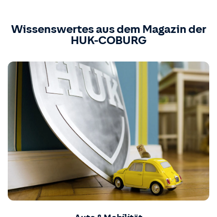
Wissenswertes aus dem Magazin der
HUK-COBURG