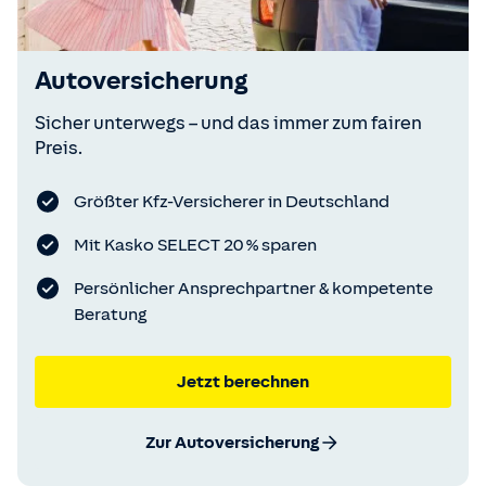
Autoversicherung
Sicher unterwegs – und das immer zum fairen
Preis.
Größter Kfz-Versicherer in Deutschland
Mit Kasko SELECT 20 % sparen
Persönlicher Ansprechpartner & kompetente
Beratung
Jetzt berechnen
Zur Autoversicherung