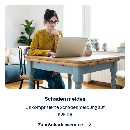
Schaden melden
Unkomplizierte Schadenmeldung auf
huk.de
Zum Schadenservice