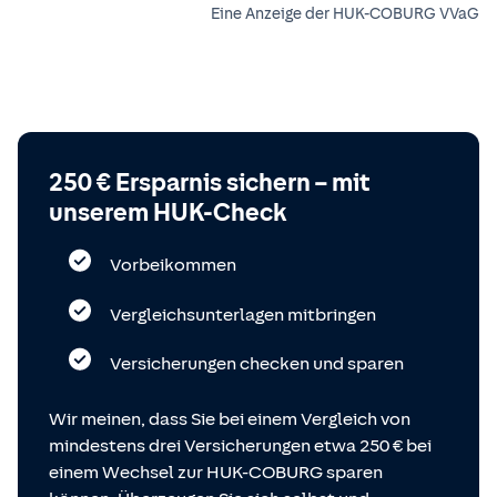
Eine Anzeige der HUK-COBURG VVaG
250 € Ersparnis sichern – mit
unserem HUK-Check
Vorbeikommen
Vergleichsunterlagen mitbringen
Versicherungen checken und sparen
Wir meinen, dass Sie bei einem Vergleich von
mindestens drei Versicherungen etwa 250 € bei
einem Wechsel zur HUK-COBURG sparen