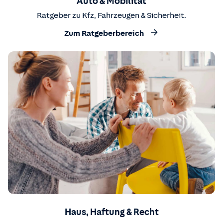
Auto & Mobilität
Ratgeber zu Kfz, Fahrzeugen & Sicherheit.
Zum Ratgeberbereich
Haus, Haftung & Recht