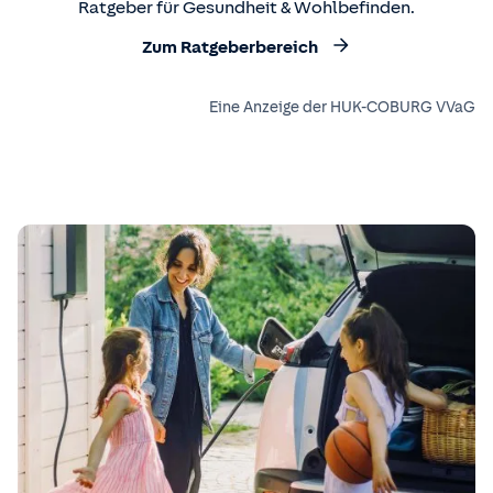
Ratgeber für Gesundheit & Wohlbefinden.
Zum Ratgeberbereich
Eine Anzeige der HUK-COBURG VVaG