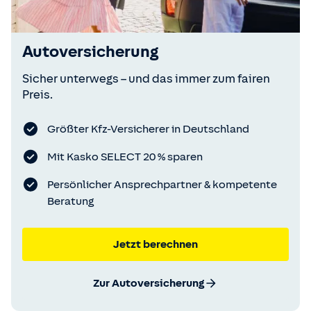
Autoversicherung
Sicher unterwegs – und das immer zum fairen
Preis.
Größter Kfz-Versicherer in Deutschland
Mit Kasko SELECT 20 % sparen
Persönlicher Ansprechpartner & kompetente
Beratung
Jetzt berechnen
Zur Autoversicherung