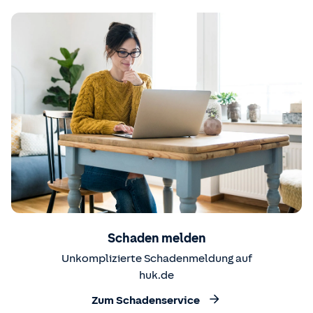
Schaden melden
Unkomplizierte Schadenmeldung auf
huk.de
Zum Schadenservice