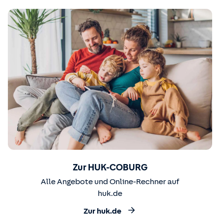
Zur HUK-COBURG
Alle Angebote und Online-Rechner auf
huk.de
Zur huk.de