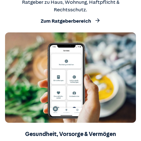
Ratgeber zu Haus, Wohnung, Haftpflicht &
Rechtsschutz.
Zum Ratgeberbereich
Gesundheit, Vorsorge & Vermögen