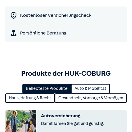
Kostenloser Versicherungscheck
Persönliche Beratung
Produkte der HUK-COBURG
Beliebteste Produkte
Auto & Mobilität
Haus, Haftung & Recht
Gesundheit, Vorsorge & Vermögen
Autoversicherung
Damit fahren Sie gut und günstig.