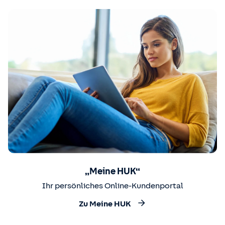
„Meine HUK“
Ihr persönliches Online-Kundenportal
Zu Meine HUK