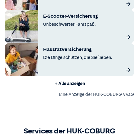
E-Scooter-Versicherung
Unbeschwerter Fahrspaß.
Hausratversicherung
Die Dinge schützen, die Sie lieben.
Alle anzeigen
Eine Anzeige der HUK-COBURG VVaG
Services der HUK-COBURG