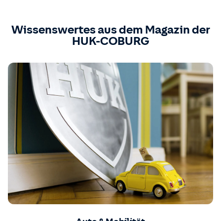
Wissenswertes aus dem Magazin der
HUK-COBURG