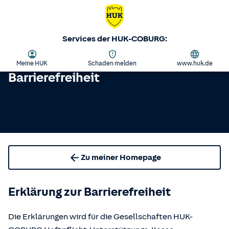
Services der HUK-COBURG:
Meine HUK
Schaden melden
www.huk.de
Barrierefreiheit
Zu meiner Homepage
Erklärung zur Barrierefreiheit
Die Erklärungen wird für die Gesellschaften HUK-