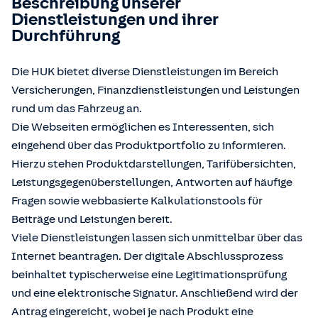
Beschreibung unserer
Dienstleistungen und ihrer
Durchführung
Die HUK bietet diverse Dienstleistungen im Bereich
Versicherungen, Finanzdienstleistungen und Leistungen
rund um das Fahrzeug an.
Die Webseiten ermöglichen es Interessenten, sich
eingehend über das Produktportfolio zu informieren.
Hierzu stehen Produktdarstellungen, Tarifübersichten,
Leistungsgegenüberstellungen, Antworten auf häufige
Fragen sowie webbasierte Kalkulationstools für
Beiträge und Leistungen bereit.
Viele Dienstleistungen lassen sich unmittelbar über das
Internet beantragen. Der digitale Abschlussprozess
beinhaltet typischerweise eine Legitimationsprüfung
und eine elektronische Signatur. Anschließend wird der
Antrag eingereicht, wobei je nach Produkt eine