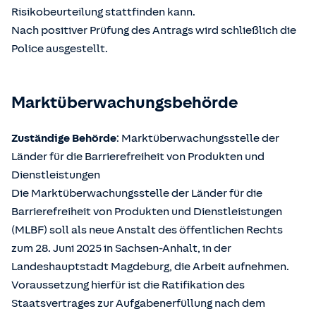
Risikobeurteilung stattfinden kann.
Nach positiver Prüfung des Antrags wird schließlich die
Police ausgestellt.
Marktüberwachungsbehörde
Zuständige Behörde
: Marktüberwachungsstelle der
Länder für die Barrierefreiheit von Produkten und
Dienstleistungen
Die Marktüberwachungsstelle der Länder für die
Barrierefreiheit von Produkten und Dienstleistungen
(MLBF) soll als neue Anstalt des öffentlichen Rechts
zum 28. Juni 2025 in Sachsen-Anhalt, in der
Landeshauptstadt Magdeburg, die Arbeit aufnehmen.
Voraussetzung hierfür ist die Ratifikation des
Staatsvertrages zur Aufgabenerfüllung nach dem