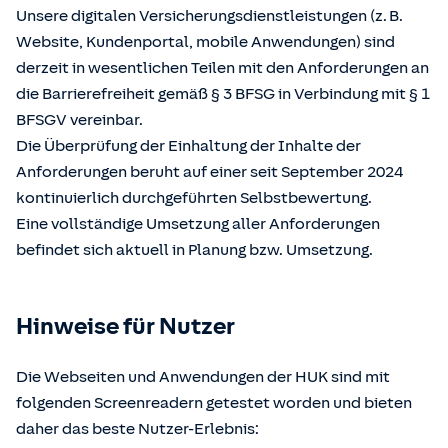
Unsere digitalen Versicherungsdienstleistungen (z. B.
Website, Kundenportal, mobile Anwendungen) sind
derzeit in wesentlichen Teilen mit den Anforderungen an
die Barrierefreiheit gemäß § 3 BFSG in Verbindung mit § 1
BFSGV vereinbar.
Die Überprüfung der Einhaltung der Inhalte der
Anforderungen beruht auf einer seit September 2024
kontinuierlich durchgeführten Selbstbewertung.
Eine vollständige Umsetzung aller Anforderungen
befindet sich aktuell in Planung bzw. Umsetzung.
Hinweise für Nutzer
Die Webseiten und Anwendungen der HUK sind mit
folgenden Screenreadern getestet worden und bieten
daher das beste Nutzer-Erlebnis: