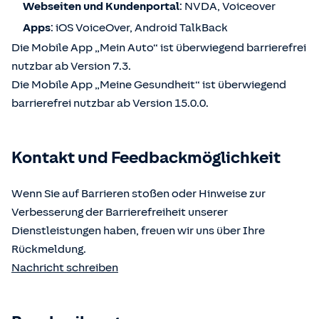
Webseiten und Kundenportal
: NVDA, Voiceover
Apps
: iOS VoiceOver, Android TalkBack
Die Mobile App „Mein Auto“ ist überwiegend barrierefrei
nutzbar ab Version 7.3.
Die Mobile App „Meine Gesundheit“ ist überwiegend
barrierefrei nutzbar ab Version 15.0.0.
Kontakt und Feedbackmöglichkeit
Wenn Sie auf Barrieren stoßen oder Hinweise zur
Verbesserung der Barrierefreiheit unserer
Dienstleistungen haben, freuen wir uns über Ihre
Rückmeldung.
Nachricht schreiben