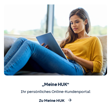
„Meine HUK“
Ihr persönliches Online-Kundenportal
Zu Meine HUK