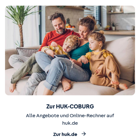
Zur HUK-COBURG
Alle Angebote und Online-Rechner auf
huk.de
Zur huk.de