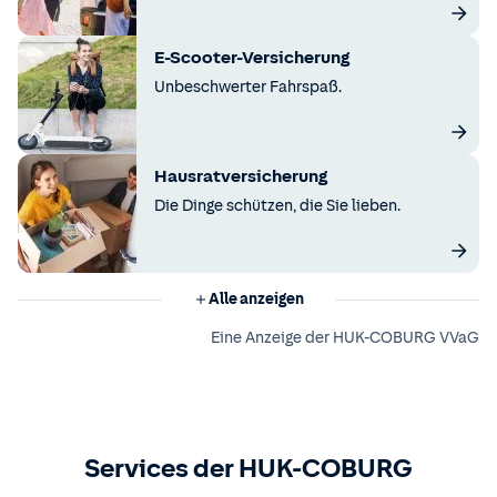
E-Scooter-Versicherung
Unbeschwerter Fahrspaß.
Hausratversicherung
Die Dinge schützen, die Sie lieben.
Alle anzeigen
Eine Anzeige der HUK-COBURG VVaG
Services der HUK-COBURG