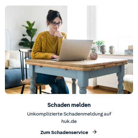
Schaden melden
Unkomplizierte Schadenmeldung auf
huk.de
Zum Schadenservice