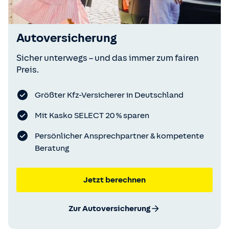
Autoversicherung
Sicher unterwegs – und das immer zum fairen
Preis.
Größter Kfz-Versicherer in Deutschland
Mit Kasko SELECT 20 % sparen
Persönlicher Ansprechpartner & kompetente
Beratung
Jetzt berechnen
Zur Autoversicherung