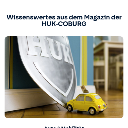
Wissenswertes aus dem Magazin der
HUK-COBURG