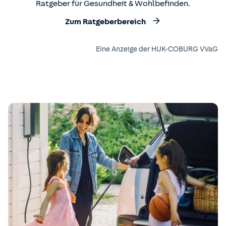
Ratgeber für Gesundheit & Wohlbefinden.
Zum Ratgeberbereich
Eine Anzeige der HUK-COBURG VVaG