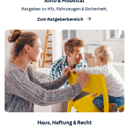
Auto & Mobilität
Ratgeber zu Kfz, Fahrzeugen & Sicherheit.
Zum Ratgeberbereich
Haus, Haftung & Recht