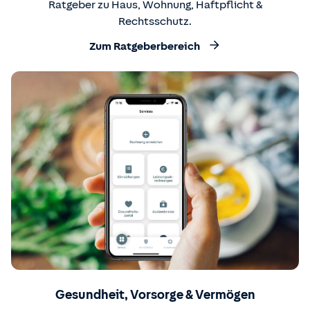
Ratgeber zu Haus, Wohnung, Haftpflicht &
Rechtsschutz.
Zum Ratgeberbereich
Gesundheit, Vorsorge & Vermögen