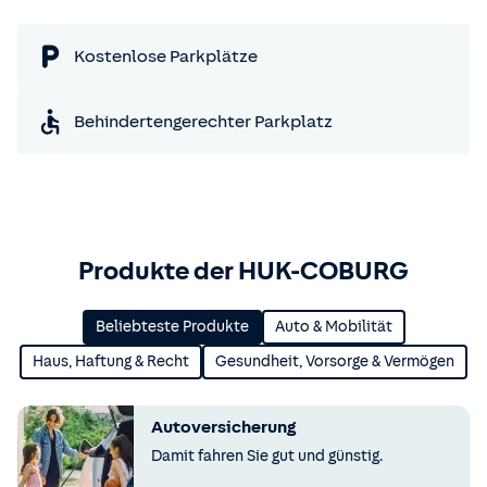
Kostenlose Parkplätze
Behindertengerechter Parkplatz
Produkte der HUK-COBURG
Beliebteste Produkte
Auto & Mobilität
Haus, Haftung & Recht
Gesundheit, Vorsorge & Vermögen
Autoversicherung
Damit fahren Sie gut und günstig.