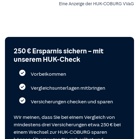
Eine Anzeige der HUK-COBURG VVaG
250 € Ersparnis sichern – mit
unserem HUK-Check
Vorbeikommen
Vergleichsunterlagen mitbringen
Versicherungen checken und sparen
Wir meinen, dass Sie bei einem Vergleich von
mindestens drei Versicherungen etwa 250 € bei
einem Wechsel zur HUK-COBURG sparen