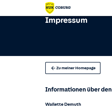
Impressum
Zu meiner Homepage
Informationen über den
Wailette Demuth