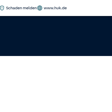
Schaden melden
www.huk.de