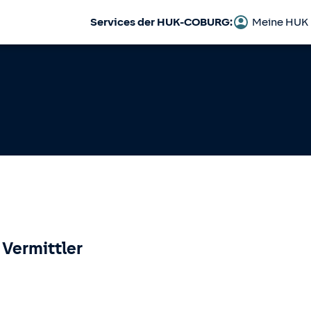
Services der HUK-COBURG:
Meine HUK
 Vermittler