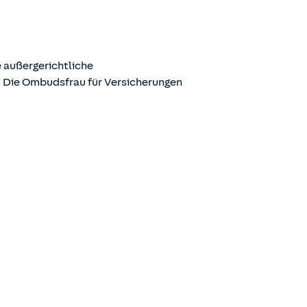
 außergerichtliche
. Die Ombudsfrau für Versicherungen