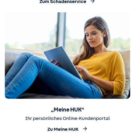
Zum Schadenservice
„Meine HUK“
Ihr persönliches Online-Kundenportal
Zu Meine HUK