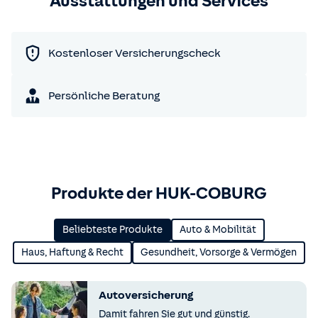
Ausstattungen und Services
Kostenloser Versicherungscheck
Persönliche Beratung
Produkte der HUK-COBURG
Beliebteste Produkte
Auto & Mobilität
Haus, Haftung & Recht
Gesundheit, Vorsorge & Vermögen
Autoversicherung
Damit fahren Sie gut und günstig.