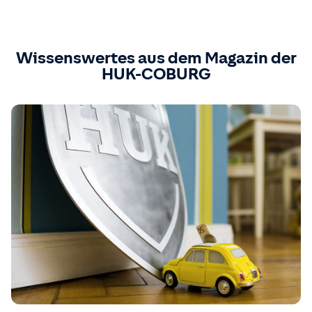
Wissenswertes aus dem Magazin der
HUK-COBURG