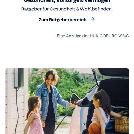
Gesundheit, Vorsorge & Vermögen
Ratgeber für Gesundheit & Wohlbefinden.
Zum Ratgeberbereich
Eine Anzeige der HUK-COBURG VVaG