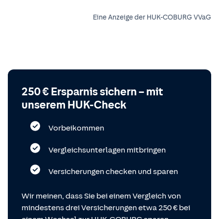
Eine Anzeige der HUK-COBURG VVaG
250 € Ersparnis sichern – mit
unserem HUK-Check
Vorbeikommen
Vergleichsunterlagen mitbringen
Versicherungen checken und sparen
Wir meinen, dass Sie bei einem Vergleich von
mindestens drei Versicherungen etwa 250 € bei