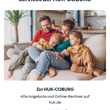
Zur HUK-COBURG
Alle Angebote und Online-Rechner auf
huk.de