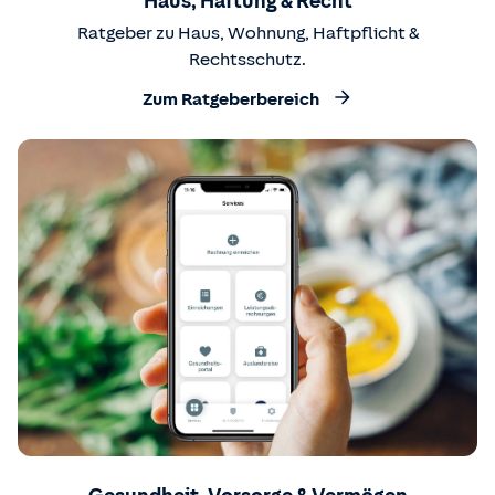
Haus, Haftung & Recht
Ratgeber zu Haus, Wohnung, Haftpflicht &
Rechtsschutz.
Zum Ratgeberbereich