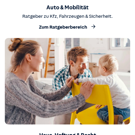
Auto & Mobilität
Ratgeber zu Kfz, Fahrzeugen & Sicherheit.
Zum Ratgeberbereich