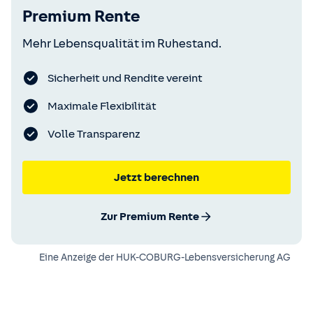
Premium Rente
Mehr Lebensqualität im Ruhestand.
Sicherheit und Rendite vereint
Maximale Flexibilität
Volle Transparenz
Jetzt berechnen
Zur Premium Rente
Eine Anzeige der
HUK-COBURG-Lebensversicherung AG