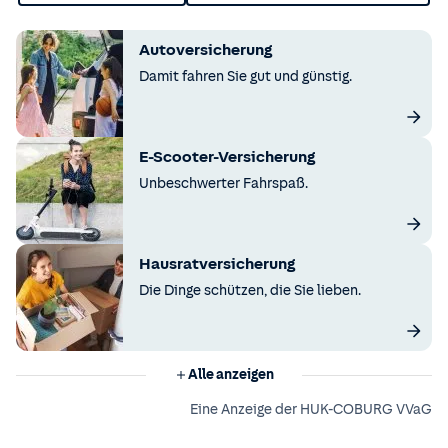
Autoversicherung
Damit fahren Sie gut und günstig.
E-Scooter-Versicherung
Unbeschwerter Fahrspaß.
Hausratversicherung
Die Dinge schützen, die Sie lieben.
Alle anzeigen
Eine Anzeige der HUK-COBURG VVaG