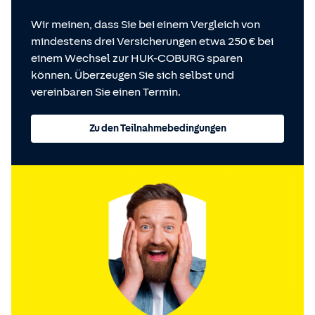
Wir meinen, dass Sie bei einem Vergleich von
mindestens drei Versicherungen etwa 250 € bei
einem Wechsel zur HUK-COBURG sparen
können. Überzeugen Sie sich selbst und
vereinbaren Sie einen Termin.
Zu den Teilnahmebedingungen