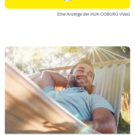
Eine Anzeige der HUK-COBURG VVaG