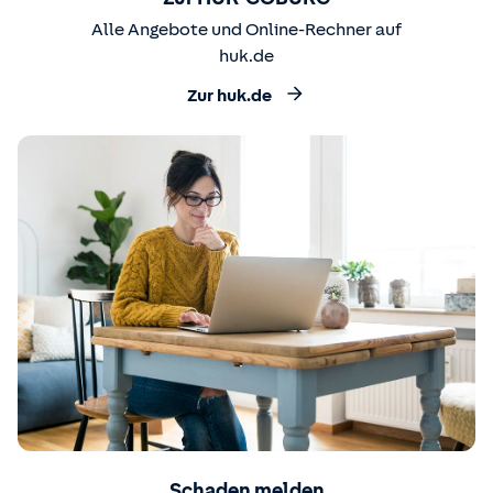
Alle Angebote und Online-Rechner auf
huk.de
Zur huk.de
Schaden melden