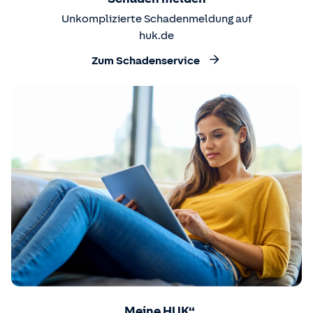
Unkomplizierte Schadenmeldung auf
huk.de
Zum Schadenservice
„Meine HUK“