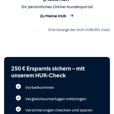
Ihr persönliches Online-Kundenportal
Zu Meine HUK
Eine Anzeige der HUK-COBURG VVaG
250 € Ersparnis sichern – mit
unserem HUK-Check
Vorbeikommen
Vergleichsunterlagen mitbringen
Versicherungen checken und sparen