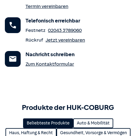
Termin vereinbaren
Telefonisch erreichbar
Festnetz
02043 3789060
Rückruf
Jetzt vereinbaren
Nachricht schreiben
Zum Kontaktformular
Produkte der HUK-COBURG
Beliebteste Produkte
Auto & Mobilität
Haus, Haftung & Recht
Gesundheit, Vorsorge & Vermögen