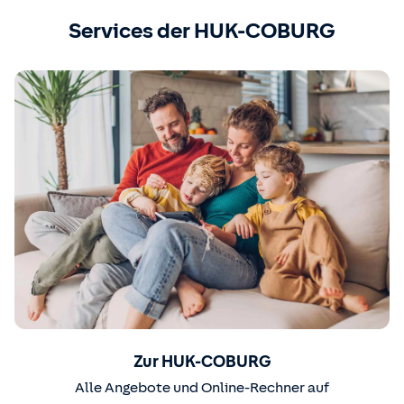
Services der HUK-COBURG
Zur HUK-COBURG
Alle Angebote und Online-Rechner auf