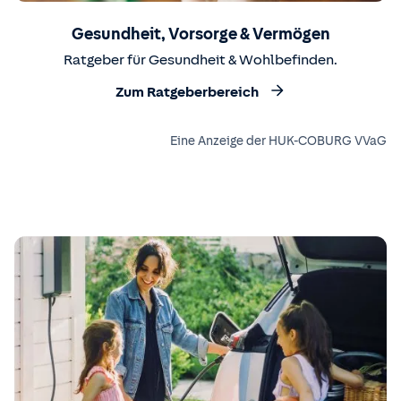
Gesundheit, Vorsorge & Vermögen
Ratgeber für Gesundheit & Wohlbefinden.
Zum Ratgeberbereich
Eine Anzeige der HUK-COBURG VVaG