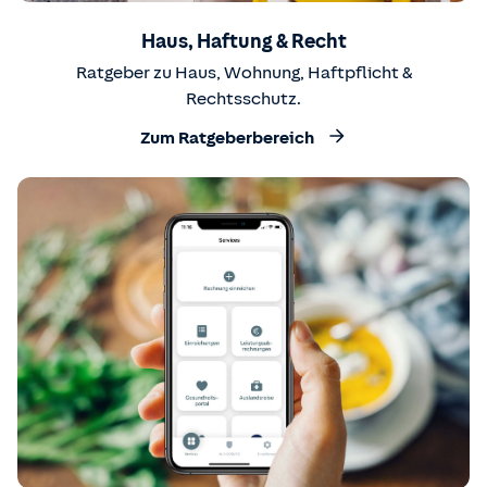
Haus, Haftung & Recht
Ratgeber zu Haus, Wohnung, Haftpflicht &
Rechtsschutz.
Zum Ratgeberbereich