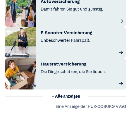
Autoversicherung
Damit fahren Sie gut und günstig.
E-Scooter-Versicherung
Unbeschwerter Fahrspaß.
Hausratversicherung
Die Dinge schützen, die Sie lieben.
Alle anzeigen
Eine Anzeige der HUK-COBURG VVaG