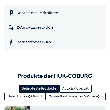
Kostenlose Parkplätze
E-Auto-Ladestation
Barrierefreies Büro
Produkte der HUK-COBURG
Beliebteste Produkte
Auto & Mobilität
Haus, Haftung & Recht
Gesundheit, Vorsorge & Vermögen