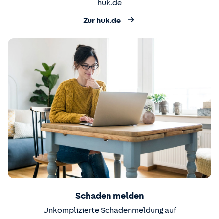
huk.de
Zur huk.de
Schaden melden
Unkomplizierte Schadenmeldung auf