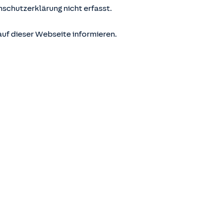
nschutzerklärung nicht erfasst.
uf dieser Webseite informieren.