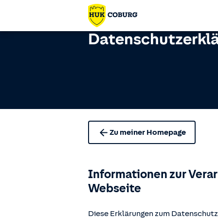
Datenschutzerkl
Zu meiner Homepage
Informationen zur Vera
Webseite
Diese Erklärungen zum Datenschutz 