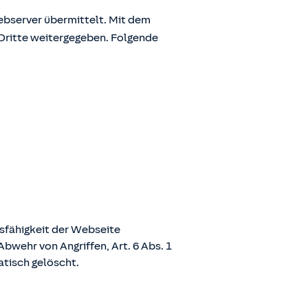
bserver übermittelt. Mit dem
Dritte weitergegeben. Folgende
nsfähigkeit der Webseite
bwehr von Angriffen, Art. 6 Abs. 1
atisch gelöscht.