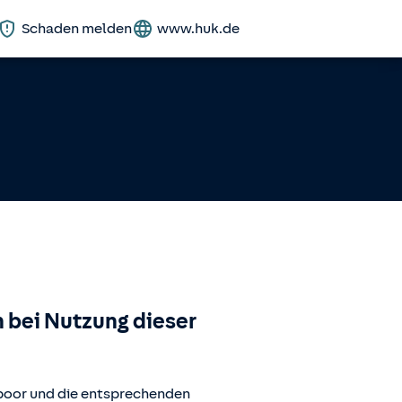
Schaden melden
www.huk.de
 bei Nutzung dieser
poor
und die entsprechenden