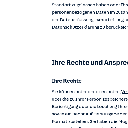
Standort zugelassen haben oder Ihre
personenbezogenen Daten im Zusamm
der Datenerfassung, -verarbeitung u
Datenschutzerklärung zu berücksic
Ihre Rechte und Anspre
Ihre Rechte
Sie können unter der oben unter
„Ve
über die zu Ihrer Person gespeiche
Berichtigung oder die Löschung Ihre
sowie ein Recht auf Herausgabe der 
Format zustehen. Sie haben die Mögl